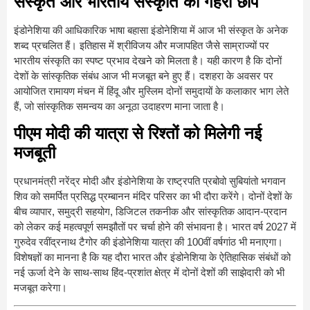
संस्कृत और भारतीय संस्कृति की गहरी छाप
इंडोनेशिया की आधिकारिक भाषा बहासा इंडोनेशिया में आज भी संस्कृत के अनेक
शब्द प्रचलित हैं। इतिहास में श्रीविजय और मजापहित जैसे साम्राज्यों पर
भारतीय संस्कृति का स्पष्ट प्रभाव देखने को मिलता है। यही कारण है कि दोनों
देशों के सांस्कृतिक संबंध आज भी मजबूत बने हुए हैं। दशहरा के अवसर पर
आयोजित रामायण मंचन में हिंदू और मुस्लिम दोनों समुदायों के कलाकार भाग लेते
हैं, जो सांस्कृतिक समन्वय का अनूठा उदाहरण माना जाता है।
पीएम मोदी की यात्रा से रिश्तों को मिलेगी नई
मजबूती
प्रधानमंत्री नरेंद्र मोदी और इंडोनेशिया के राष्ट्रपति प्रबोवो सुबियांतो भगवान
शिव को समर्पित प्रसिद्ध प्रम्बानन मंदिर परिसर का भी दौरा करेंगे। दोनों देशों के
बीच व्यापार, समुद्री सहयोग, डिजिटल तकनीक और सांस्कृतिक आदान-प्रदान
को लेकर कई महत्वपूर्ण समझौतों पर चर्चा होने की संभावना है। भारत वर्ष 2027 में
गुरुदेव रवींद्रनाथ टैगोर की इंडोनेशिया यात्रा की 100वीं वर्षगांठ भी मनाएगा।
विशेषज्ञों का मानना है कि यह दौरा भारत और इंडोनेशिया के ऐतिहासिक संबंधों को
नई ऊर्जा देने के साथ-साथ हिंद-प्रशांत क्षेत्र में दोनों देशों की साझेदारी को भी
मजबूत करेगा।