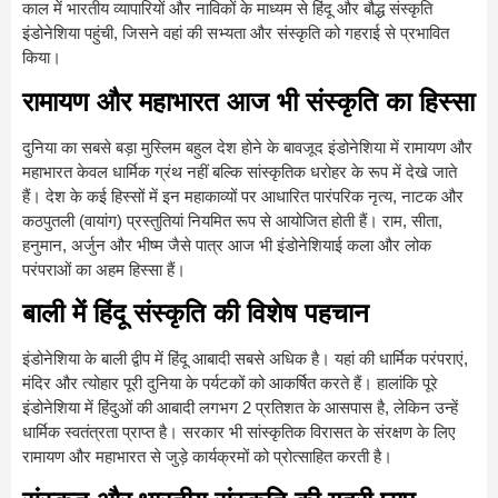
काल में भारतीय व्यापारियों और नाविकों के माध्यम से हिंदू और बौद्ध संस्कृति
इंडोनेशिया पहुंची, जिसने वहां की सभ्यता और संस्कृति को गहराई से प्रभावित
किया।
रामायण और महाभारत आज भी संस्कृति का हिस्सा
दुनिया का सबसे बड़ा मुस्लिम बहुल देश होने के बावजूद इंडोनेशिया में रामायण और
महाभारत केवल धार्मिक ग्रंथ नहीं बल्कि सांस्कृतिक धरोहर के रूप में देखे जाते
हैं। देश के कई हिस्सों में इन महाकाव्यों पर आधारित पारंपरिक नृत्य, नाटक और
कठपुतली (वायांग) प्रस्तुतियां नियमित रूप से आयोजित होती हैं। राम, सीता,
हनुमान, अर्जुन और भीष्म जैसे पात्र आज भी इंडोनेशियाई कला और लोक
परंपराओं का अहम हिस्सा हैं।
बाली में हिंदू संस्कृति की विशेष पहचान
इंडोनेशिया के बाली द्वीप में हिंदू आबादी सबसे अधिक है। यहां की धार्मिक परंपराएं,
मंदिर और त्योहार पूरी दुनिया के पर्यटकों को आकर्षित करते हैं। हालांकि पूरे
इंडोनेशिया में हिंदुओं की आबादी लगभग 2 प्रतिशत के आसपास है, लेकिन उन्हें
धार्मिक स्वतंत्रता प्राप्त है। सरकार भी सांस्कृतिक विरासत के संरक्षण के लिए
रामायण और महाभारत से जुड़े कार्यक्रमों को प्रोत्साहित करती है।