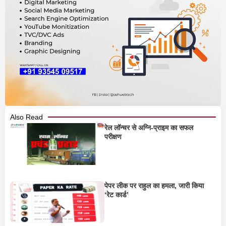
Also Read
रेल लॉन्चर से अग्नि-प्राइम का सफल
परीक्षण
पेपर लीक पर राहुल का हमला, जारी किया
‘रेट कार्ड’