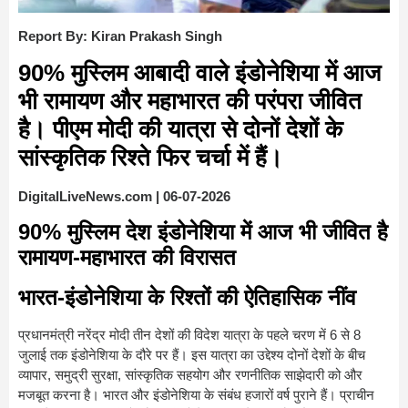
Report By: Kiran Prakash Singh
90% मुस्लिम आबादी वाले इंडोनेशिया में आज
भी रामायण और महाभारत की परंपरा जीवित
है। पीएम मोदी की यात्रा से दोनों देशों के
सांस्कृतिक रिश्ते फिर चर्चा में हैं।
DigitalLiveNews.com | 06-07-2026
90% मुस्लिम देश इंडोनेशिया में आज भी जीवित है
रामायण-महाभारत की विरासत
भारत-इंडोनेशिया के रिश्तों की ऐतिहासिक नींव
प्रधानमंत्री नरेंद्र मोदी तीन देशों की विदेश यात्रा के पहले चरण में 6 से 8
जुलाई तक इंडोनेशिया के दौरे पर हैं। इस यात्रा का उद्देश्य दोनों देशों के बीच
व्यापार, समुद्री सुरक्षा, सांस्कृतिक सहयोग और रणनीतिक साझेदारी को और
मजबूत करना है। भारत और इंडोनेशिया के संबंध हजारों वर्ष पुराने हैं। प्राचीन