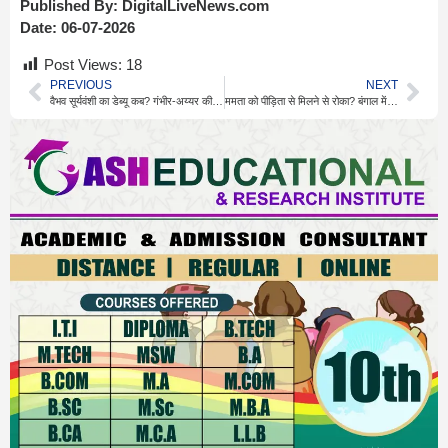
Published By:
DigitalLiveNews.com
Date:
06-07-2026
Post Views:
18
PREVIOUS
NEXT
वैभव सूर्यवंशी का डेब्यू कब? गंभीर-अय्यर की मीटिंग का नतीजा
ममता को पीड़िता से मिलने से रोका? बंगाल में सियासत तेज