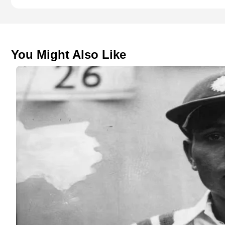
You Might Also Like