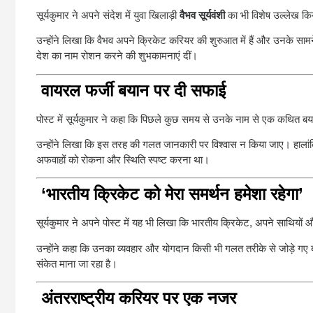
सूर्यकुमार ने अपने संदेश में युवा खिलाड़ी
वैभव सूर्यवंशी
का भी विशेष उल्लेख क
उन्होंने लिखा कि वैभव अपने क्रिकेट करियर की शुरुआत में हैं और उनके सामन
देश का नाम रोशन करने की शुभकामनाएं दीं।
वायरल फर्जी बयान पर दी सफाई
पोस्ट में सूर्यकुमार ने कहा कि पिछले कुछ समय से उनके नाम से एक कथित बय
उन्होंने लिखा कि इस तरह की गलत जानकारी पर विश्वास न किया जाए। हालांकि उ
अफवाहों को रोकना और स्थिति स्पष्ट करना था।
‘भारतीय क्रिकेट को मेरा समर्थन हमेशा रहेगा’
सूर्यकुमार ने अपने पोस्ट में यह भी लिखा कि भारतीय क्रिकेट, अपने साथियों
उन्होंने कहा कि उनका व्यवहार और योगदान किसी भी गलत तरीके से जोड़े गए ब
संकेत माना जा रहा है।
अंतरराष्ट्रीय करियर पर एक नजर