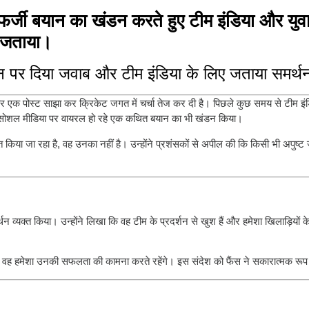
फर्जी बयान का खंडन करते हुए टीम इंडिया और युव
न जताया।
 बयान पर दिया जवाब और टीम इंडिया के लिए जताया समर्थ
 एक पोस्ट साझा कर क्रिकेट जगत में चर्चा तेज कर दी है। पिछले कुछ समय से टीम इंड
-साथ सोशल मीडिया पर वायरल हो रहे एक कथित बयान का भी खंडन किया।
त किया जा रहा है, वह उनका नहीं है। उन्होंने प्रशंसकों से अपील की कि किसी भी अपुष्
थन व्यक्त किया। उन्होंने लिखा कि वह टीम के प्रदर्शन से खुश हैं और हमेशा खिलाड़ियों 
ैं और वह हमेशा उनकी सफलता की कामना करते रहेंगे। इस संदेश को फैंस ने सकारात्मक रू