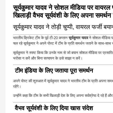
सूर्यकुमार यादव ने सोशल मीडिया पर वायरल 
खिलाड़ी वैभव सूर्यवंशी के लिए अपना समर्थ
सूर्यकुमार यादव ने तोड़ी चुप्पी, वायरल फर्जी
भारतीय क्रिकेट टीम के पूर्व टी-20 कप्तान
सूर्यकुमार यादव
ने सोशल मीडिया पर
चल रहे सूर्यकुमार ने अपने पोस्ट में टीम के प्रति समर्थन जताने के साथ
सूर्यकुमार ने स्पष्ट किया कि उनके नाम से जो बयान सोशल मीडिया पर प्रसारि
भरोसा न करें और बिना सत्यापन के उसे साझा न करें।
टीम इंडिया के लिए जताया पूरा समर्थन
अपने पोस्ट की शुरुआत में सूर्यकुमार यादव ने भारतीय टीम के प्रति अपना समर्
रहेंगे।
उन्होंने कहा कि टीम के सभी खिलाड़ी देश के लिए अपना सर्वश्रेष्ठ दे रहे ह
वैभव सूर्यवंशी के लिए दिया खास संदेश