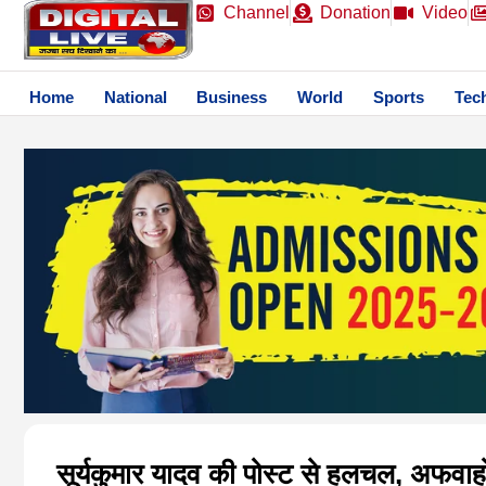
Channel
Donation
Video
Home
National
Business
World
Sports
Tec
सूर्यकुमार यादव की पोस्ट से हलचल, अफवाह