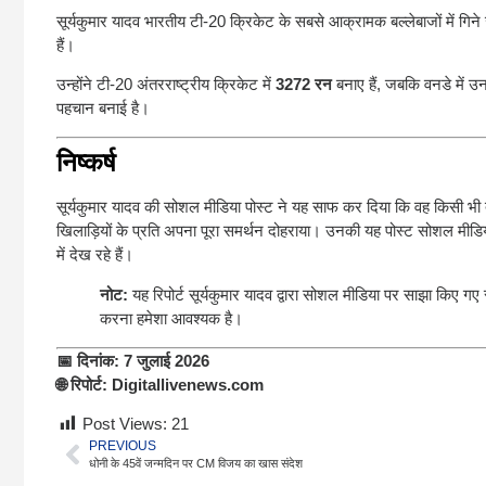
सूर्यकुमार यादव भारतीय टी-20 क्रिकेट के सबसे आक्रामक बल्लेबाजों में गिने
हैं।
उन्होंने टी-20 अंतरराष्ट्रीय क्रिकेट में
3272 रन
बनाए हैं, जबकि वनडे में 
पहचान बनाई है।
निष्कर्ष
सूर्यकुमार यादव की सोशल मीडिया पोस्ट ने यह साफ कर दिया कि वह किसी भी 
खिलाड़ियों के प्रति अपना पूरा समर्थन दोहराया। उनकी यह पोस्ट सोशल मीडिया
में देख रहे हैं।
नोट:
यह रिपोर्ट सूर्यकुमार यादव द्वारा सोशल मीडिया पर साझा किए गए
करना हमेशा आवश्यक है।
📅 दिनांक:
7 जुलाई 2026
🌐 रिपोर्ट:
Digitallivenews.com
Post Views:
21
PREVIOUS
धोनी के 45वें जन्मदिन पर CM विजय का खास संदेश