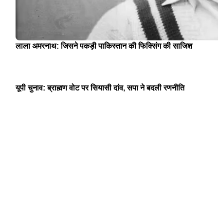
लाला अमरनाथ: जिसने पकड़ी पाकिस्तान की फिक्सिंग की साजिश
यूपी चुनाव: ब्राह्मण वोट पर सियासी दांव, सपा ने बदली रणनीति