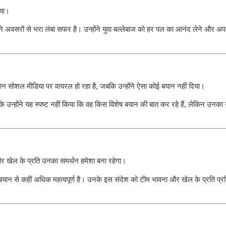
िया।
े अवसरों से भरा लंबा सफर है। उन्होंने युवा बल्लेबाज को हर पल का आनंद लेने और अपन
ान सोशल मीडिया पर वायरल हो रहा है, जबकि उन्होंने ऐसा कोई बयान नहीं दिया।
न्होंने यह स्पष्ट नहीं किया कि वह किस विशेष बयान की बात कर रहे हैं, लेकिन उनका उद्
 और खेल के प्रति उनका समर्थन हमेशा बना रहेगा।
यान से कहीं अधिक महत्वपूर्ण है। उनके इस संदेश को टीम भावना और खेल के प्रति प्रत