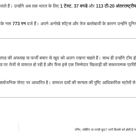
 जाते हैं। उन्होंने अब तक भारत के लिए
1 टेस्ट
,
37 वनडे
और
113 टी-20 अंतरराष्ट्रीय
उनके नाम
773 रन
दर्ज हैं। अपने अनोखे शॉट्स और तेज बल्लेबाजी के कारण उन्होंने दुनि
तरह की अफवाह या फर्जी बयान से खुद को अलग रखना चाहते हैं। साथ ही उन्होंने टीम इं
 पर तेजी से वायरल हो रही है और फैंस इसे एक जिम्मेदार खिलाड़ी की सकारात्मक प्रतिक
 सार्वजनिक पोस्ट पर आधारित है। वायरल दावों की सत्यता की पुष्टि आधिकारिक स्रोतों से
रनिंग, स्वीमिंग या रस्सी कूद? जानें किसमें बर्न होती है ज