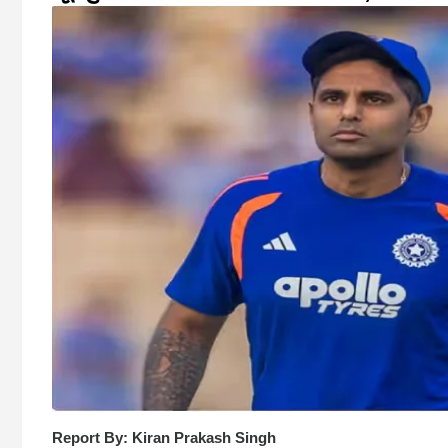
Report By: Kiran Prakash Singh