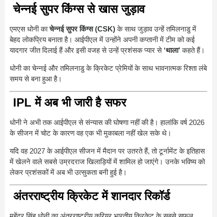
चेन्नई सुपर किंग्स से खास जुड़ाव
एमएस धोनी का
चेन्नई सुपर किंग्स (CSK)
के साथ जुड़ाव उन्हें तमिलनाडु में
बेहद लोकप्रिय बनाता है। आईपीएल में उन्होंने अपनी कप्तानी में टीम को कई
यादगार जीत दिलाई हैं और इसी वजह से उन्हें प्रशंसक प्यार से
‘थाला’
कहते हैं।
धोनी का चेन्नई और तमिलनाडु के क्रिकेट प्रेमियों के साथ भावनात्मक रिश्ता लंबे
समय से बना हुआ है।
IPL में अब भी जारी है सफर
धोनी ने अभी तक आईपीएल से संन्यास की घोषणा नहीं की है। हालांकि वर्ष 2026
के सीजन में चोट के कारण वह एक भी मुकाबला नहीं खेल सके थे।
यदि वह 2027 के आईपीएल सीजन में मैदान पर उतरते हैं, तो टूर्नामेंट के इतिहास
में खेलने वाले सबसे उम्रदराज खिलाड़ियों में शामिल हो जाएंगे। उनके भविष्य को
लेकर प्रशंसकों में अब भी उत्सुकता बनी हुई है।
अंतरराष्ट्रीय क्रिकेट में शानदार रिकॉर्ड
महेंद्र सिंह धोनी का अंतरराष्ट्रीय करियर भारतीय क्रिकेट के सबसे सफल