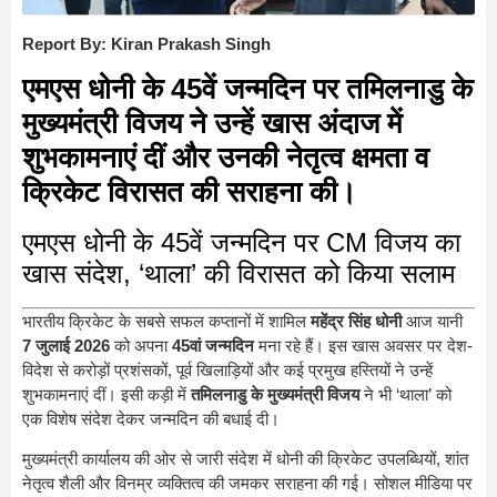
Report By: Kiran Prakash Singh
एमएस धोनी के 45वें जन्मदिन पर तमिलनाडु के
मुख्यमंत्री विजय ने उन्हें खास अंदाज में
शुभकामनाएं दीं और उनकी नेतृत्व क्षमता व
क्रिकेट विरासत की सराहना की।
एमएस धोनी के 45वें जन्मदिन पर CM विजय का
खास संदेश, ‘थाला’ की विरासत को किया सलाम
भारतीय क्रिकेट के सबसे सफल कप्तानों में शामिल
महेंद्र सिंह धोनी
आज यानी
7 जुलाई 2026
को अपना
45वां जन्मदिन
मना रहे हैं। इस खास अवसर पर देश-
विदेश से करोड़ों प्रशंसकों, पूर्व खिलाड़ियों और कई प्रमुख हस्तियों ने उन्हें
शुभकामनाएं दीं। इसी कड़ी में
तमिलनाडु के मुख्यमंत्री विजय
ने भी ‘थाला’ को
एक विशेष संदेश देकर जन्मदिन की बधाई दी।
मुख्यमंत्री कार्यालय की ओर से जारी संदेश में धोनी की क्रिकेट उपलब्धियों, शांत
नेतृत्व शैली और विनम्र व्यक्तित्व की जमकर सराहना की गई। सोशल मीडिया पर