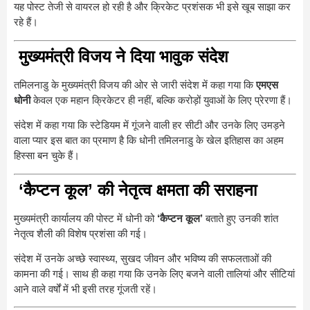
यह पोस्ट तेजी से वायरल हो रही है और क्रिकेट प्रशंसक भी इसे खूब साझा कर
रहे हैं।
मुख्यमंत्री विजय ने दिया भावुक संदेश
तमिलनाडु के मुख्यमंत्री विजय की ओर से जारी संदेश में कहा गया कि
एमएस
धोनी
केवल एक महान क्रिकेटर ही नहीं, बल्कि करोड़ों युवाओं के लिए प्रेरणा हैं।
संदेश में कहा गया कि स्टेडियम में गूंजने वाली हर सीटी और उनके लिए उमड़ने
वाला प्यार इस बात का प्रमाण है कि धोनी तमिलनाडु के खेल इतिहास का अहम
हिस्सा बन चुके हैं।
‘कैप्टन कूल’ की नेतृत्व क्षमता की सराहना
मुख्यमंत्री कार्यालय की पोस्ट में धोनी को
‘कैप्टन कूल’
बताते हुए उनकी शांत
नेतृत्व शैली की विशेष प्रशंसा की गई।
संदेश में उनके अच्छे स्वास्थ्य, सुखद जीवन और भविष्य की सफलताओं की
कामना की गई। साथ ही कहा गया कि उनके लिए बजने वाली तालियां और सीटियां
आने वाले वर्षों में भी इसी तरह गूंजती रहें।