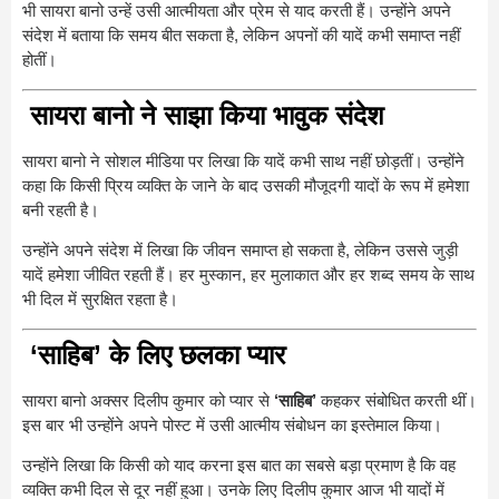
भी सायरा बानो उन्हें उसी आत्मीयता और प्रेम से याद करती हैं। उन्होंने अपने
संदेश में बताया कि समय बीत सकता है, लेकिन अपनों की यादें कभी समाप्त नहीं
होतीं।
सायरा बानो ने साझा किया भावुक संदेश
सायरा बानो ने सोशल मीडिया पर लिखा कि यादें कभी साथ नहीं छोड़तीं। उन्होंने
कहा कि किसी प्रिय व्यक्ति के जाने के बाद उसकी मौजूदगी यादों के रूप में हमेशा
बनी रहती है।
उन्होंने अपने संदेश में लिखा कि जीवन समाप्त हो सकता है, लेकिन उससे जुड़ी
यादें हमेशा जीवित रहती हैं। हर मुस्कान, हर मुलाकात और हर शब्द समय के साथ
भी दिल में सुरक्षित रहता है।
‘साहिब’ के लिए छलका प्यार
सायरा बानो अक्सर दिलीप कुमार को प्यार से
‘साहिब’
कहकर संबोधित करती थीं।
इस बार भी उन्होंने अपने पोस्ट में उसी आत्मीय संबोधन का इस्तेमाल किया।
उन्होंने लिखा कि किसी को याद करना इस बात का सबसे बड़ा प्रमाण है कि वह
व्यक्ति कभी दिल से दूर नहीं हुआ। उनके लिए दिलीप कुमार आज भी यादों में