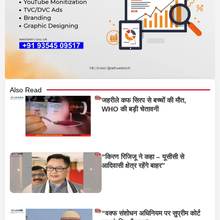
Also Read
जहरीले कफ सिरप से बच्चों की मौत,
WHO की बड़ी चेतावनी
“किरण रिजिजू ने कहा – यूसीसी से
आदिवासी क्षेत्र रहेंगे बाहर”
“वक्फ संशोधन अधिनियम पर सुप्रीम कोर्ट