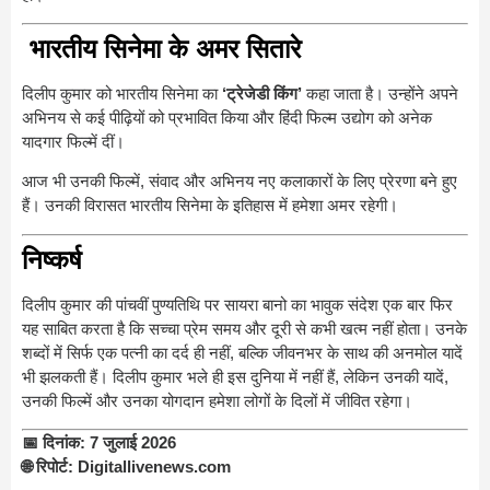
भारतीय सिनेमा के अमर सितारे
दिलीप कुमार को भारतीय सिनेमा का
‘ट्रेजेडी किंग’
कहा जाता है। उन्होंने अपने
अभिनय से कई पीढ़ियों को प्रभावित किया और हिंदी फिल्म उद्योग को अनेक
यादगार फिल्में दीं।
आज भी उनकी फिल्में, संवाद और अभिनय नए कलाकारों के लिए प्रेरणा बने हुए
हैं। उनकी विरासत भारतीय सिनेमा के इतिहास में हमेशा अमर रहेगी।
निष्कर्ष
दिलीप कुमार की पांचवीं पुण्यतिथि पर सायरा बानो का भावुक संदेश एक बार फिर
यह साबित करता है कि सच्चा प्रेम समय और दूरी से कभी खत्म नहीं होता। उनके
शब्दों में सिर्फ एक पत्नी का दर्द ही नहीं, बल्कि जीवनभर के साथ की अनमोल यादें
भी झलकती हैं। दिलीप कुमार भले ही इस दुनिया में नहीं हैं, लेकिन उनकी यादें,
उनकी फिल्में और उनका योगदान हमेशा लोगों के दिलों में जीवित रहेगा।
📅 दिनांक:
7 जुलाई 2026
🌐 रिपोर्ट:
Digitallivenews.com