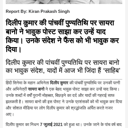
Report By: Kiran Prakash Singh
दिलीप कुमार की पांचवीं पुण्यतिथि पर सायरा
बानो ने भावुक पोस्ट साझा कर उन्हें याद
किया। उनके संदेश ने फैंस को भी भावुक कर
दिया।
दिलीप कुमार की पांचवीं पुण्यतिथि पर सायरा बानो
का भावुक संदेश, यादों में आज भी जिंदा हैं ‘साहिब’
हिंदी सिनेमा के महान अभिनेता
दिलीप कुमार
की पांचवीं पुण्यतिथि पर उनकी पत्नी
और अभिनेत्री
सायरा बानो
ने एक बेहद भावुक पोस्ट साझा कर उन्हें याद किया।
उनके शब्दों में वर्षों पुरानी मोहब्बत, बिछड़ने का दर्द और यादों की गहराई साफ
झलकती है। सायरा बानो की इस पोस्ट ने उनके प्रशंसकों को भी भावुक कर दिया
और सोशल मीडिया पर लोग दिलीप कुमार को श्रद्धांजलि अर्पित करते नजर
आए।
दिलीप कुमार का निधन
7 जुलाई 2021
को हुआ था। उनके जाने के पांच वर्ष बाद