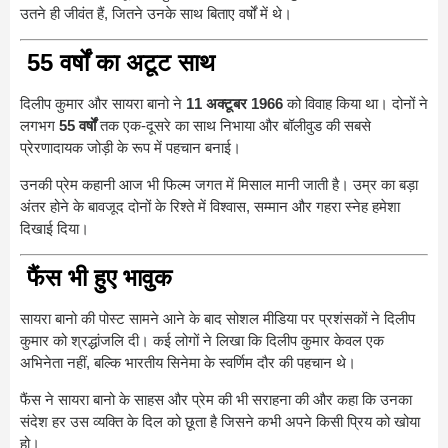
उतने ही जीवंत हैं, जितने उनके साथ बिताए वर्षों में थे।
55 वर्षों का अटूट साथ
दिलीप कुमार और सायरा बानो ने
11 अक्टूबर 1966
को विवाह किया था। दोनों ने
लगभग
55 वर्षों
तक एक-दूसरे का साथ निभाया और बॉलीवुड की सबसे
प्रेरणादायक जोड़ी के रूप में पहचान बनाई।
उनकी प्रेम कहानी आज भी फिल्म जगत में मिसाल मानी जाती है। उम्र का बड़ा
अंतर होने के बावजूद दोनों के रिश्ते में विश्वास, सम्मान और गहरा स्नेह हमेशा
दिखाई दिया।
फैंस भी हुए भावुक
सायरा बानो की पोस्ट सामने आने के बाद सोशल मीडिया पर प्रशंसकों ने दिलीप
कुमार को श्रद्धांजलि दी। कई लोगों ने लिखा कि दिलीप कुमार केवल एक
अभिनेता नहीं, बल्कि भारतीय सिनेमा के स्वर्णिम दौर की पहचान थे।
फैंस ने सायरा बानो के साहस और प्रेम की भी सराहना की और कहा कि उनका
संदेश हर उस व्यक्ति के दिल को छूता है जिसने कभी अपने किसी प्रिय को खोया
हो।