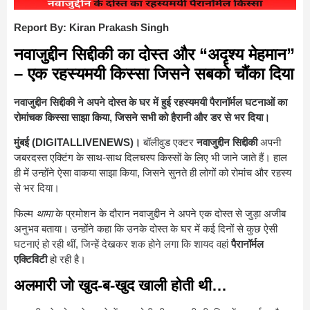
Report By: Kiran Prakash Singh
नवाजुद्दीन सिद्दीकी का दोस्त और “अदृश्य मेहमान”
– एक रहस्यमयी किस्सा जिसने सबको चौंका दिया
नवाजुद्दीन सिद्दीकी ने अपने दोस्त के घर में हुई रहस्यमयी पैरानॉर्मल घटनाओं का
रोमांचक किस्सा साझा किया, जिसने सभी को हैरानी और डर से भर दिया।
मुंबई (DIGITALLIVENEWS)।
बॉलीवुड एक्टर
नवाजुद्दीन सिद्दीकी
अपनी
जबरदस्त एक्टिंग के साथ-साथ दिलचस्प किस्सों के लिए भी जाने जाते हैं। हाल
ही में उन्होंने ऐसा वाकया साझा किया, जिसने सुनते ही लोगों को रोमांच और रहस्य
से भर दिया।
फिल्म
थामा
के प्रमोशन के दौरान नवाजुद्दीन ने अपने एक दोस्त से जुड़ा अजीब
अनुभव बताया। उन्होंने कहा कि उनके दोस्त के घर में कई दिनों से कुछ ऐसी
घटनाएं हो रही थीं, जिन्हें देखकर शक होने लगा कि शायद वहां
पैरानॉर्मल
एक्टिविटी
हो रही है।
अलमारी जो खुद-ब-खुद खाली होती थी…