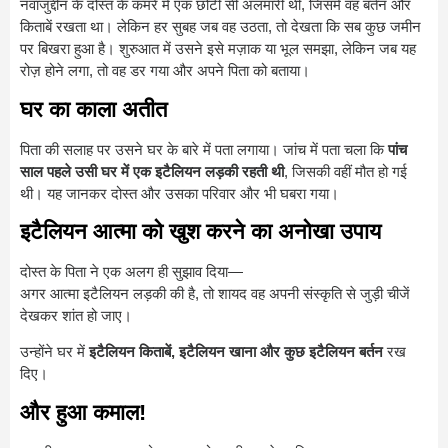
नवाजुद्दीन के दोस्त के कमरे में एक छोटी सी अलमारी थी, जिसमें वह बर्तन और
किताबें रखता था। लेकिन हर सुबह जब वह उठता, तो देखता कि सब कुछ जमीन
पर बिखरा हुआ है। शुरुआत में उसने इसे मज़ाक या भूल समझा, लेकिन जब यह
रोज़ होने लगा, तो वह डर गया और अपने पिता को बताया।
घर का काला अतीत
पिता की सलाह पर उसने घर के बारे में पता लगाया। जांच में पता चला कि
पांच
साल पहले उसी घर में एक इटैलियन लड़की रहती थी
, जिसकी वहीं मौत हो गई
थी। यह जानकर दोस्त और उसका परिवार और भी घबरा गया।
इटैलियन आत्मा को खुश करने का अनोखा उपाय
दोस्त के पिता ने एक अलग ही सुझाव दिया—
अगर आत्मा इटैलियन लड़की की है, तो शायद वह अपनी संस्कृति से जुड़ी चीजें
देखकर शांत हो जाए।
उन्होंने घर में
इटैलियन किताबें, इटैलियन खाना और कुछ इटैलियन बर्तन
रख
दिए।
और हुआ कमाल!