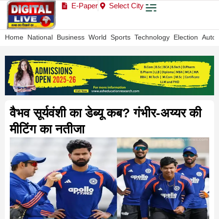
E-Paper
Select City
Home
National
Business
World
Sports
Technology
Election
Auto
वैभव सूर्यवंशी का डेब्यू कब? गंभीर-अय्यर की
मीटिंग का नतीजा