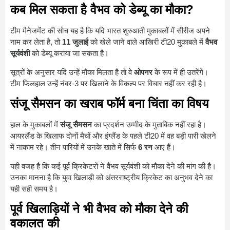
कब मिल सकता है वैभव को डेब्यू का मौका?
टीम मैनेजमेंट की सोच यह है कि यदि भारत शुरुआती मुकाबलों में सीरीज अपने
नाम कर लेता है, तो
11 जुलाई
को खेले जाने वाले आखिरी टी20 मुकाबले में
वैभव
सूर्यवंशी
को डेब्यू कराया जा सकता है।
सूत्रों के अनुसार यदि उन्हें मौका मिलता है तो वे
ओपनर
के रूप में ही उतरेंगे।
टीम फिलहाल उन्हें नंबर-3 पर खिलाने के विकल्प पर विचार नहीं कर रही है।
संजू सैमसन का खराब फॉर्म बना चिंता का विषय
हाल के मुकाबलों में
संजू सैमसन
का प्रदर्शन उम्मीद के मुताबिक नहीं रहा है।
आयरलैंड के खिलाफ दोनों मैचों और इंग्लैंड के पहले टी20 में वह बड़ी पारी खेलने
में नाकाम रहे। तीन पारियों में उनके खाते में सिर्फ
6 रन
आए हैं।
यही वजह है कि कई पूर्व क्रिकेटरों ने वैभव सूर्यवंशी को मौका देने की मांग की है।
उनका मानना है कि युवा खिलाड़ी को अंतरराष्ट्रीय क्रिकेट का अनुभव देने का
यही सही समय है।
पूर्व खिलाड़ियों ने भी वैभव को मौका देने की
वकालत की