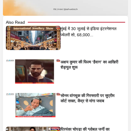
Also Read
मुंबई में 30 जुलाई से इंडिया इंटरनेशनल
ज्वेलरी शो, 68,000...
अक्षय कुमार की फिल्म ‘हैवान’ का आखिरी
शेड्यूल शुरू
सोनम वांगचुक की गिरफ्तारी पर सुप्रीम
कोर्ट सख्त, केंद्र से मांगा जवाब
प्रियंका चोपड़ा की ग्लोबल जर्नी का