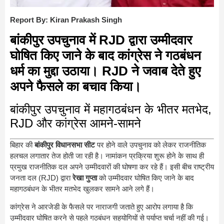
Report By: Kiran Prakash Singh
बांकीपुर उपचुनाव में RJD द्वारा उम्मीदवार
घोषित किए जाने के बाद कांग्रेस ने गठबंधन
धर्म का मुद्दा उठाया। RJD ने जवाब देते हुए
अपने फैसले का बचाव किया।
बांकीपुर उपचुनाव में महागठबंधन के भीतर मतभेद,
RJD और कांग्रेस आमने-सामने
बिहार की
बांकीपुर विधानसभा सीट
पर होने वाले उपचुनाव को लेकर राजनीतिक
हलचल लगातार तेज होती जा रही है। नामांकन प्रक्रिया शुरू होने के साथ ही
प्रमुख राजनीतिक दल अपने उम्मीदवारों की घोषणा कर रहे हैं। इसी बीच राष्ट्रीय
जनता दल (RJD) द्वारा
रेखा गुप्ता
को उम्मीदवार घोषित किए जाने के बाद
महागठबंधन के भीतर मतभेद खुलकर सामने आने लगे हैं।
कांग्रेस ने आरजेडी के फैसले पर नाराजगी जताते हुए आरोप लगाया है कि
उम्मीदवार घोषित करने से पहले गठबंधन सहयोगियों से पर्याप्त चर्चा नहीं की गई।