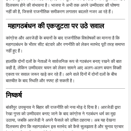
दिलचस्प होने की संभावना है। भाजपा ने अभी तक अपने उम्मीदवार की घोषणा
नहीं की है, जिससे राजनीतिक समीकरण लगातार बदलते नजर आ रहे हैं।
महागठबंधन की एकजुटता पर उठे सवाल
कांग्रेस और आरजेडी के बयानों के बाद राजनीतिक विश्लेषकों का मानना है कि
महागठबंधन के भीतर सीट बंटवारे और रणनीति को लेकर मतभेद पूरी तरह समाप्त
नहीं हुए हैं।
हालांकि दोनों दलों के नेताओं ने सार्वजनिक रूप से गठबंधन बनाए रखने की बात
कही है, लेकिन उम्मीदवार चयन को लेकर सामने आए अलग-अलग बयान विपक्षी
एकता पर सवाल जरूर खड़े कर रहे हैं। आने वाले दिनों में दोनों दलों के बीच
बातचीत के बाद स्थिति और स्पष्ट हो सकती है।
निष्कर्ष
बांकीपुर उपचुनाव ने बिहार की राजनीति को नया मोड़ दे दिया है। आरजेडी द्वारा
रेखा गुप्ता को उम्मीदवार बनाए जाने के बाद कांग्रेस ने गठबंधन धर्म का मुद्दा
उठाया, जबकि आरजेडी ने अपने फैसले को उचित ठहराया। अब यह देखना
दिलचस्प होगा कि महागठबंधन इस मतभेद को कैसे सुलझाता है और चुनाव प्रचार