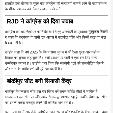
हालांकि इस घोषणा के तुरंत बाद कांग्रेस की नाराजगी सामने आने से महागठबंधन
के भीतर समन्वय को लेकर सवाल उठने लगे।
RJD ने कांग्रेस को दिया जवाब
कांग्रेस की आपत्तियों पर प्रतिक्रिया देते हुए आरजेडी के प्रवक्ता
मृत्युंजय तिवारी
ने कहा कि गठबंधन के सभी दल आपस में बातचीत करेंगे और किसी तरह का बड़ा
विवाद नहीं है।
उन्होंने कहा कि वर्ष 2025 के विधानसभा चुनाव में भी रेखा गुप्ता आरजेडी के
टिकट पर चुनाव लड़ चुकी हैं। इसी आधार पर पार्टी ने एक बार फिर उन्हें
उम्मीदवार बनाया है। उन्होंने दावा किया कि सहयोगी दलों को राजनीतिक स्थिति
और सीट के समीकरणों की पूरी जानकारी है।
बांकीपुर सीट बनी सियासी केंद्र
बांकीपुर विधानसभा सीट इस बार बिहार की सबसे चर्चित सीटों में शामिल है।
भाजपा का इस सीट पर लंबे समय से मजबूत आधार रहा है, जबकि विपक्ष इस सीट
पर अपनी पकड़ मजबूत करने की कोशिश कर रहा है।
इस उपचुनाव में आरजेडी, कांग्रेस, जन सुराज और एनडीए के बीच मुकाबला बेहद