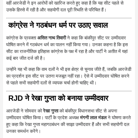
वहीं आरजेडी ने इन आरोपों को खारिज करते हुए कहा है कि यह सीट पहले से
उसके हिस्से में रही है और सहयोगी दल पूरी स्थिति से परिचित हैं।
कांग्रेस ने गठबंधन धर्म पर उठाए सवाल
कांग्रेस के प्रवक्ता
असित नाथ तिवारी
ने कहा कि बांकीपुर सीट पर उम्मीदवार
घोषित करने में गठबंधन धर्म का पालन नहीं किया गया। उनका कहना है कि इस
सीट का राजनीतिक इतिहास कांग्रेस के पक्ष में रहा है और पार्टी ने अतीत में यहां
कई बार जीत दर्ज की है।
उन्होंने यह भी कहा कि वाम दलों ने भी इस क्षेत्र से चुनाव जीते हैं, जबकि आरजेडी
का प्रदर्शन इस सीट पर उतना मजबूत नहीं रहा। ऐसे में उम्मीदवार घोषित करने
से पहले सभी सहयोगी दलों से व्यापक चर्चा होनी चाहिए थी।
RJD ने रेखा गुप्ता को बनाया उम्मीदवार
आरजेडी ने सोमवार को
रेखा गुप्ता
को बांकीपुर विधानसभा सीट से अपना
उम्मीदवार घोषित किया। पार्टी के प्रदेश अध्यक्ष
मंगनी लाल मंडल
ने घोषणा करते
हुए कहा कि रेखा गुप्ता महागठबंधन की साझा उम्मीदवार हैं और सभी सहयोगी दल
उनका समर्थन करेंगे।