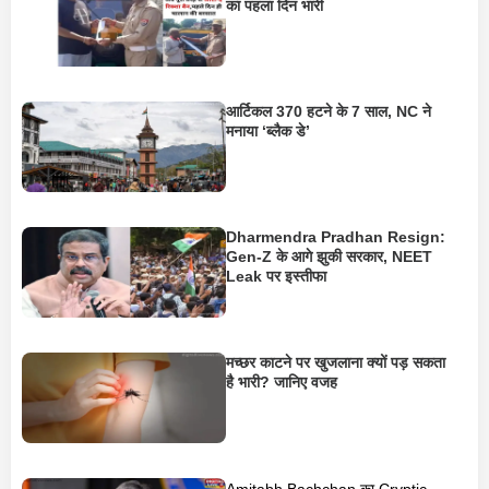
का पहला दिन भारी
आर्टिकल 370 हटने के 7 साल, NC ने
मनाया ‘ब्लैक डे’
Dharmendra Pradhan Resign:
Gen-Z के आगे झुकी सरकार, NEET
Leak पर इस्तीफा
मच्छर काटने पर खुजलाना क्यों पड़ सकता
है भारी? जानिए वजह