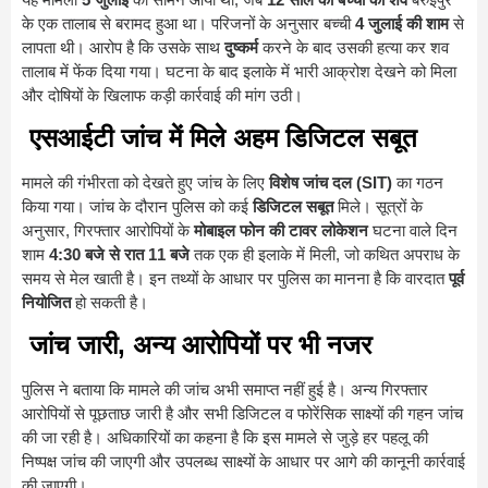
के एक तालाब से बरामद हुआ था। परिजनों के अनुसार बच्ची
4 जुलाई की शाम
से
लापता थी। आरोप है कि उसके साथ
दुष्कर्म
करने के बाद उसकी हत्या कर शव
तालाब में फेंक दिया गया। घटना के बाद इलाके में भारी आक्रोश देखने को मिला
और दोषियों के खिलाफ कड़ी कार्रवाई की मांग उठी।
एसआईटी जांच में मिले अहम डिजिटल सबूत
मामले की गंभीरता को देखते हुए जांच के लिए
विशेष जांच दल (SIT)
का गठन
किया गया। जांच के दौरान पुलिस को कई
डिजिटल सबूत
मिले। सूत्रों के
अनुसार, गिरफ्तार आरोपियों के
मोबाइल फोन की टावर लोकेशन
घटना वाले दिन
शाम
4:30 बजे से रात 11 बजे
तक एक ही इलाके में मिली, जो कथित अपराध के
समय से मेल खाती है। इन तथ्यों के आधार पर पुलिस का मानना है कि वारदात
पूर्व
नियोजित
हो सकती है।
जांच जारी, अन्य आरोपियों पर भी नजर
पुलिस ने बताया कि मामले की जांच अभी समाप्त नहीं हुई है। अन्य गिरफ्तार
आरोपियों से पूछताछ जारी है और सभी डिजिटल व फोरेंसिक साक्ष्यों की गहन जांच
की जा रही है। अधिकारियों का कहना है कि इस मामले से जुड़े हर पहलू की
निष्पक्ष जांच की जाएगी और उपलब्ध साक्ष्यों के आधार पर आगे की कानूनी कार्रवाई
की जाएगी।