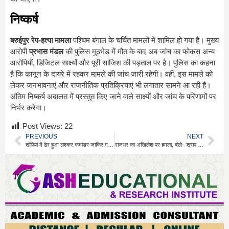
निष्कर्ष
बरुईपुर रेप-हत्या मामला
पश्चिम बंगाल के चर्चित मामलों में शामिल हो गया है। मुख्य
आरोपी
प्रभास मंडल
की पुलिस मुठभेड़ में मौत के बाद अब जांच का फोकस अन्य
आरोपियों, डिजिटल साक्ष्यों और पूरी साजिश की पड़ताल पर है। पुलिस का कहना
है कि कानून के दायरे में रहकर मामले की जांच जारी रहेगी। वहीं, इस मामले को
लेकर जनभावनाएं और राजनीतिक प्रतिक्रियाएं भी लगातार सामने आ रही हैं।
अंतिम निष्कर्ष अदालत में प्रस्तुत किए जाने वाले साक्ष्यों और जांच के परिणामों पर
निर्भर करेगा।
Post Views:
22
PREVIOUS
NEXT
शोपियां में ढेर हुआ लश्कर कमांडर जाकिर गनी, बड़ा ऑपरेशन
राजभर का अखिलेश पर हमला, बोले- ‘श्राप से 9 साल सत्ता से बाहर’