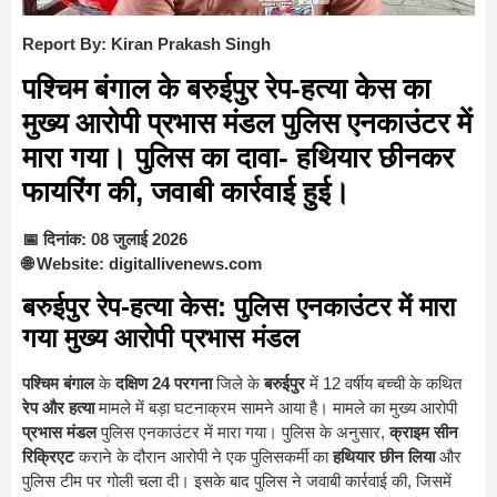
Report By: Kiran Prakash Singh
पश्चिम बंगाल के बरुईपुर रेप-हत्या केस का
मुख्य आरोपी प्रभास मंडल पुलिस एनकाउंटर में
मारा गया। पुलिस का दावा- हथियार छीनकर
फायरिंग की, जवाबी कार्रवाई हुई।
📅 दिनांक: 08 जुलाई 2026
🌐 Website: digitallivenews.com
बरुईपुर रेप-हत्या केस: पुलिस एनकाउंटर में मारा
गया मुख्य आरोपी प्रभास मंडल
पश्चिम बंगाल
के
दक्षिण 24 परगना
जिले के
बरुईपुर
में 12 वर्षीय बच्ची के कथित
रेप और हत्या
मामले में बड़ा घटनाक्रम सामने आया है। मामले का मुख्य आरोपी
प्रभास मंडल
पुलिस एनकाउंटर में मारा गया। पुलिस के अनुसार,
क्राइम सीन
रिक्रिएट
कराने के दौरान आरोपी ने एक पुलिसकर्मी का
हथियार छीन लिया
और
पुलिस टीम पर गोली चला दी। इसके बाद पुलिस ने जवाबी कार्रवाई की, जिसमें