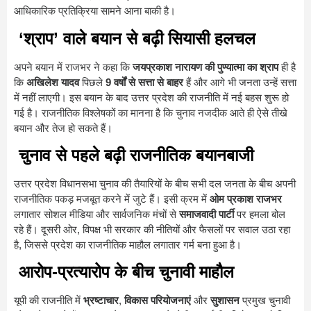
आधिकारिक प्रतिक्रिया सामने आना बाकी है।
‘श्राप’ वाले बयान से बढ़ी सियासी हलचल
अपने बयान में राजभर ने कहा कि
जयप्रकाश नारायण की पुण्यात्मा का श्राप
ही है
कि
अखिलेश यादव
पिछले
9 वर्षों से सत्ता से बाहर
हैं और आगे भी जनता उन्हें सत्ता
में नहीं लाएगी। इस बयान के बाद उत्तर प्रदेश की राजनीति में नई बहस शुरू हो
गई है। राजनीतिक विश्लेषकों का मानना है कि चुनाव नजदीक आते ही ऐसे तीखे
बयान और तेज हो सकते हैं।
चुनाव से पहले बढ़ी राजनीतिक बयानबाजी
उत्तर प्रदेश विधानसभा चुनाव की तैयारियों के बीच सभी दल जनता के बीच अपनी
राजनीतिक पकड़ मजबूत करने में जुटे हैं। इसी क्रम में
ओम प्रकाश राजभर
लगातार सोशल मीडिया और सार्वजनिक मंचों से
समाजवादी पार्टी
पर हमला बोल
रहे हैं। दूसरी ओर, विपक्ष भी सरकार की नीतियों और फैसलों पर सवाल उठा रहा
है, जिससे प्रदेश का राजनीतिक माहौल लगातार गर्म बना हुआ है।
आरोप-प्रत्यारोप के बीच चुनावी माहौल
यूपी की राजनीति में
भ्रष्टाचार
,
विकास परियोजनाएं
और
सुशासन
प्रमुख चुनावी