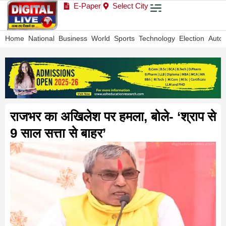
E-Paper
Select City
Home
National
Business
World
Sports
Technology
Election
Auto
राजभर का अखिलेश पर हमला, बोले- ‘श्राप से
9 साल सत्ता से बाहर’