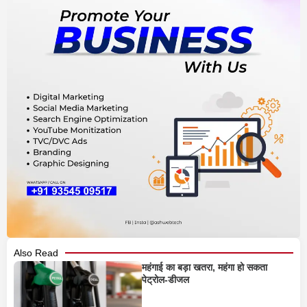
Also Read
महंगाई का बड़ा खतरा, महंगा हो सकता
पेट्रोल-डीजल