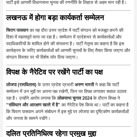
पार्टी इसे आगामी विधानसभा चुनाव की रणनीति के लिहाज से अहम मान रही है।
लखनऊ में होगा बड़ा कार्यकर्ता सम्मेलन
चिराग पासवान
का यह दौरा उत्तर प्रदेश में पार्टी संगठन को मजबूत करने की
दिशा में महत्वपूर्ण माना जा रहा है। सम्मेलन में प्रदेशभर से कार्यकर्ताओं और
पदाधिकारियों के शामिल होने की संभावना है। पार्टी नेतृत्व का कहना है कि इस
कार्यक्रम के जरिए कार्यकर्ताओं को आगामी चुनावों के लिए तैयार किया जाएगा और
संगठन विस्तार पर भी विशेष जोर दिया जाएगा।
विपक्ष के नैरेटिव पर रखेंगे पार्टी का पक्ष
लोजपा (रामविलास)
के उत्तर प्रदेश प्रभारी
अरुण भारती
ने कहा कि पार्टी
सम्मेलन में उन मुद्दों पर अपना पक्ष रखेगी, जिन पर विपक्ष लगातार सवाल उठाता
रहा है। उन्होंने आरोप लगाया कि
लोकसभा चुनाव 2024
के दौरान विपक्ष ने
“संविधान और आरक्षण खतरे में है”
का नैरेटिव पेश किया था। पार्टी का कहना है
कि चिराग पासवान अपने संबोधन में इस मुद्दे पर लोजपा का दृष्टिकोण कार्यकर्ताओं
और जनता के सामने रखेंगे।
दलित प्रतिनिधित्व रहेगा प्रमुख मुद्दा