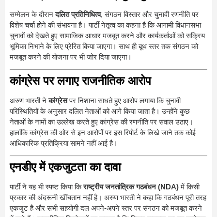
सम्मेलन के दौरान
दलित प्रतिनिधित्व
, संगठन विस्तार और चुनावी रणनीति पर
विशेष चर्चा होने की संभावना है। पार्टी नेतृत्व का कहना है कि आगामी विधानसभा
चुनावों को देखते हुए सामाजिक आधार मजबूत करने और कार्यकर्ताओं को सक्रिय
भूमिका निभाने के लिए प्रेरित किया जाएगा। साथ ही बूथ स्तर तक संगठन को
मजबूत करने की योजना पर भी जोर दिया जाएगा।
कांग्रेस पर लगाए राजनीतिक आरोप
अरुण भारती ने
कांग्रेस
पर निशाना साधते हुए आरोप लगाया कि चुनावी
परिस्थितियों के अनुसार दलित नेताओं को आगे किया जाता है। उन्होंने कुछ
नेताओं के नामों का उल्लेख करते हुए कांग्रेस की रणनीति पर सवाल उठाए।
हालांकि कांग्रेस की ओर से इन आरोपों पर इस रिपोर्ट के लिखे जाने तक कोई
आधिकारिक प्रतिक्रिया सामने नहीं आई है।
एनडीए में एकजुटता का दावा
पार्टी ने यह भी स्पष्ट किया कि
राष्ट्रीय जनतांत्रिक गठबंधन (NDA)
में किसी
प्रकार की अंदरूनी खींचतान नहीं है। अरुण भारती ने कहा कि गठबंधन पूरी तरह
एकजुट है और सभी सहयोगी दल अपने-अपने स्तर पर संगठन को मजबूत करने