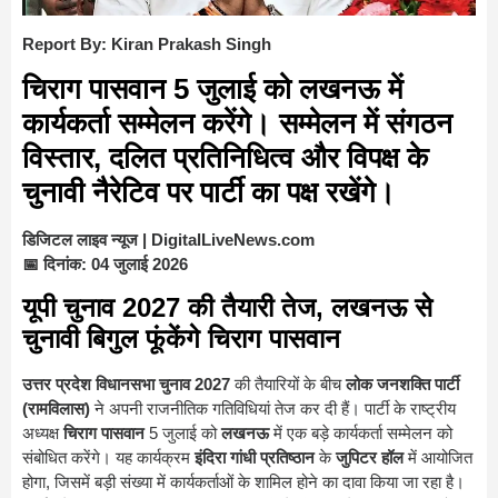
Report By: Kiran Prakash Singh
चिराग पासवान
5 जुलाई को लखनऊ में
कार्यकर्ता सम्मेलन करेंगे। सम्मेलन में संगठन
विस्तार, दलित प्रतिनिधित्व और विपक्ष के
चुनावी नैरेटिव पर पार्टी का पक्ष रखेंगे।
डिजिटल लाइव न्यूज | DigitalLiveNews.com
📅 दिनांक: 04 जुलाई 2026
यूपी चुनाव 2027 की तैयारी तेज, लखनऊ से
चुनावी बिगुल फूंकेंगे चिराग पासवान
उत्तर प्रदेश विधानसभा चुनाव 2027
की तैयारियों के बीच
लोक जनशक्ति पार्टी
(रामविलास)
ने अपनी राजनीतिक गतिविधियां तेज कर दी हैं। पार्टी के राष्ट्रीय
अध्यक्ष
चिराग पासवान
5 जुलाई को
लखनऊ
में एक बड़े कार्यकर्ता सम्मेलन को
संबोधित करेंगे। यह कार्यक्रम
इंदिरा गांधी प्रतिष्ठान
के
जुपिटर हॉल
में आयोजित
होगा, जिसमें बड़ी संख्या में कार्यकर्ताओं के शामिल होने का दावा किया जा रहा है।