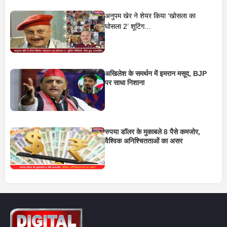
अनुपम खेर ने शेयर किया ‘खोसला का
घोसला 2’ शूटिंग...
अखिलेश के समर्थन में इमरान मसूद, BJP
पर साधा निशाना
रुपया डॉलर के मुकाबले 8 पैसे कमजोर,
वैश्विक अनिश्चितताओं का असर