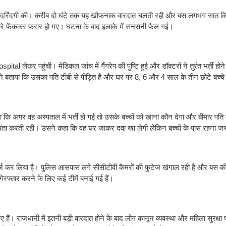
ारी से दरिंदगी की। करीब दो घंटे तक यह खौफनाक वारदात चलती रही और बस लगभग सात
नारे फेंककर फरार हो गए। घटना के बाद इलाके में सनसनी फैल गई।
spital
लेकर पहुंची। मेडिकल जांच में गैंगरेप की पुष्टि हुई और डॉक्टरों ने तुरंत भर्ती हो
सने बताया कि उसका पति टीबी से पीड़ित है और घर पर 8, 6 और 4 साल के तीन छोटे बच्चे 
हा कि अगर वह अस्पताल में भर्ती हो गई तो उसके बच्चों को खाना कौन देगा और बीमार पत
िंता करती रही। उसने कहा कि वह घर जाकर दवा खा लेगी लेकिन बच्चों के पास रहना जर
स दर्ज कर लिया है। पुलिस आसपास लगे सीसीटीवी कैमरों की फुटेज खंगाल रही है और बस 
रफ्तार करने के लिए कई टीमें बनाई गई हैं।
ैं। राजधानी में इतनी बड़ी वारदात होने के बाद लोग कानून व्यवस्था और महिला सुरक्षा 