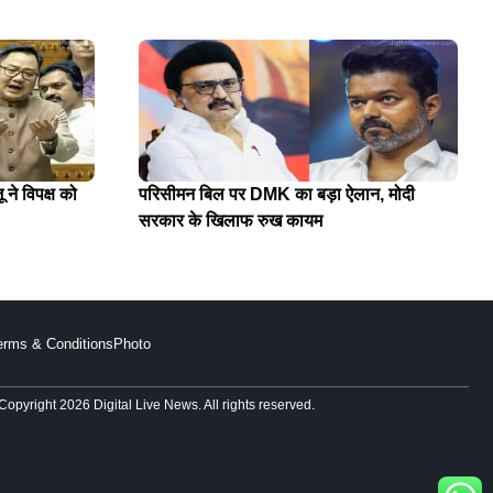
 ने विपक्ष को
परिसीमन बिल पर DMK का बड़ा ऐलान, मोदी
सरकार के खिलाफ रुख कायम
erms & Conditions
Photo
Copyright 2026 Digital Live News. All rights reserved.