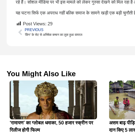
रहे हैं। सोशल मीडिया पर भी इस मामले को लेकर गुस्सा देखने को मिल रहा है 
यह घटना सिर्फ एक अपराध नहीं बल्कि समाज के सामने खड़ी एक बड़ी चुनौती 
Post Views:
29
PREVIOUS
‘किंग’ के सेट से अभिषेक बच्चन का लुक हुआ वायरल
You Might Also Like
‘रामायण’ का ग्लोबल धमाका, 50 हजार स्क्रीन पर
असम बाढ़ पीड़
रिलीज होगी फिल्म
दान किए 5 ला