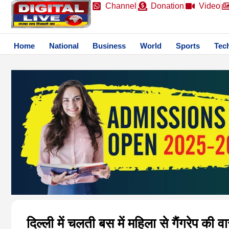
Channel
Donation
Video
Home
National
Business
World
Sports
Tec
दिल्ली में चलती बस में महिला से गैंगरेप की व