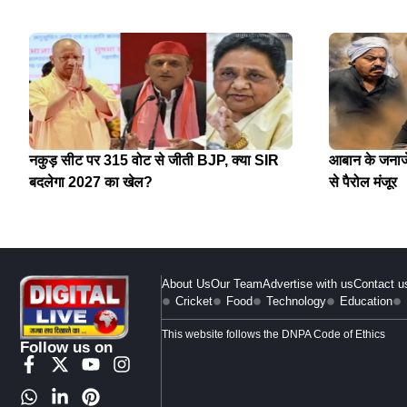
नकुड़ सीट पर 315 वोट से जीती BJP, क्या SIR
आबान के जनाजे 
बदलेगा 2027 का खेल?
से पैरोल मंजूर
About Us
Our Team
Advertise with us
Contact u
Cricket
Food
Technology
Education
This website follows the DNPA Code of Ethics
Follow us on