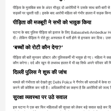
पीड़िता के मुताबिक बस के अंदर मौजूद दो आरोपियों ने उसके साथ बारी-ब
सड़कों पर घूमती रही। इसके बाद आरोपी महिला को गंभीर हालत में सड़क कि
पीड़िता की मजबूरी ने सभी को भावुक किया
घटना के बाद पुलिस पीड़िता को इलाज के लिए
Babasaheb Ambedkar Ho
दी। लेकिन पीड़िता ने रोते हुए अस्पताल में भर्ती होने से इनकार कर दिया। उ
‘बच्चों को रोटी कौन देगा?’
पीड़िता की बातें सुनकर डॉक्टर और पुलिसकर्मी भी भावुक हो गए। महिला ने क
कौन करेगा। दर्द और खून से लथपथ हालत में भी वह सिर्फ अपने परिवार की च
दिल्ली पुलिस ने शुरू की जांच
मामले की गंभीरता को देखते हुए
Delhi Police
ने गैंगरेप की धाराओं में के
करने की कोशिश कर रही है। अधिकारियों का कहना है कि आरोपियों को जल्द गि
सुरक्षा व्यवस्था पर उठे सवाल
इस घटना ने एक बार फिर महिलाओं की सुरक्षा को लेकर बड़े सवाल खड़े कर दिए ह