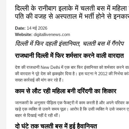
दिल्ली के रानीबाग इलाके में चलती बस में महिला
पति की वजह से अस्पताल में भर्ती होने से इनक
Date:
14 मई 2026
Website:
digitallivenews.com
दिल्ली में फिर दहली इंसानियत, चलती बस में गैंगरेप
राजधानी दिल्ली में फिर शर्मसार करने वाली वारदात
देश की राजधानी
New Delhi
में एक बार फिर इंसानियत को शर्मसार करने वा
की वारदात ने पूरे देश को झकझोर दिया है। इस घटना ने 2012 की निर्भया कांड 
सख्त कार्रवाई की मांग कर रहे हैं।
काम से लौट रही महिला बनी दरिंदगी का शिकार
जानकारी के अनुसार पीड़िता एक फैक्ट्री में काम करती है और अपने परिवार
खड़े एक व्यक्ति से उसने समय पूछा। आरोप है कि उसी व्यक्ति ने उसे जबरन ए
बाहर से दिखाई नहीं दे रही थीं।
दो घंटे तक चलती बस में हुई हैवानियत