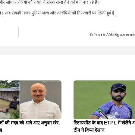
और लोग आरोपियों को सख्त से सख्त सजा देने की मांग कर रहे हैं।
है। अब सबकी नजर पुलिस जांच और आरोपियों की गिरफ्तारी पर टिकी हुई है।
फिरोजाबाद के ADM विशु राजा का अयोध
ितों की मदद को आगे आए अनुपम खेर,
रिटायरमेंट के बाद ETPL में खेलेंगे अ
ख
टीम ने किया ऐलान