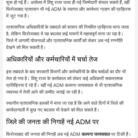
शुरू हो गई हैं। अयोध्या में विशु राजा जल्द ही नई जिम्मेदारी संभाल सकते हैं, वहीं
फिरोजाबाद प्रशासन भी नई ADM के स्वागत और कार्यभार ग्रहण की प्रक्रिया
में जुट गया है।
प्रशासनिक अधिकारियों के तबादले को शासन की नियमित प्रक्रिया माना जाता
है, लेकिन फिरोजाबाद में यह बदलाव कई मायनों में महत्वपूर्ण माना जा रहा है।
जिले में आगामी योजनाओं और प्रशासनिक कार्यों को लेकर अब नई रणनीति
देखने को मिल सकती है।
अधिकारियों और कर्मचारियों में चर्चा तेज
इस तबादले के बाद सरकारी विभागों और कर्मचारियों के बीच चर्चाओं का दौर भी
तेज हो गया है। विशु राजा के कार्यकाल को लेकर कई अधिकारी सकारात्मक
प्रतिक्रिया दे रहे हैं। वहीं नई ADM कल्पना जायसवाल से भी प्रशासनिक
व्यवस्था में तेजी आने की उम्मीद जताई जा रही है।
स्थानीय प्रशासनिक हलकों में माना जा रहा है कि आने वाले दिनों में जिले की
कार्यप्रणाली में कुछ नए बदलाव भी देखने को मिल सकते हैं।
जिले की जनता की निगाहें नई ADM पर
फिरोजाबाद की जनता की निगाहें अब नई ADM
कल्पना जायसवाल
पर टिकी हैं।