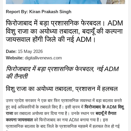
Report By: Kiran Prakash Singh
फिरोजाबाद में बड़ा प्रशासनिक फेरबदल। ADM
विशु राजा का अयोध्या तबादला, बदायूँ की कल्पना
जायसवाल होंगी जिले की नई ADM।
Date:
15 May 2026
Website:
digitallivenews.com
फिरोजाबाद में बड़ा प्रशासनिक फेरबदल, नई ADM
की तैनाती
विशु राजा का अयोध्या तबादला, प्रशासन में हलचल
उत्तर प्रदेश सरकार ने एक बार फिर प्रशासनिक व्यवस्था में बड़ा बदलाव करते
हुए कई अधिकारियों के तबादले किए हैं। इसी क्रम में
फिरोजाबाद के ADM विशु
राजा
का तबादला अयोध्या कर दिया गया है। उनके स्थान पर
बदायूँ में तैनात
कल्पना जायसवाल
को फिरोजाबाद का नया ADM बनाया गया है। इस
प्रशासनिक बदलाव के बाद जिले के प्रशासनिक महकमे में हलचल तेज हो गई