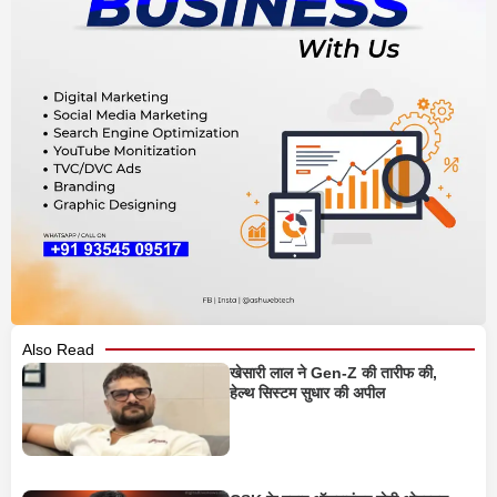
Also Read
खेसारी लाल ने Gen-Z की तारीफ की,
हेल्थ सिस्टम सुधार की अपील