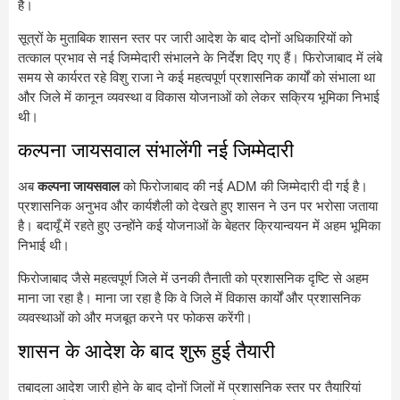
है।
सूत्रों के मुताबिक शासन स्तर पर जारी आदेश के बाद दोनों अधिकारियों को
तत्काल प्रभाव से नई जिम्मेदारी संभालने के निर्देश दिए गए हैं। फिरोजाबाद में लंबे
समय से कार्यरत रहे विशु राजा ने कई महत्वपूर्ण प्रशासनिक कार्यों को संभाला था
और जिले में कानून व्यवस्था व विकास योजनाओं को लेकर सक्रिय भूमिका निभाई
थी।
कल्पना जायसवाल संभालेंगी नई जिम्मेदारी
अब
कल्पना जायसवाल
को फिरोजाबाद की नई ADM की जिम्मेदारी दी गई है।
प्रशासनिक अनुभव और कार्यशैली को देखते हुए शासन ने उन पर भरोसा जताया
है। बदायूँ में रहते हुए उन्होंने कई योजनाओं के बेहतर क्रियान्वयन में अहम भूमिका
निभाई थी।
फिरोजाबाद जैसे महत्वपूर्ण जिले में उनकी तैनाती को प्रशासनिक दृष्टि से अहम
माना जा रहा है। माना जा रहा है कि वे जिले में विकास कार्यों और प्रशासनिक
व्यवस्थाओं को और मजबूत करने पर फोकस करेंगी।
शासन के आदेश के बाद शुरू हुई तैयारी
तबादला आदेश जारी होने के बाद दोनों जिलों में प्रशासनिक स्तर पर तैयारियां