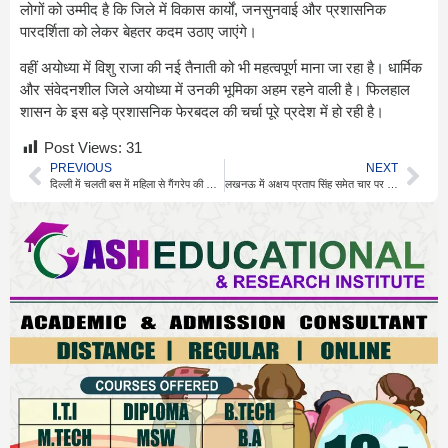
लोगों को उम्मीद है कि जिले में विकास कार्यों, जनसुनवाई और प्रशासनिक
पारदर्शिता को लेकर बेहतर कदम उठाए जाएंगे।
वहीं अयोध्या में विशु राजा की नई तैनाती को भी महत्वपूर्ण माना जा रहा है। धार्मिक
और संवेदनशील जिले अयोध्या में उनकी भूमिका अहम रहने वाली है। फिलहाल
शासन के इस बड़े प्रशासनिक फेरबदल की चर्चा पूरे प्रदेश में हो रही है।
Post Views:
31
PREVIOUS
NEXT
दिल्ली में चलती बस में महिला से गैंगरेप की वारदात
लखनऊ में अक्षय प्रताप सिंह समेत चार पर FIR दर्ज