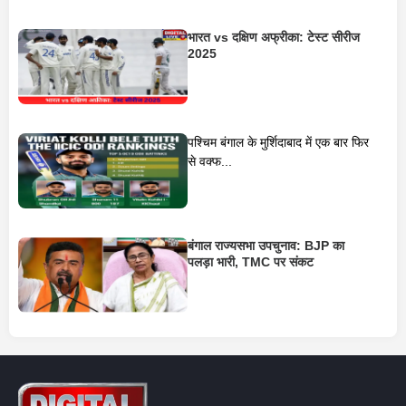
भारत vs दक्षिण अफ्रीका: टेस्ट सीरीज
2025
पश्चिम बंगाल के मुर्शिदाबाद में एक बार फिर
से वक्फ...
बंगाल राज्यसभा उपचुनाव: BJP का
पलड़ा भारी, TMC पर संकट