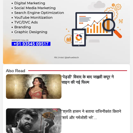
Also Read
‘पेड्डी’ विवाद के बाद जाह्नवी कपूर ने
साइन की नई फिल्म
“श्रुति हासन ने बताया राजिनीकांत कितने
‘शार्प और गर्मजोशी भरे’...