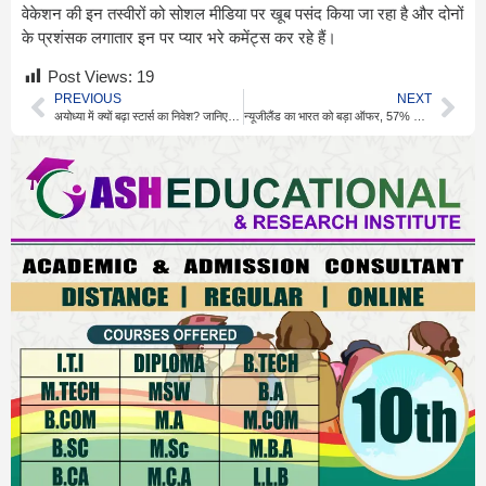
वेकेशन की इन तस्वीरों को सोशल मीडिया पर खूब पसंद किया जा रहा है और दोनों
के प्रशंसक लगातार इन पर प्यार भरे कमेंट्स कर रहे हैं।
Post Views:
19
PREVIOUS
NEXT
अयोध्या में क्यों बढ़ा स्टार्स का निवेश? जानिए बड़ी वजह
न्यूजीलैंड का भारत को बड़ा ऑफर, 57% निर्यात पहले दिन से टैरिफ फ्री