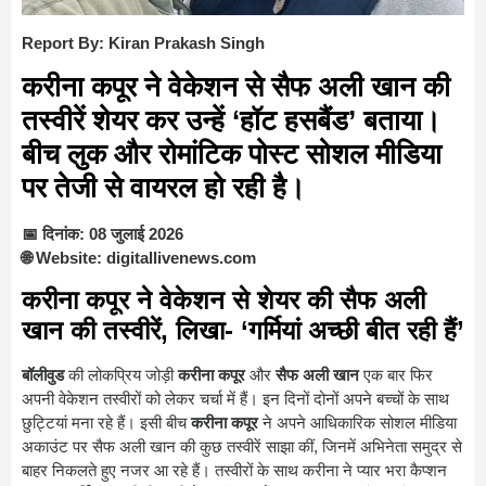
Report By: Kiran Prakash Singh
करीना कपूर ने वेकेशन से सैफ अली खान की
तस्वीरें शेयर कर उन्हें ‘हॉट हसबैंड’ बताया।
बीच लुक और रोमांटिक पोस्ट सोशल मीडिया
पर तेजी से वायरल हो रही है।
📅 दिनांक: 08 जुलाई 2026
🌐 Website: digitallivenews.com
करीना कपूर ने वेकेशन से शेयर की सैफ अली
खान की तस्वीरें, लिखा- ‘गर्मियां अच्छी बीत रही हैं’
बॉलीवुड
की लोकप्रिय जोड़ी
करीना कपूर
और
सैफ अली खान
एक बार फिर
अपनी वेकेशन तस्वीरों को लेकर चर्चा में हैं। इन दिनों दोनों अपने बच्चों के साथ
छुट्टियां मना रहे हैं। इसी बीच
करीना कपूर
ने अपने आधिकारिक सोशल मीडिया
अकाउंट पर सैफ अली खान की कुछ तस्वीरें साझा कीं, जिनमें अभिनेता समुद्र से
बाहर निकलते हुए नजर आ रहे हैं। तस्वीरों के साथ करीना ने प्यार भरा कैप्शन