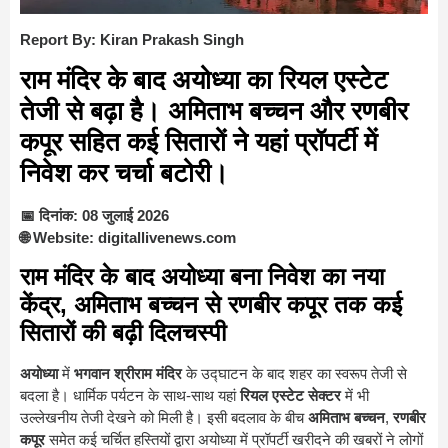
Report By: Kiran Prakash Singh
राम मंदिर के बाद अयोध्या का रियल एस्टेट
तेजी से बढ़ा है। अमिताभ बच्चन और रणबीर
कपूर सहित कई सितारों ने यहां प्रॉपर्टी में
निवेश कर चर्चा बटोरी।
📅 दिनांक: 08 जुलाई 2026
🌐 Website: digitallivenews.com
राम मंदिर के बाद अयोध्या बना निवेश का नया
केंद्र, अमिताभ बच्चन से रणबीर कपूर तक कई
सितारों की बढ़ी दिलचस्पी
अयोध्या
में
भगवान श्रीराम मंदिर
के उद्घाटन के बाद शहर का स्वरूप तेजी से
बदला है। धार्मिक पर्यटन के साथ-साथ यहां
रियल एस्टेट सेक्टर
में भी
उल्लेखनीय तेजी देखने को मिली है। इसी बदलाव के बीच
अमिताभ बच्चन
,
रणबीर
कपूर
समेत कई चर्चित हस्तियों द्वारा अयोध्या में प्रॉपर्टी खरीदने की खबरों ने लोगों