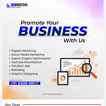
Also Read