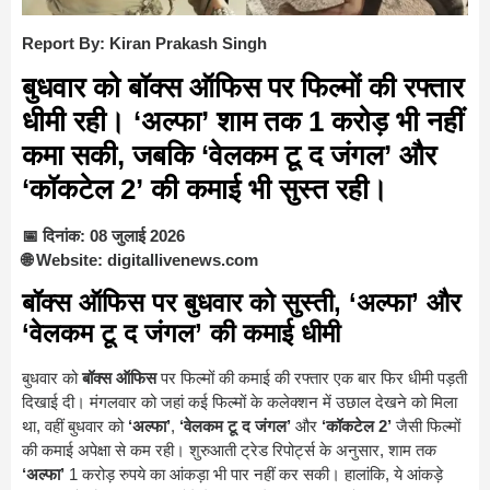
Report By: Kiran Prakash Singh
बुधवार को बॉक्स ऑफिस पर फिल्मों की रफ्तार
धीमी रही। ‘अल्फा’ शाम तक 1 करोड़ भी नहीं
कमा सकी, जबकि ‘वेलकम टू द जंगल’ और
‘कॉकटेल 2’ की कमाई भी सुस्त रही।
📅 दिनांक: 08 जुलाई 2026
🌐 Website: digitallivenews.com
बॉक्स ऑफिस पर बुधवार को सुस्ती, ‘अल्फा’ और
‘वेलकम टू द जंगल’ की कमाई धीमी
बुधवार को
बॉक्स ऑफिस
पर फिल्मों की कमाई की रफ्तार एक बार फिर धीमी पड़ती
दिखाई दी। मंगलवार को जहां कई फिल्मों के कलेक्शन में उछाल देखने को मिला
था, वहीं बुधवार को
‘अल्फा’
,
‘वेलकम टू द जंगल’
और
‘कॉकटेल 2’
जैसी फिल्मों
की कमाई अपेक्षा से कम रही। शुरुआती ट्रेड रिपोर्ट्स के अनुसार, शाम तक
‘अल्फा’
1 करोड़ रुपये का आंकड़ा भी पार नहीं कर सकी। हालांकि, ये आंकड़े