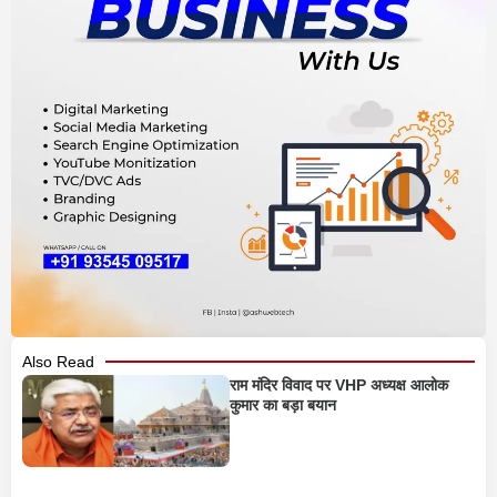
Also Read
राम मंदिर विवाद पर VHP अध्यक्ष आलोक
कुमार का बड़ा बयान