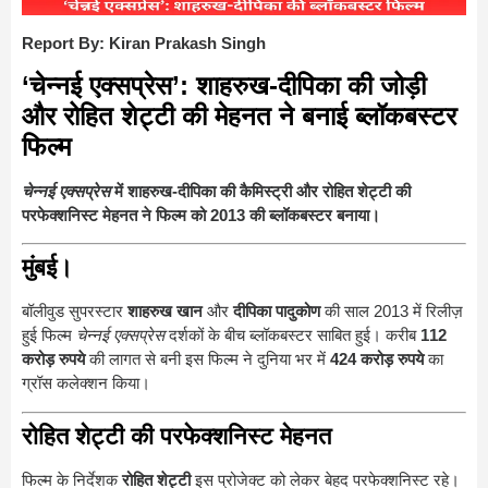
Report By: Kiran Prakash Singh
‘चेन्नई एक्सप्रेस’: शाहरुख-दीपिका की जोड़ी
और रोहित शेट्टी की मेहनत ने बनाई ब्लॉकबस्टर
फिल्म
चेन्नई एक्सप्रेस
में शाहरुख-दीपिका की कैमिस्ट्री और रोहित शेट्टी की
परफेक्शनिस्ट मेहनत ने फिल्म को 2013 की ब्लॉकबस्टर बनाया।
मुंबई।
बॉलीवुड सुपरस्टार
शाहरुख खान
और
दीपिका पादुकोण
की साल 2013 में रिलीज़
हुई फिल्म
चेन्नई एक्सप्रेस
दर्शकों के बीच ब्लॉकबस्टर साबित हुई। करीब
112
करोड़ रुपये
की लागत से बनी इस फिल्म ने दुनिया भर में
424 करोड़ रुपये
का
ग्रॉस कलेक्शन किया।
रोहित शेट्टी की परफेक्शनिस्ट मेहनत
फिल्म के निर्देशक
रोहित शेट्टी
इस प्रोजेक्ट को लेकर बेहद परफेक्शनिस्ट रहे।