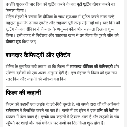
उन्होंने शुरुआती चार दिन की शूटिंग करने के बाद
पूरी शूटिंग दोबारा करने
का
फैसला किया।
रोहित शेट्टी ने बताया कि दीपिका के साथ शुरुआत में शूटिंग करते समय उन्हें
महसूस हुआ कि उनका एक्सेंट और सहजता पूरी तरह सही नहीं थी। चार दिन की
शूटिंग के बाद दीपिका ने किरदार के अनुरूप फील और सहजता दिखाना शुरू
किया। इसी वजह से निर्देशक और शाहरुख खान ने तय किया कि पुराने सीन को
दोबारा शूट
किया जाए।
शानदार कैमिस्ट्री और एक्टिंग
रोहित के मुताबिक यही कारण था कि फिल्म में
शाहरुख-दीपिका की कैमिस्ट्री
और
एक्टिंग दर्शकों को एक अलग अनुभव देती है। इस मेहनत ने फिल्म को एक नया
स्तर दिया और कहानी को जीवन्त बना दिया।
फिल्म की कहानी
फिल्म की कहानी एक लड़के के इर्द-गिर्द घूमती है, जो अपने दादा जी की अस्थियां
रामेश्वरम
में विसर्जित करने जा रहा है। रास्ते में वह ट्रेन में एक
डॉन की बेटी
के
चक्कर में फंस जाता है। इसके बाद कहानी में ट्विस्ट आता है और लड़की के गांव
पहुँचने पर शादी और कई मजेदार घटनाओं का सिलसिला शुरू होता है।