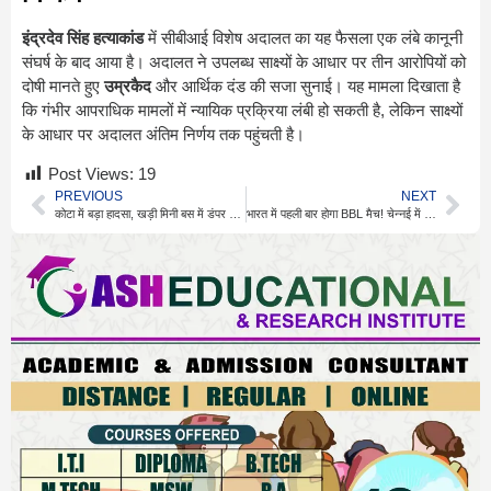
इंद्रदेव सिंह हत्याकांड
में सीबीआई विशेष अदालत का यह फैसला एक लंबे कानूनी
संघर्ष के बाद आया है। अदालत ने उपलब्ध साक्ष्यों के आधार पर तीन आरोपियों को
दोषी मानते हुए
उम्रकैद
और आर्थिक दंड की सजा सुनाई। यह मामला दिखाता है
कि गंभीर आपराधिक मामलों में न्यायिक प्रक्रिया लंबी हो सकती है, लेकिन साक्ष्यों
के आधार पर अदालत अंतिम निर्णय तक पहुंचती है।
Post Views:
19
PREVIOUS
NEXT
कोटा में बड़ा हादसा, खड़ी मिनी बस में डंपर घुसा, 1 की मौत
भारत में पहली बार होगा BBL मैच! चेन्नई में हो सकता है आगाज