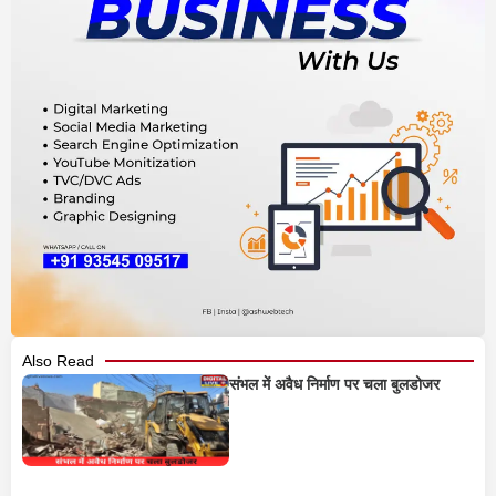
Also Read
संभल में अवैध निर्माण पर चला बुलडोजर