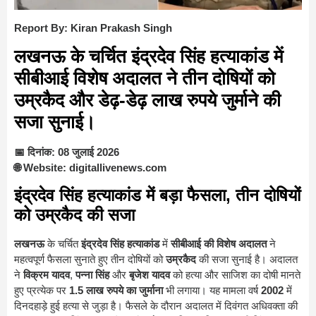
Report By: Kiran Prakash Singh
लखनऊ के चर्चित इंद्रदेव सिंह हत्याकांड में
सीबीआई विशेष अदालत ने तीन दोषियों को
उम्रकैद और डेढ़-डेढ़ लाख रुपये जुर्माने की
सजा सुनाई।
📅 दिनांक: 08 जुलाई 2026
🌐 Website: digitallivenews.com
इंद्रदेव सिंह हत्याकांड में बड़ा फैसला, तीन दोषियों
को उम्रकैद की सजा
लखनऊ
के चर्चित
इंद्रदेव सिंह हत्याकांड
में
सीबीआई की विशेष अदालत
ने
महत्वपूर्ण फैसला सुनाते हुए तीन दोषियों को
उम्रकैद
की सजा सुनाई है। अदालत
ने
विक्रम यादव
,
पन्ना सिंह
और
बृजेश यादव
को हत्या और साजिश का दोषी मानते
हुए प्रत्येक पर
1.5 लाख रुपये का जुर्माना
भी लगाया। यह मामला वर्ष
2002
में
दिनदहाड़े हुई हत्या से जुड़ा है। फैसले के दौरान अदालत में दिवंगत अधिवक्ता की