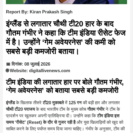
Report By: Kiran Prakash Singh
इंग्लैंड से लगातार चौथी टी20 हार के बाद
गौतम गंभीर ने कहा कि टीम इंडिया रीसेट फेज
में है। उन्होंने ‘गेम अवेयरनेस’ की कमी को
सबसे बड़ी कमजोरी बताया।
📅 दिनांक: 08 जुलाई 2026
🌐 Website: digitallivenews.com
टीम इंडिया की लगातार हार पर बोले गौतम गंभीर,
‘गेम अवेयरनेस’ को बताया सबसे बड़ी कमजोरी
इंग्लैंड
के खिलाफ तीसरे
टी20 मुकाबले
में
125 रन
की बड़ी हार और लगातार
चौथी टी20 पराजय
के बाद भारतीय टीम के मुख्य कोच
गौतम गंभीर
ने टीम के
प्रदर्शन पर खुलकर अपनी प्रतिक्रिया दी। उन्होंने कहा कि
टीम इंडिया इस
समय ‘रीसेट’ (Reset) के दौर से गुजर रही है
और युवा खिलाड़ियों को खुद को
साबित करने के लिए पर्याप्त समय दिया जाना चाहिए। गंभीर के अनुसार, टीम की