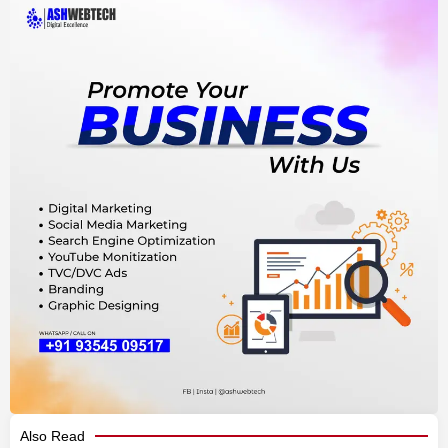
Also Read