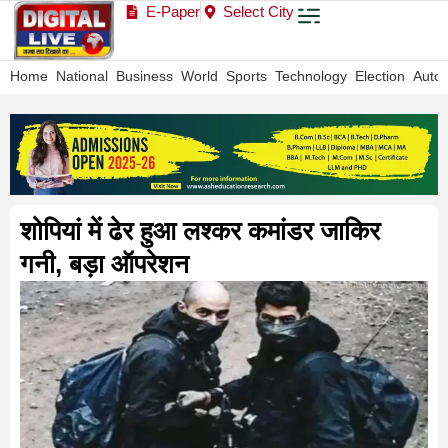
E-Paper
Select City
Home
National
Business
World
Sports
Technology
Election
Auto
शोपियां में ढेर हुआ लश्कर कमांडर जाकिर
गनी, बड़ा ऑपरेशन