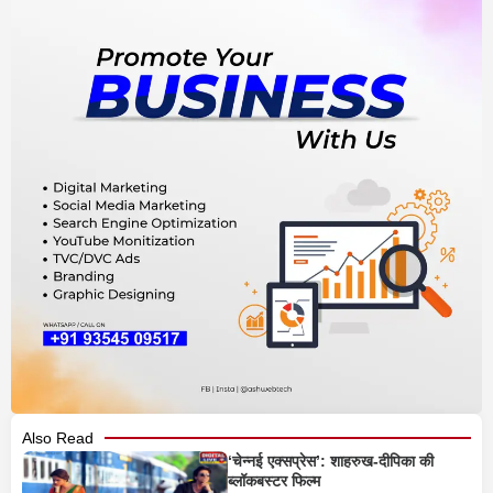
Also Read
‘चेन्नई एक्सप्रेस’: शाहरुख-दीपिका की
ब्लॉकबस्टर फिल्म