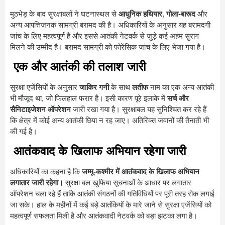
मुठभेड़ के बाद सुरक्षाबलों ने घटनास्थल से
आधुनिक हथियार
,
गोला-बारूद
और
अन्य आपत्तिजनक सामग्री बरामद की है। अधिकारियों के अनुसार यह बरामदगी
जांच के लिए महत्वपूर्ण है और इससे आतंकी नेटवर्क से जुड़े कई अहम सुराग
मिलने की उम्मीद है। बरामद सामग्री को फोरेंसिक जांच के लिए भेजा गया है।
एक और आतंकी की तलाश जारी
सुरक्षा एजेंसियों के अनुसार
जाकिर गनी
के साथ
लतीफ
नाम का एक अन्य आतंकी
भी मौजूद था, जो फिलहाल फरार है। इसी कारण पूरे इलाके में
सर्च और
सैनिटाइजेशन ऑपरेशन
जारी रखा गया है। सुरक्षाबल यह सुनिश्चित कर रहे हैं
कि क्षेत्र में कोई अन्य आतंकी छिपा न रह जाए। अतिरिक्त जवानों की तैनाती भी
की गई है।
आतंकवाद के खिलाफ अभियान रहेगा जारी
अधिकारियों का कहना है कि
जम्मू-कश्मीर में आतंकवाद के खिलाफ अभियान
लगातार जारी रहेगा।
सुरक्षा बल खुफिया सूचनाओं के आधार पर लगातार
ऑपरेशन चला रहे हैं ताकि आतंकी संगठनों की गतिविधियों पर पूरी तरह रोक लगाई
जा सके। हाल के महीनों में कई बड़े आतंकियों के मारे जाने से सुरक्षा एजेंसियों को
महत्वपूर्ण सफलता मिली है और आतंकवादी नेटवर्क को बड़ा झटका लगा है।