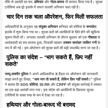
मौके से आतंकी का शव,
हथियार
और
गोला-बारूद
भी बरामद किया गया है। सुरक्षा
एजेंसियां अब पूरे इलाके में सघन तलाशी अभियान चला रही हैं।
चार दिन तक चला ऑपरेशन, फिर मिली सफलता
अधिकारियों के अनुसार यह
संयुक्त अभियान
शनिवार को शोपियां के
चनापोरा
इलाके में शुरू किया गया था। सुरक्षा बलों को आतंकियों के छिपे होने की खुफिया
सूचना मिली थी। लगातार तलाशी अभियान के दौरान बुधवार को एक
गौशाला
से
आतंकवादी का शव बरामद हुआ, जिसकी पहचान
लश्कर कमांडर जाकिर गनी
के
रूप में की गई। इस ऑपरेशन को सुरक्षा बलों की बड़ी उपलब्धि माना जा रहा है।
पुलिस का संदेश – ‘भाग सकते हैं, छिप नहीं
सकते’
जम्मू-कश्मीर पुलिस
ने अपने आधिकारिक
X
हैंडल पर ऑपरेशन की जानकारी
साझा करते हुए लिखा,
“आप भाग तो सकते हैं, लेकिन छिप नहीं सकते।”
पुलिस
ने बताया कि
SOG शोपियां
,
55 RR
और
CRPF
की संयुक्त कार्रवाई में लश्कर
का एक बड़ा आतंकी मारा गया। इस संदेश को आतंकियों के खिलाफ सुरक्षा
एजेंसियों के सख्त रुख के रूप में देखा जा रहा है।
हथियार और गोला-बारूद भी बरामद