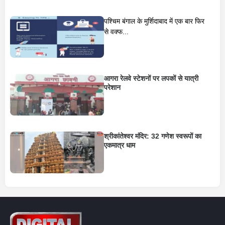
पश्चिम बंगाल के मुर्शिदाबाद में एक बार फिर
से वक्फ...
आगरा रेलवे स्टेशनों पर लपकों से यात्री
परेशान
श्रीकांतेश्वर मंदिर: 32 गणेश स्वरूपों का
एकमात्र धाम