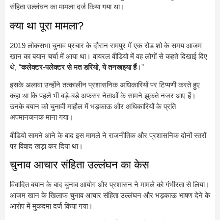
संहिता उल्लंघन का मामला दर्ज किया गया था।
क्या था पूरा मामला?
2019 लोकसभा चुनाव प्रचार के दौरान रामपुर में एक रोड शो के समय आजम
खान का बयान चर्चा में आया था। वायरल वीडियो में वह लोगों से कहते दिखाई दिए
थे, “
कलेक्टर-पलेक्टर से मत डरियो, ये तनखइया हैं
।”
इसके अलावा उन्होंने तत्कालीन प्रशासनिक अधिकारियों पर टिप्पणी करते हुए
कहा था कि पहले भी बड़े-बड़े अफसर नेताओं के सामने झुकते नजर आए हैं।
उनके बयान को चुनावी माहौल में भड़काऊ और अधिकारियों के प्रति
अपमानजनक माना गया।
वीडियो सामने आने के बाद इस मामले ने राजनीतिक और प्रशासनिक दोनों स्तरों
पर विवाद खड़ा कर दिया था।
चुनाव आचार संहिता उल्लंघन का केस
विवादित बयान के बाद चुनाव आयोग और प्रशासन ने मामले को गंभीरता से लिया।
आजम खान के खिलाफ चुनाव आचार संहिता उल्लंघन और भड़काऊ भाषण देने के
आरोप में मुकदमा दर्ज किया गया।