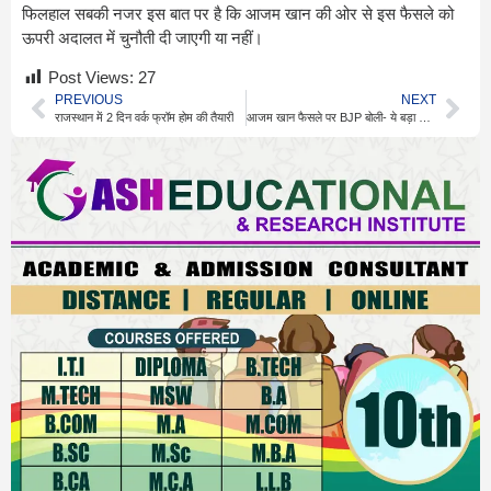
फिलहाल सबकी नजर इस बात पर है कि आजम खान की ओर से इस फैसले को
ऊपरी अदालत में चुनौती दी जाएगी या नहीं।
Post Views:
27
PREVIOUS
NEXT
राजस्थान में 2 दिन वर्क फ्रॉम होम की तैयारी
आजम खान फैसले पर BJP बोली- ये बड़ा सबक