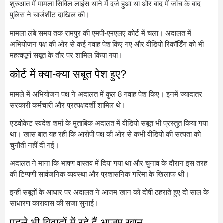
शुरुआत में मामला सिविल लाइंस थाने में दर्ज हुआ था और बाद में जांच के बाद
पुलिस ने चार्जशीट दाखिल की।
मामला लंबे समय तक रामपुर की एमपी-एमएलए कोर्ट में चला। अदालत में
अभियोजन पक्ष की ओर से कई गवाह पेश किए गए और वीडियो रिकॉर्डिंग को भी
महत्वपूर्ण सबूत के तौर पर शामिल किया गया।
कोर्ट में क्या-क्या सबूत पेश हुए?
मामले में अभियोजन पक्ष ने अदालत में कुल 8 गवाह पेश किए। इनमें ज्यादातर
सरकारी कर्मचारी और प्रत्यक्षदर्शी शामिल थे।
एडवोकेट स्वदेश शर्मा के मुताबिक अदालत में वीडियो सबूत भी प्रस्तुत किया गया
था। खास बात यह रही कि आरोपी पक्ष की ओर से कभी वीडियो की सत्यता को
चुनौती नहीं दी गई।
अदालत ने माना कि भाषण वास्तव में दिया गया था और चुनाव के दौरान इस तरह
की टिप्पणी सार्वजनिक व्यवस्था और प्रशासनिक गरिमा के खिलाफ थी।
इन्हीं सबूतों के आधार पर अदालत ने आजम खान को दोषी ठहराते हुए दो साल के
साधारण कारावास की सजा सुनाई।
पहले भी विवादों में रहे हैं आजम खान