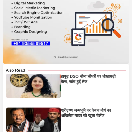
Also Read
हापुड़ DSO सीमा चौधरी पर धोखाधड़ी
केस, जांच हुई तेज
श्रीकृष्ण जन्मभूमि पर केशव मौर्य का
अखिलेश यादव को खुला चैलेंज