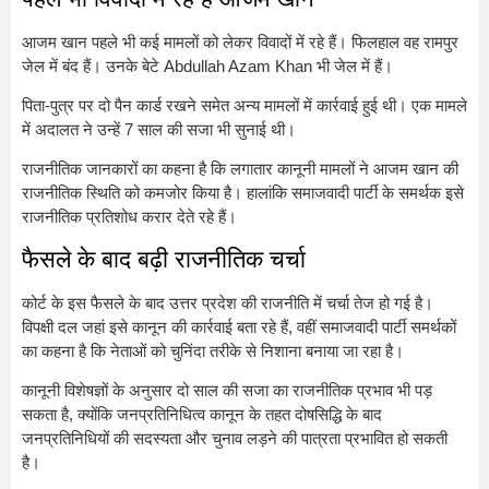
आजम खान पहले भी कई मामलों को लेकर विवादों में रहे हैं। फिलहाल वह रामपुर
जेल में बंद हैं। उनके बेटे
Abdullah Azam Khan
भी जेल में हैं।
पिता-पुत्र पर दो पैन कार्ड रखने समेत अन्य मामलों में कार्रवाई हुई थी। एक मामले
में अदालत ने उन्हें 7 साल की सजा भी सुनाई थी।
राजनीतिक जानकारों का कहना है कि लगातार कानूनी मामलों ने आजम खान की
राजनीतिक स्थिति को कमजोर किया है। हालांकि समाजवादी पार्टी के समर्थक इसे
राजनीतिक प्रतिशोध करार देते रहे हैं।
फैसले के बाद बढ़ी राजनीतिक चर्चा
कोर्ट के इस फैसले के बाद उत्तर प्रदेश की राजनीति में चर्चा तेज हो गई है।
विपक्षी दल जहां इसे कानून की कार्रवाई बता रहे हैं, वहीं समाजवादी पार्टी समर्थकों
का कहना है कि नेताओं को चुनिंदा तरीके से निशाना बनाया जा रहा है।
कानूनी विशेषज्ञों के अनुसार दो साल की सजा का राजनीतिक प्रभाव भी पड़
सकता है, क्योंकि जनप्रतिनिधित्व कानून के तहत दोषसिद्धि के बाद
जनप्रतिनिधियों की सदस्यता और चुनाव लड़ने की पात्रता प्रभावित हो सकती
है।