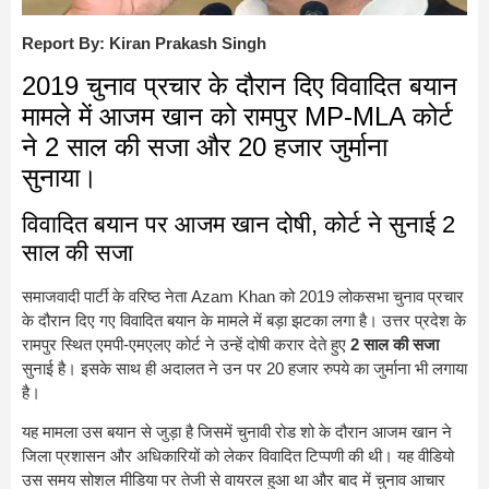
Report By: Kiran Prakash Singh
2019 चुनाव प्रचार के दौरान दिए विवादित बयान
मामले में आजम खान को रामपुर MP-MLA कोर्ट
ने 2 साल की सजा और 20 हजार जुर्माना
सुनाया।
विवादित बयान पर आजम खान दोषी, कोर्ट ने सुनाई 2
साल की सजा
समाजवादी पार्टी के वरिष्ठ नेता
Azam Khan
को 2019 लोकसभा चुनाव प्रचार
के दौरान दिए गए विवादित बयान के मामले में बड़ा झटका लगा है। उत्तर प्रदेश के
रामपुर स्थित एमपी-एमएलए कोर्ट ने उन्हें दोषी करार देते हुए
2 साल की सजा
सुनाई है। इसके साथ ही अदालत ने उन पर 20 हजार रुपये का जुर्माना भी लगाया
है।
यह मामला उस बयान से जुड़ा है जिसमें चुनावी रोड शो के दौरान आजम खान ने
जिला प्रशासन और अधिकारियों को लेकर विवादित टिप्पणी की थी। यह वीडियो
उस समय सोशल मीडिया पर तेजी से वायरल हुआ था और बाद में चुनाव आचार