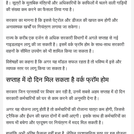
है। सूत्रों के मुताबिक मंत्रियों और अधिकारियों के काफिलों में चलने वाली गाड़ियों
की संख्या कम करने का फैसला लिया गया है।
सरकार का मानना है कि इससे पेट्रोल और डीजल की खपत कम होगी और
अनावश्यक खर्चों पर नियंत्रण लगाया जा सकेगा।
राज्य के करीब एक दर्जन से अधिक सरकारी विभागों में अगले सप्ताह से नई
गाइडलाइन लागू की जा सकती है। इसमें वर्क फ्रॉम होम के साथ-साथ सरकारी
वाहनों के सीमित उपयोग को भी शामिल किया जा सकता है।
विशेषज्ञों का कहना है कि अगर यह मॉडल सफल रहता है तो भविष्य में इसे और
व्यापक स्तर पर लागू किया जा सकता है।
सप्ताह में दो दिन मिल सकता है वर्क फ्रॉम होम
सरकार जिन प्रस्तावों पर विचार कर रही है, उनमें सबसे अहम सप्ताह में दो दिन
सरकारी कर्मचारियों को घर से काम करने की अनुमति देना है।
अगर यह योजना लागू होती है तो कर्मचारियों की रोजाना यात्रा कम होगी, जिससे
ट्रैफिक और ईंधन की खपत दोनों में कमी आएगी। इसके साथ ही कर्मचारियों का
समय भी बचेगा और प्रदूषण पर नियंत्रण में मदद मिल सकती है।
हालांकि अभी अंतिम फैसला नहीं हुआ है, लेकिन प्रशासनिक स्तर पर इस योजना