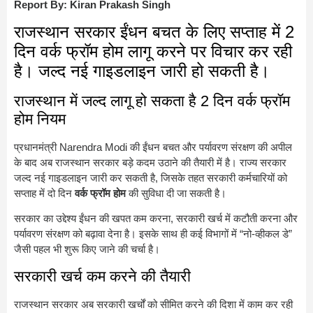
Report By: Kiran Prakash Singh
राजस्थान सरकार ईंधन बचत के लिए सप्ताह में 2
दिन वर्क फ्रॉम होम लागू करने पर विचार कर रही
है। जल्द नई गाइडलाइन जारी हो सकती है।
राजस्थान में जल्द लागू हो सकता है 2 दिन वर्क फ्रॉम
होम नियम
प्रधानमंत्री
Narendra Modi
की ईंधन बचत और पर्यावरण संरक्षण की अपील
के बाद अब राजस्थान सरकार बड़े कदम उठाने की तैयारी में है। राज्य सरकार
जल्द नई गाइडलाइन जारी कर सकती है, जिसके तहत सरकारी कर्मचारियों को
सप्ताह में दो दिन
वर्क फ्रॉम होम
की सुविधा दी जा सकती है।
सरकार का उद्देश्य ईंधन की खपत कम करना, सरकारी खर्च में कटौती करना और
पर्यावरण संरक्षण को बढ़ावा देना है। इसके साथ ही कई विभागों में “नो-व्हीकल डे”
जैसी पहल भी शुरू किए जाने की चर्चा है।
सरकारी खर्च कम करने की तैयारी
राजस्थान सरकार अब सरकारी खर्चों को सीमित करने की दिशा में काम कर रही