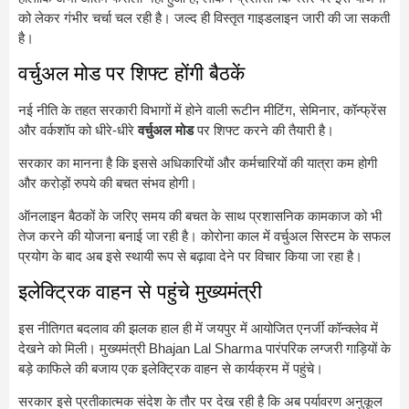
को लेकर गंभीर चर्चा चल रही है। जल्द ही विस्तृत गाइडलाइन जारी की जा सकती
है।
वर्चुअल मोड पर शिफ्ट होंगी बैठकें
नई नीति के तहत सरकारी विभागों में होने वाली रूटीन मीटिंग, सेमिनार, कॉन्फ्रेंस
और वर्कशॉप को धीरे-धीरे
वर्चुअल मोड
पर शिफ्ट करने की तैयारी है।
सरकार का मानना है कि इससे अधिकारियों और कर्मचारियों की यात्रा कम होगी
और करोड़ों रुपये की बचत संभव होगी।
ऑनलाइन बैठकों के जरिए समय की बचत के साथ प्रशासनिक कामकाज को भी
तेज करने की योजना बनाई जा रही है। कोरोना काल में वर्चुअल सिस्टम के सफल
प्रयोग के बाद अब इसे स्थायी रूप से बढ़ावा देने पर विचार किया जा रहा है।
इलेक्ट्रिक वाहन से पहुंचे मुख्यमंत्री
इस नीतिगत बदलाव की झलक हाल ही में जयपुर में आयोजित एनर्जी कॉन्क्लेव में
देखने को मिली। मुख्यमंत्री
Bhajan Lal Sharma
पारंपरिक लग्जरी गाड़ियों के
बड़े काफिले की बजाय एक इलेक्ट्रिक वाहन से कार्यक्रम में पहुंचे।
सरकार इसे प्रतीकात्मक संदेश के तौर पर देख रही है कि अब पर्यावरण अनुकूल