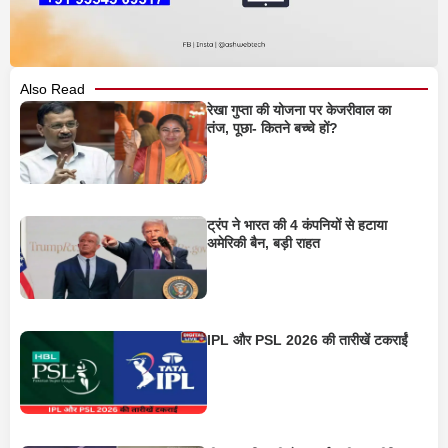
Also Read
रेखा गुप्ता की योजना पर केजरीवाल का
तंज, पूछा- कितने बच्चे हों?
ट्रंप ने भारत की 4 कंपनियों से हटाया
अमेरिकी बैन, बड़ी राहत
IPL और PSL 2026 की तारीखें टकराईं