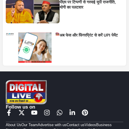
पीएम पर टिप्पणी से गरमाई यूपी राजनीति,
योगी का पलटवार
अब फेस और फिंगरप्रिंट से करें UPI पेमेंट
Follow us on
About Us
Our Team
Advertise with us
Contact us
Videos
Business