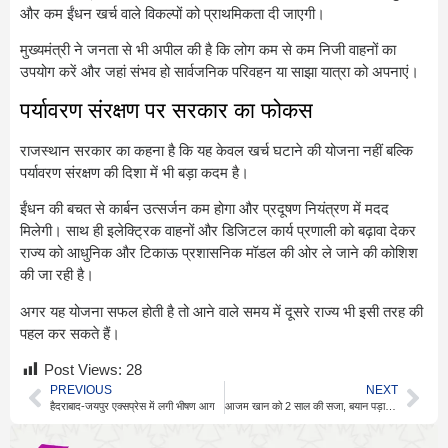
और कम ईंधन खर्च वाले विकल्पों को प्राथमिकता दी जाएगी।
मुख्यमंत्री ने जनता से भी अपील की है कि लोग कम से कम निजी वाहनों का
उपयोग करें और जहां संभव हो सार्वजनिक परिवहन या साझा यात्रा को अपनाएं।
पर्यावरण संरक्षण पर सरकार का फोकस
राजस्थान सरकार का कहना है कि यह केवल खर्च घटाने की योजना नहीं बल्कि
पर्यावरण संरक्षण की दिशा में भी बड़ा कदम है।
ईंधन की बचत से कार्बन उत्सर्जन कम होगा और प्रदूषण नियंत्रण में मदद
मिलेगी। साथ ही इलेक्ट्रिक वाहनों और डिजिटल कार्य प्रणाली को बढ़ावा देकर
राज्य को आधुनिक और टिकाऊ प्रशासनिक मॉडल की ओर ले जाने की कोशिश
की जा रही है।
अगर यह योजना सफल होती है तो आने वाले समय में दूसरे राज्य भी इसी तरह की
पहल कर सकते हैं।
Post Views:
28
PREVIOUS
NEXT
हैदराबाद-जयपुर एक्सप्रेस में लगी भीषण आग
आजम खान को 2 साल की सजा, बयान पड़ा भारी