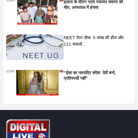
इलाज के दौरान ग्राम पंचायत सदस्य की
मौत, अस्पताल में हंगामा
NEET पेपर लीक: 5 लाख की डील और
111 सवालों...
“ईशा का नवरात्रि संदेश: देवी बनो,
प्रतिस्पर्धी नहीं”