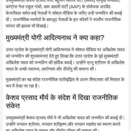
उपमुख्यमंत्री केशव प्रसाद मौर्य, बहुजन समाज पार्टी (बसपा) प्रमुख मायावती,
कांग्रेस नेता राहुल गांधी, आम आदमी पार्टी (AAP) के संयोजक अरविंद
केजरीवाल समेत कई नेताओं ने सोशल मीडिया के जरिए उन्हें जन्मदिन की बधाई
दी। राजनीतिक मतभेदों के बावजूद नेताओं के इन संदेशों ने शालीन राजनीतिक
परंपरा की झलक भी दिखाई।
मुख्यमंत्री योगी आदित्यनाथ ने क्या कहा?
उत्तर प्रदेश के मुख्यमंत्री योगी आदित्यनाथ ने सोशल मीडिया पर अखिलेश यादव
को जन्मदिन की शुभकामनाएं देते हुए लिखा कि उत्तर प्रदेश के पूर्व मुख्यमंत्री
अखिलेश यादव को जन्मदिन की हार्दिक बधाई। उन्होंने प्रभु श्रीराम से अखिलेश
यादव के अच्छे स्वास्थ्य, आरोग्यता और दीर्घायु की कामना की।
मुख्यमंत्री का यह संदेश राजनीतिक प्रतिद्वंद्विता से अलग शिष्टाचार की मिसाल के
रूप में देखा जा रहा है।
केशव प्रसाद मौर्य के संदेश में दिखा राजनीतिक
संकेत
उपमुख्यमंत्री केशव प्रसाद मौर्य ने भी अखिलेश यादव को जन्मदिन की बधाई दी।
उन्होंने भगवान श्रीराम, भगवान श्रीकृष्ण और भगवान महादेव का स्मरण करते
हुए अखिलेश यादव के स्वस्थ और दीर्घायु जीवन की कामना की।