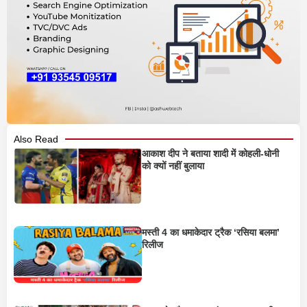
Also Read
आकाश दीप ने बताया शादी में कोहली-धोनी
को क्यों नहीं बुलाया
मस्ती 4 का धमाकेदार ट्रैक ‘रसिया बलमा’
रिलीज