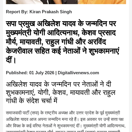
Report By: Kiran Prakash Singh
सपा प्रमुख अखिलेश यादव के जन्मदिन पर
मुख्यमंत्री योगी आदित्यनाथ, केशव प्रसाद
मौर्य, मायावती, राहुल गांधी और अरविंद
केजरीवाल सहित कई नेताओं ने शुभकामनाएं
दीं।
Published: 01 July 2026 | Digitallivenews.com
अखिलेश यादव के जन्मदिन पर नेताओं ने दी
शुभकामनाएं, योगी, केशव, मायावती और राहुल
गांधी के संदेश चर्चा में
समाजवादी पार्टी (सपा) के राष्ट्रीय अध्यक्ष और उत्तर प्रदेश के पूर्व मुख्यमंत्री
अखिलेश यादव आज अपना जन्मदिन मना रहे हैं। इस अवसर पर उन्हें सत्ता पक्ष
और विपक्ष के कई वरिष्ठ नेताओं ने शुभकामनाएं दीं। मुख्यमंत्री योगी आदित्यनाथ,