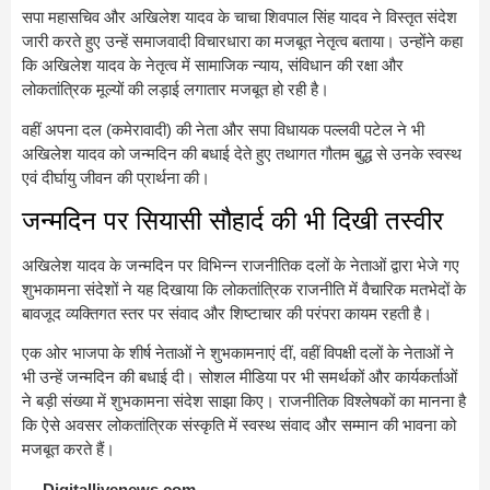
सपा महासचिव और अखिलेश यादव के चाचा शिवपाल सिंह यादव ने विस्तृत संदेश
जारी करते हुए उन्हें समाजवादी विचारधारा का मजबूत नेतृत्व बताया। उन्होंने कहा
कि अखिलेश यादव के नेतृत्व में सामाजिक न्याय, संविधान की रक्षा और
लोकतांत्रिक मूल्यों की लड़ाई लगातार मजबूत हो रही है।
वहीं अपना दल (कमेरावादी) की नेता और सपा विधायक पल्लवी पटेल ने भी
अखिलेश यादव को जन्मदिन की बधाई देते हुए तथागत गौतम बुद्ध से उनके स्वस्थ
एवं दीर्घायु जीवन की प्रार्थना की।
जन्मदिन पर सियासी सौहार्द की भी दिखी तस्वीर
अखिलेश यादव के जन्मदिन पर विभिन्न राजनीतिक दलों के नेताओं द्वारा भेजे गए
शुभकामना संदेशों ने यह दिखाया कि लोकतांत्रिक राजनीति में वैचारिक मतभेदों के
बावजूद व्यक्तिगत स्तर पर संवाद और शिष्टाचार की परंपरा कायम रहती है।
एक ओर भाजपा के शीर्ष नेताओं ने शुभकामनाएं दीं, वहीं विपक्षी दलों के नेताओं ने
भी उन्हें जन्मदिन की बधाई दी। सोशल मीडिया पर भी समर्थकों और कार्यकर्ताओं
ने बड़ी संख्या में शुभकामना संदेश साझा किए। राजनीतिक विश्लेषकों का मानना है
कि ऐसे अवसर लोकतांत्रिक संस्कृति में स्वस्थ संवाद और सम्मान की भावना को
मजबूत करते हैं।
— Digitallivenews.com