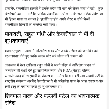
हालांकि, राजनीतिक हलकों में उनके संदेश की भाषा को लेकर चर्चा भी रही। कुछ
विश्लेषकों का मानना है कि धार्मिक संदर्भों का उल्लेख उनके राजनीतिक संदेश का
भी हिस्सा माना जा सकता है, हालांकि उन्होंने अपने पोस्ट में सीधे किसी
राजनीतिक टिप्पणी का उल्लेख नहीं किया।
मायावती, राहुल गांधी और केजरीवाल ने भी दी
शुभकामनाएं
बसपा प्रमुख मायावती ने अखिलेश यादव और उनके परिवार को जन्मदिन की
शुभकामनाएं देते हुए उनके स्वस्थ और लंबे जीवन की कामना की।
लोकसभा में नेता प्रतिपक्ष राहुल गांधी ने अपने संदेश में अखिलेश यादव को
जन्मदिन की बधाई देते हुए सामाजिक न्याय और PDA (पिछड़ा, दलित,
अल्पसंख्यक) की साझेदारी के संकल्प का उल्लेख किया। वहीं आम आदमी पार्टी के
राष्ट्रीय संयोजक अरविंद केजरीवाल ने भी अखिलेश यादव के अच्छे स्वास्थ्य और
लंबी आयु की कामना करते हुए शुभकामनाएं दीं।
शिवपाल यादव और पल्लवी पटेल का भावनात्मक
संदेश