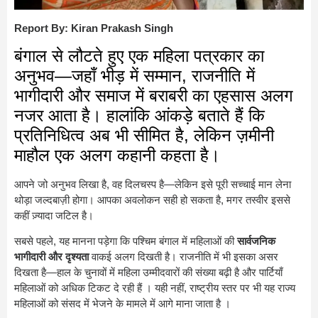
Report By: Kiran Prakash Singh
बंगाल से लौटते हुए एक महिला पत्रकार का
अनुभव—जहाँ भीड़ में सम्मान, राजनीति में
भागीदारी और समाज में बराबरी का एहसास अलग
नजर आता है। हालांकि आंकड़े बताते हैं कि
प्रतिनिधित्व अब भी सीमित है, लेकिन ज़मीनी
माहौल एक अलग कहानी कहता है।
आपने जो अनुभव लिखा है, वह दिलचस्प है—लेकिन इसे पूरी सच्चाई मान लेना
थोड़ा जल्दबाज़ी होगा। आपका अवलोकन सही हो सकता है, मगर तस्वीर इससे
कहीं ज़्यादा जटिल है।
सबसे पहले, यह मानना पड़ेगा कि
पश्चिम बंगाल
में महिलाओं की
सार्वजनिक
भागीदारी और दृश्यता
वाकई अलग दिखती है। राजनीति में भी इसका असर
दिखता है—हाल के चुनावों में महिला उम्मीदवारों की संख्या बढ़ी है और पार्टियाँ
महिलाओं को अधिक टिकट दे रही हैं । यही नहीं, राष्ट्रीय स्तर पर भी यह राज्य
महिलाओं को संसद में भेजने के मामले में आगे माना जाता है ।