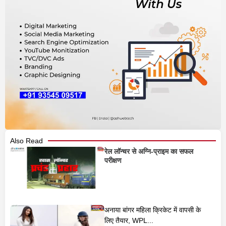
Also Read
रेल लॉन्चर से अग्नि-प्राइम का सफल
परीक्षण
अनाया बांगर महिला क्रिकेट में वापसी के
लिए तैयार, WPL...