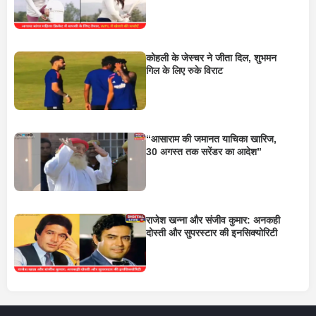
कोहली के जेस्चर ने जीता दिल, शुभमन
गिल के लिए रुके विराट
“आसाराम की जमानत याचिका खारिज,
30 अगस्त तक सरेंडर का आदेश”
राजेश खन्ना और संजीव कुमार: अनकही
दोस्ती और सुपरस्टार की इनसिक्योरिटी