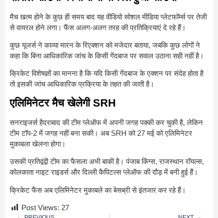
मैच खत्म होने के कुछ ही समय बाद यह वीडियो सोशल मीडिया प्लेटफॉर्म्स पर तेजी
से वायरल होने लगा। फैंस अलग-अलग तरह की प्रतिक्रियाएं दे रहे हैं।
कुछ यूजर्स ने काव्या मारन के रिएक्शन को मजेदार बताया, जबकि कुछ लोगों ने
कहा कि बिना आधिकारिक जांच के किसी गेंदबाज पर सवाल उठाना सही नहीं है।
क्रिकेट विशेषज्ञों का मानना है कि यदि किसी गेंदबाज के एक्शन पर संदेह होता है
तो इसकी जांच आधिकारिक प्रक्रिया के तहत की जाती है।
एलिमिनेटर मैच खेलेगी SRH
सनराइजर्स हैदराबाद की टीम प्लेऑफ में अपनी जगह पक्की कर चुकी है, लेकिन
टीम टॉप-2 में जगह नहीं बना सकी। अब SRH को 27 मई को एलिमिनेटर
मुकाबला खेलना होगा।
उसकी प्रतिद्वंद्वी टीम का फैसला अभी बाकी है। पंजाब किंग्स, राजस्थान रॉयल्स,
कोलकाता नाइट राइडर्स और दिल्ली कैपिटल्स प्लेऑफ की दौड़ में बनी हुई हैं।
क्रिकेट फैंस अब एलिमिनेटर मुकाबले का बेसब्री से इंतजार कर रहे हैं।
Post Views:
27
PREVIOUS
NEXT