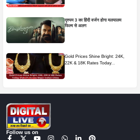
दृश्यम 3 का हिंदी वर्जन होगा मलयालम
फिल्म से अलग
Gold Prices Shine Bright: 24K,
22K & 18K Rates Today...
Follow us on