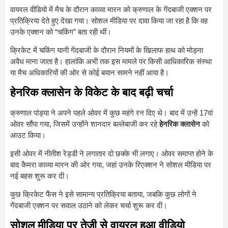
वायरल वीडियो में मैच के दौरान काव्या मारन को क्रुणाल के गेंदबाजी एक्शन पर
प्रतिक्रिया देते हुए देखा गया। सोशल मीडिया पर दावा किया जा रहा है कि वह
उनके एक्शन को “चकिंग” बता रही थीं।
क्रिकेट में चकिंग यानी गेंदबाजी के दौरान नियमों के खिलाफ हाथ को मोड़ना
अवैध माना जाता है। हालांकि अभी तक इस मामले पर किसी आधिकारिक संस्था
या मैच अधिकारियों की ओर से कोई बयान सामने नहीं आया है।
हेनरिक क्लासेन के विकेट के बाद बढ़ी चर्चा
क्रुणाल पांड्या ने अपने पहले ओवर में कुछ महंगे रन दिए थे। बाद में उन्हें 17वां
ओवर सौंपा गया, जिसमें उन्होंने शानदार बल्लेबाजी कर रहे
हेनरिक क्लासेन
को
आउट किया।
इसी ओवर में नीतीश रेड्डी ने लगातार दो छक्के भी लगाए। ओवर समाप्त होने के
बाद कैमरा काव्या मारन की ओर गया, जहां उनके रिएक्शन ने सोशल मीडिया पर
नई बहस शुरू कर दी।
कुछ क्रिकेट फैंस ने इसे सामान्य प्रतिक्रिया बताया, जबकि कुछ लोगों ने
गेंदबाजी एक्शन पर सवाल उठाने को लेकर चर्चा शुरू कर दी।
सोशल मीडिया पर तेजी से वायरल हुआ वीडियो