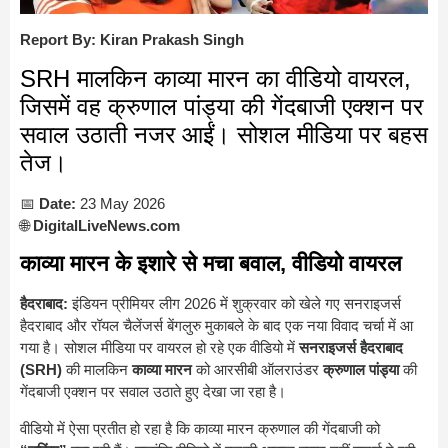
Report By: Kiran Prakash Singh
SRH मालकिन काव्या मारन का वीडियो वायरल,
जिसमें वह क्रुणाल पांड्या की गेंदबाजी एक्शन पर
सवाल उठाती नजर आईं। सोशल मीडिया पर बहस
तेज।
📅
Date:
23 May 2026
🌐
DigitalLiveNews.com
काव्या मारन के इशारे से मचा बवाल, वीडियो वायरल
हैदराबाद:
इंडियन प्रीमियर लीग 2026 में शुक्रवार को खेले गए सनराइजर्स
हैदराबाद और रॉयल चैलेंजर्स बेंगलुरु मुकाबले के बाद एक नया विवाद चर्चा में आ
गया है। सोशल मीडिया पर वायरल हो रहे एक वीडियो में
सनराइजर्स हैदराबाद
(SRH)
की मालकिन
काव्या मारन
को आरसीबी ऑलराउंडर
क्रुणाल पांड्या
की
गेंदबाजी एक्शन पर सवाल उठाते हुए देखा जा रहा है।
वीडियो में ऐसा प्रतीत हो रहा है कि काव्या मारन क्रुणाल की गेंदबाजी को