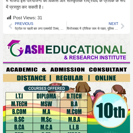
में भाजपा इस परियोजना को विकास और सांस्कृतिक राष्ट्रवाद के प्रतीक के रूप
में प्रस्तुत कर सकती है।
Post Views:
31
PREVIOUS
NEXT
पेट्रोल पर पहली बार लगा एक्सपोर्ट टैक्स, जानें असर
फिरोजाबाद में ट्रैफिक जाम से राहत, पुलिस ने जारी किया नंबर