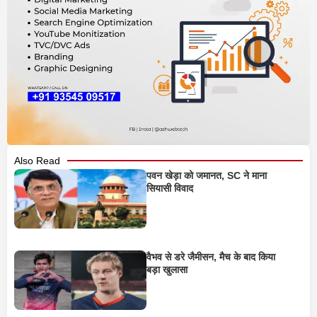
Also Read
पवन खेड़ा को जमानत, SC ने माना
सियासी विवाद
वैभव से डरे जैमीसन, मैच के बाद किया
बड़ा खुलासा