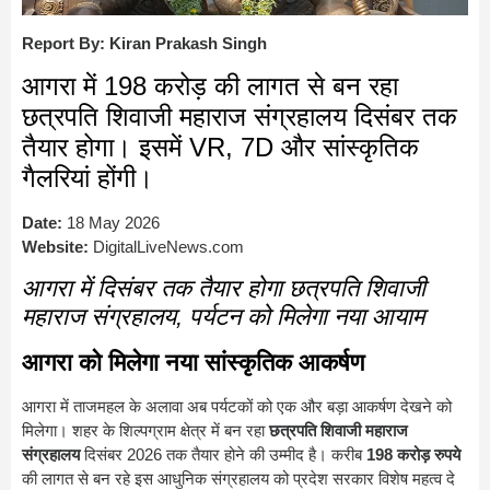
Report By: Kiran Prakash Singh
आगरा में 198 करोड़ की लागत से बन रहा
छत्रपति शिवाजी महाराज संग्रहालय दिसंबर तक
तैयार होगा। इसमें VR, 7D और सांस्कृतिक
गैलरियां होंगी।
Date:
18 May 2026
Website:
DigitalLiveNews.com
आगरा में दिसंबर तक तैयार होगा छत्रपति शिवाजी
महाराज संग्रहालय, पर्यटन को मिलेगा नया आयाम
आगरा को मिलेगा नया सांस्कृतिक आकर्षण
आगरा में ताजमहल के अलावा अब पर्यटकों को एक और बड़ा आकर्षण देखने को
मिलेगा। शहर के शिल्पग्राम क्षेत्र में बन रहा
छत्रपति शिवाजी महाराज
संग्रहालय
दिसंबर 2026 तक तैयार होने की उम्मीद है। करीब
198 करोड़ रुपये
की लागत से बन रहे इस आधुनिक संग्रहालय को प्रदेश सरकार विशेष महत्व दे