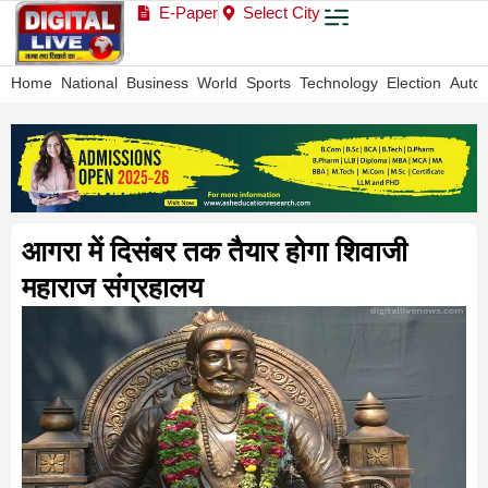
E-Paper
Select City
Home
National
Business
World
Sports
Technology
Election
Auto
आगरा में दिसंबर तक तैयार होगा शिवाजी
महाराज संग्रहालय