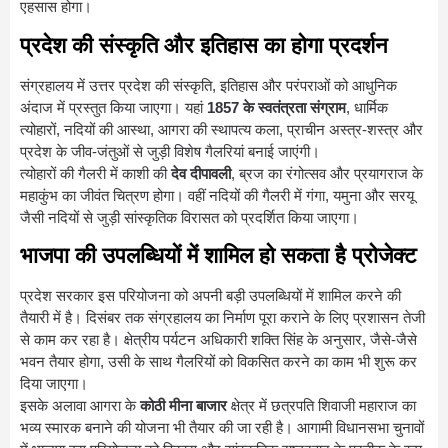
एहसास होगा।
प्रदेश की संस्कृति और इतिहास का होगा प्रदर्शन
संग्रहालय में उत्तर प्रदेश की संस्कृति, इतिहास और परंपराओं को आधुनिक
अंदाज में प्रस्तुत किया जाएगा। यहां
1857 के स्वतंत्रता संग्राम
, धार्मिक
त्योहारों, नदियों की आस्था, आगरा की स्थापत्य कला, प्राचीन अस्त्र-शस्त्र और
प्रदेश के जीव-जंतुओं से जुड़ी विशेष गैलरियां बनाई जाएंगी।
त्योहारों की गैलरी में काशी की
देव दीपावली
, ब्रज का रंगोत्सव और प्रयागराज के
महाकुंभ का जीवंत चित्रण होगा। वहीं नदियों की गैलरी में गंगा, यमुना और सरयू
जैसी नदियों से जुड़ी सांस्कृतिक विरासत को प्रदर्शित किया जाएगा।
भाजपा की उपलब्धियों में शामिल हो सकता है प्रोजेक्ट
प्रदेश सरकार इस परियोजना को अपनी बड़ी उपलब्धियों में शामिल करने की
तैयारी में है। दिसंबर तक संग्रहालय का निर्माण पूरा कराने के लिए प्रशासन तेजी
से काम कर रहा है। क्षेत्रीय पर्यटन अधिकारी शक्ति सिंह के अनुसार, जैसे-जैसे
भवन तैयार होगा, उसी के साथ गैलरियों को विकसित करने का काम भी शुरू कर
दिया जाएगा।
इसके अलावा आगरा के
कोठी मीना बाजार
क्षेत्र में छत्रपति शिवाजी महाराज का
भव्य स्मारक बनाने की योजना भी तैयार की जा रही है। आगामी विधानसभा चुनावों