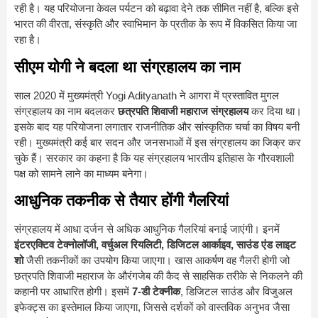
रही है। यह परियोजना केवल पर्यटन को बढ़ावा देने तक सीमित नहीं है, बल्कि इसे
भारत की वीरता, संस्कृति और स्वाभिमान के प्रतीक के रूप में विकसित किया जा
रहा है।
सीएम योगी ने बदला था संग्रहालय का नाम
साल 2020 में मुख्यमंत्री
Yogi Adityanath
ने आगरा में प्रस्तावित मुगल
संग्रहालय का नाम बदलकर
छत्रपति शिवाजी महाराज संग्रहालय
कर दिया था।
इसके बाद यह परियोजना लगातार राजनीतिक और सांस्कृतिक चर्चा का विषय बनी
रही। मुख्यमंत्री कई बार सदन और जनसभाओं में इस संग्रहालय का जिक्र कर
चुके हैं। सरकार का कहना है कि यह संग्रहालय भारतीय इतिहास के गौरवशाली
पक्ष को सामने लाने का माध्यम बनेगा।
आधुनिक तकनीक से तैयार होंगी गैलरियां
संग्रहालय में आधा दर्जन से अधिक आधुनिक गैलरियां बनाई जाएंगी। इनमें
इंटरएक्टिव टेक्नोलॉजी, वर्चुअल रियलिटी, डिजिटल आर्काइव, साउंड एंड लाइट
शो
जैसी तकनीकों का उपयोग किया जाएगा। खास आकर्षण वह गैलरी होगी जो
छत्रपति शिवाजी महाराज के औरंगजेब की कैद से साहसिक तरीके से निकलने की
कहानी पर आधारित होगी। इसमें
7-डी टेक्नीक
, डिजिटल साउंड और विजुअल
इफेक्ट्स का इस्तेमाल किया जाएगा, जिससे दर्शकों को वास्तविक अनुभव जैसा