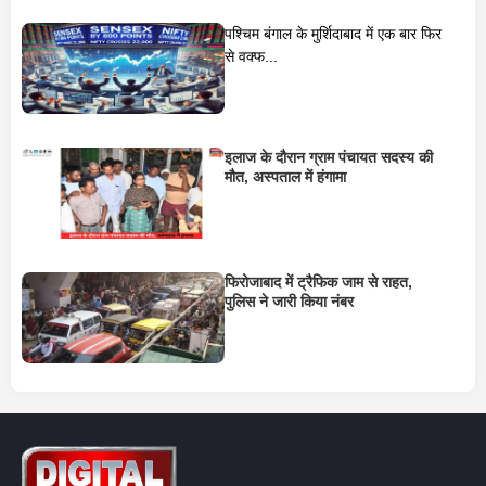
पश्चिम बंगाल के मुर्शिदाबाद में एक बार फिर
से वक्फ...
इलाज के दौरान ग्राम पंचायत सदस्य की
मौत, अस्पताल में हंगामा
फिरोजाबाद में ट्रैफिक जाम से राहत,
पुलिस ने जारी किया नंबर