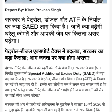
Report By: Kiran Prakash Singh
सरकार ने पेट्रोल, डीजल और ATF के निर्यात
पर नया SAED लागू किया है। जानें क्या बढ़ेंगी
घरेलू कीमतें और आपकी जेब पर कितना असर
पड़ेगा।
पेट्रोल-डीजल एक्सपोर्ट टैक्स में बदलाव, सरकार का
बड़ा फैसला; आम जनता पर क्या होगा असर?
देशभर में पेट्रोल-डीजल की बढ़ती कीमतों के बीच केंद्र सरकार ने अब ईंधन
निर्यात शुल्क यानी
Special Additional Excise Duty (SAED)
में बड़ा
बदलाव किया है। सरकार ने पेट्रोल, डीजल और विमान ईंधन (ATF) के निर्यात
पर नई दरें लागू कर दी हैं। इसके बाद लोगों के मन में सबसे बड़ा सवाल यही है कि
क्या इससे घरेलू बाजार में पेट्रोल-डीजल और महंगे होंगे या आम आदमी की जेब
पर कोई सीधा असर पड़ेगा?
सरकार की ओर से जारी नई अधिसूचना के मुताबिक ये बदलाव 16 मई 2026 से
लागू हो चुके हैं। हालांकि राहत की बात यह है कि सरकार ने साफ किया है कि