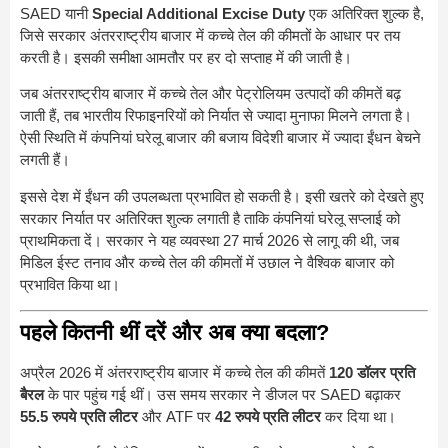
SAED यानी
Special Additional Excise Duty
एक अतिरिक्त शुल्क है,
जिसे सरकार अंतरराष्ट्रीय बाजार में कच्चे तेल की कीमतों के आधार पर तय
करती है। इसकी समीक्षा आमतौर पर हर दो सप्ताह में की जाती है।
जब अंतरराष्ट्रीय बाजार में कच्चे तेल और पेट्रोलियम उत्पादों की कीमतें बढ़
जाती हैं, तब भारतीय रिफाइनरियों को निर्यात से ज्यादा मुनाफा मिलने लगता है।
ऐसी स्थिति में कंपनियां घरेलू बाजार की बजाय विदेशी बाजार में ज्यादा ईंधन बेचने
लगती हैं।
इससे देश में ईंधन की उपलब्धता प्रभावित हो सकती है। इसी खतरे को देखते हुए
सरकार निर्यात पर अतिरिक्त शुल्क लगाती है ताकि कंपनियां घरेलू सप्लाई को
प्राथमिकता दें। सरकार ने यह व्यवस्था 27 मार्च 2026 से लागू की थी, जब
मिडिल ईस्ट तनाव और कच्चे तेल की कीमतों में उछाल ने वैश्विक बाजार को
प्रभावित किया था।
पहले कितनी थीं दरें और अब क्या बदला?
अप्रैल 2026 में अंतरराष्ट्रीय बाजार में कच्चे तेल की कीमतें
120 डॉलर प्रति
बैरल
के पार पहुंच गई थीं। उस समय सरकार ने डीजल पर SAED बढ़ाकर
55.5 रुपये प्रति लीटर
और ATF पर
42 रुपये प्रति लीटर
कर दिया था।