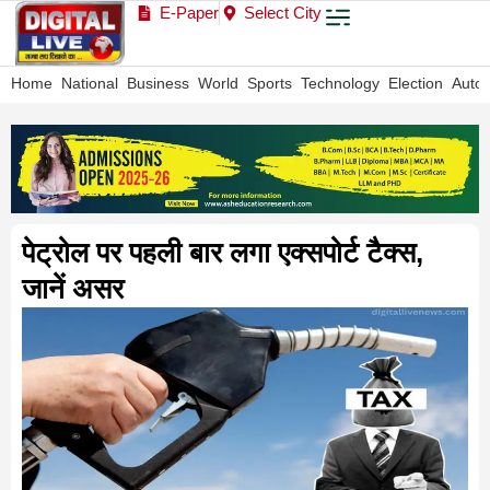
E-Paper
Select City
Home
National
Business
World
Sports
Technology
Election
Auto
पेट्रोल पर पहली बार लगा एक्सपोर्ट टैक्स,
जानें असर