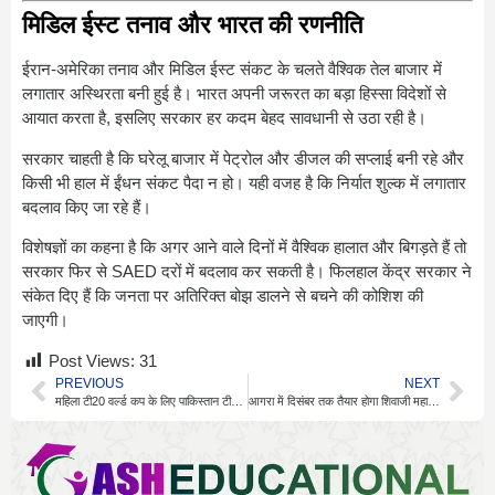
मिडिल ईस्ट तनाव और भारत की रणनीति
ईरान-अमेरिका तनाव और मिडिल ईस्ट संकट के चलते वैश्विक तेल बाजार में
लगातार अस्थिरता बनी हुई है। भारत अपनी जरूरत का बड़ा हिस्सा विदेशों से
आयात करता है, इसलिए सरकार हर कदम बेहद सावधानी से उठा रही है।
सरकार चाहती है कि घरेलू बाजार में पेट्रोल और डीजल की सप्लाई बनी रहे और
किसी भी हाल में ईंधन संकट पैदा न हो। यही वजह है कि निर्यात शुल्क में लगातार
बदलाव किए जा रहे हैं।
विशेषज्ञों का कहना है कि अगर आने वाले दिनों में वैश्विक हालात और बिगड़ते हैं तो
सरकार फिर से SAED दरों में बदलाव कर सकती है। फिलहाल केंद्र सरकार ने
संकेत दिए हैं कि जनता पर अतिरिक्त बोझ डालने से बचने की कोशिश की
जाएगी।
Post Views:
31
PREVIOUS
NEXT
महिला टी20 वर्ल्ड कप के लिए पाकिस्तान टीम का एलान
आगरा में दिसंबर तक तैयार होगा शिवाजी महाराज संग्रहालय