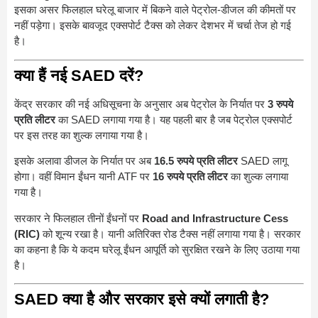
इसका असर फिलहाल घरेलू बाजार में बिकने वाले पेट्रोल-डीजल की कीमतों पर
नहीं पड़ेगा। इसके बावजूद एक्सपोर्ट टैक्स को लेकर देशभर में चर्चा तेज हो गई
है।
क्या हैं नई SAED दरें?
केंद्र सरकार की नई अधिसूचना के अनुसार अब पेट्रोल के निर्यात पर
3 रुपये
प्रति लीटर
का SAED लगाया गया है। यह पहली बार है जब पेट्रोल एक्सपोर्ट
पर इस तरह का शुल्क लगाया गया है।
इसके अलावा डीजल के निर्यात पर अब
16.5 रुपये प्रति लीटर
SAED लागू
होगा। वहीं विमान ईंधन यानी ATF पर
16 रुपये प्रति लीटर
का शुल्क लगाया
गया है।
सरकार ने फिलहाल तीनों ईंधनों पर
Road and Infrastructure Cess
(RIC)
को शून्य रखा है। यानी अतिरिक्त रोड टैक्स नहीं लगाया गया है। सरकार
का कहना है कि ये कदम घरेलू ईंधन आपूर्ति को सुरक्षित रखने के लिए उठाया गया
है।
SAED क्या है और सरकार इसे क्यों लगाती है?