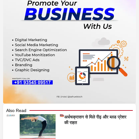
Also Read
अर्धचक्रासन से मिले रीढ़ और ब्लड प्रेशर
की राहत