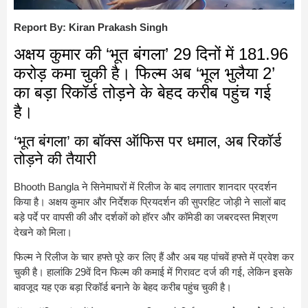
Report By: Kiran Prakash Singh
अक्षय कुमार की ‘भूत बंगला’ 29 दिनों में 181.96
करोड़ कमा चुकी है। फिल्म अब ‘भूल भुलैया 2’
का बड़ा रिकॉर्ड तोड़ने के बेहद करीब पहुंच गई
है।
‘भूत बंगला’ का बॉक्स ऑफिस पर धमाल, अब रिकॉर्ड
तोड़ने की तैयारी
Bhooth Bangla
ने सिनेमाघरों में रिलीज के बाद लगातार शानदार प्रदर्शन
किया है। अक्षय कुमार और निर्देशक प्रियदर्शन की सुपरहिट जोड़ी ने सालों बाद
बड़े पर्दे पर वापसी की और दर्शकों को हॉरर और कॉमेडी का जबरदस्त मिश्रण
देखने को मिला।
फिल्म ने रिलीज के चार हफ्ते पूरे कर लिए हैं और अब यह पांचवें हफ्ते में प्रवेश कर
चुकी है। हालांकि 29वें दिन फिल्म की कमाई में गिरावट दर्ज की गई, लेकिन इसके
बावजूद यह एक बड़ा रिकॉर्ड बनाने के बेहद करीब पहुंच चुकी है।