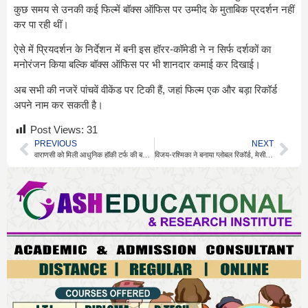
कुछ समय से उनकी कई फिल्में बॉक्स ऑफिस पर उम्मीद के मुताबिक प्रदर्शन नहीं
कर पा रही थीं।
ऐसे में प्रियदर्शन के निर्देशन में बनी इस हॉरर-कॉमेडी ने न सिर्फ दर्शकों का
मनोरंजन किया बल्कि बॉक्स ऑफिस पर भी शानदार कमाई कर दिखाई।
अब सभी की नजरें पांचवें वीकेंड पर टिकी हैं, जहां फिल्म एक और बड़ा रिकॉर्ड
अपने नाम कर सकती है।
Post Views:
31
PREVIOUS
NEXT
वाराणसी को मिली आधुनिक हॉकी टर्फ की बड़ी सौगात
विजय-रश्मिका ने बनाया ग्लोबल रिकॉर्ड, मेसी भी पीछे