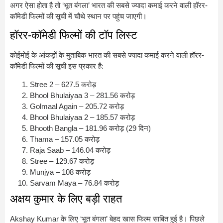
अगर ऐसा होता है तो ‘भूत बंगला’ भारत की सबसे ज्यादा कमाई करने वाली हॉरर-
कॉमेडी फिल्मों की सूची में चौथे स्थान पर पहुंच जाएगी।
हॉरर-कॉमेडी फिल्मों की टॉप लिस्ट
कोईमोई के आंकड़ों के मुताबिक भारत की सबसे ज्यादा कमाई करने वाली हॉरर-
कॉमेडी फिल्मों की सूची इस प्रकार है:
Stree 2
– 627.5 करोड़
Bhool Bhulaiyaa 3
– 281.56 करोड़
Golmaal Again
– 205.72 करोड़
Bhool Bhulaiyaa 2
– 185.57 करोड़
Bhooth Bangla
– 181.96 करोड़ (29 दिन)
Thama
– 157.05 करोड़
Raja Saab
– 146.04 करोड़
Stree
– 129.67 करोड़
Munjya
– 108 करोड़
Sarvam Maya
– 76.84 करोड़
अक्षय कुमार के लिए बड़ी राहत
Akshay Kumar
के लिए ‘भूत बंगला’ बेहद खास फिल्म साबित हुई है। पिछले