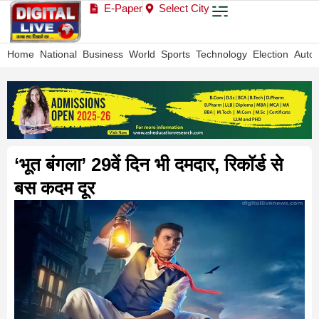
E-Paper
Select City
Home
National
Business
World
Sports
Technology
Election
Auto
‘भूत बंगला’ 29वें दिन भी दमदार, रिकॉर्ड से
बस कदम दूर