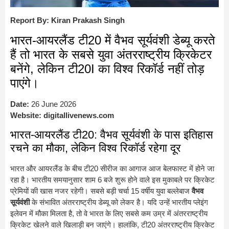
Report By: Kiran Prakash Singh
भारत-आयरलैंड टी20 में वैभव सूर्यवंशी डेब्यू करते
हैं तो भारत के सबसे युवा अंतरराष्ट्रीय क्रिकेटर
बनेंगे, लेकिन टी20I का विश्व रिकॉर्ड नहीं तोड़
पाएंगे।
Date:
26 June 2026
Website:
digitallivenews.com
भारत-आयरलैंड टी20: वैभव सूर्यवंशी के पास इतिहास
रचने का मौका, लेकिन विश्व रिकॉर्ड रहेगा दूर
भारत और आयरलैंड के बीच टी20 सीरीज का आगाज आज बेलफास्ट में होने जा
रहा है। भारतीय समयानुसार शाम 6 बजे शुरू होने वाले इस मुकाबले पर क्रिकेट
प्रेमियों की खास नजर रहेगी। सबसे बड़ी चर्चा 15 वर्षीय युवा बल्लेबाज
वैभव
सूर्यवंशी
के संभावित अंतरराष्ट्रीय डेब्यू को लेकर है। यदि उन्हें भारतीय प्लेइंग
इलेवन में मौका मिलता है, तो वे भारत के लिए सबसे कम उम्र में अंतरराष्ट्रीय
क्रिकेट खेलने वाले खिलाड़ी बन जाएंगे। हालांकि, टी20 अंतरराष्ट्रीय क्रिकेट