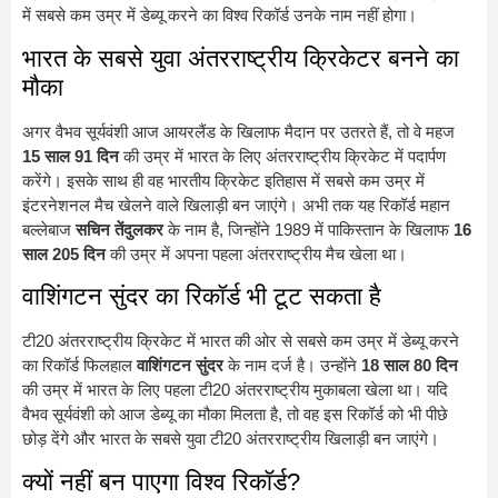
में सबसे कम उम्र में डेब्यू करने का विश्व रिकॉर्ड उनके नाम नहीं होगा।
भारत के सबसे युवा अंतरराष्ट्रीय क्रिकेटर बनने का
मौका
अगर वैभव सूर्यवंशी आज आयरलैंड के खिलाफ मैदान पर उतरते हैं, तो वे महज
15 साल 91 दिन
की उम्र में भारत के लिए अंतरराष्ट्रीय क्रिकेट में पदार्पण
करेंगे। इसके साथ ही वह भारतीय क्रिकेट इतिहास में सबसे कम उम्र में
इंटरनेशनल मैच खेलने वाले खिलाड़ी बन जाएंगे। अभी तक यह रिकॉर्ड महान
बल्लेबाज
सचिन तेंदुलकर
के नाम है, जिन्होंने 1989 में पाकिस्तान के खिलाफ
16
साल 205 दिन
की उम्र में अपना पहला अंतरराष्ट्रीय मैच खेला था।
वाशिंगटन सुंदर का रिकॉर्ड भी टूट सकता है
टी20 अंतरराष्ट्रीय क्रिकेट में भारत की ओर से सबसे कम उम्र में डेब्यू करने
का रिकॉर्ड फिलहाल
वाशिंगटन सुंदर
के नाम दर्ज है। उन्होंने
18 साल 80 दिन
की उम्र में भारत के लिए पहला टी20 अंतरराष्ट्रीय मुकाबला खेला था। यदि
वैभव सूर्यवंशी को आज डेब्यू का मौका मिलता है, तो वह इस रिकॉर्ड को भी पीछे
छोड़ देंगे और भारत के सबसे युवा टी20 अंतरराष्ट्रीय खिलाड़ी बन जाएंगे।
क्यों नहीं बन पाएगा विश्व रिकॉर्ड?