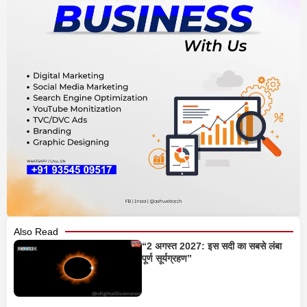
Also Read
“2 अगस्त 2027: इस सदी का सबसे लंबा
पूर्ण सूर्यग्रहण”