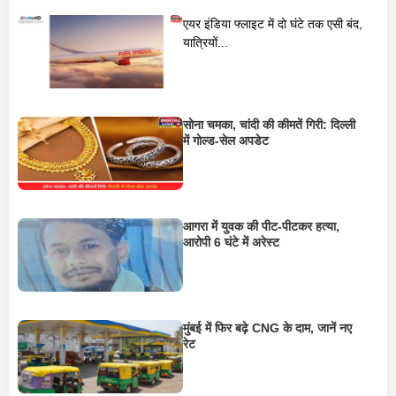
एयर इंडिया फ्लाइट में दो घंटे तक एसी बंद,
यात्रियों...
सोना चमका, चांदी की कीमतें गिरी: दिल्ली
में गोल्ड-सेल अपडेट
आगरा में युवक की पीट-पीटकर हत्या,
आरोपी 6 घंटे में अरेस्ट
मुंबई में फिर बढ़े CNG के दाम, जानें नए
रेट