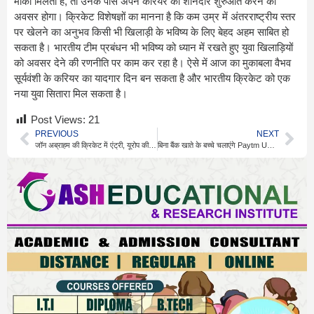
मौका मिलता है, तो उनके पास अपने करियर की शानदार शुरुआत करने का
अवसर होगा। क्रिकेट विशेषज्ञों का मानना है कि कम उम्र में अंतरराष्ट्रीय स्तर
पर खेलने का अनुभव किसी भी खिलाड़ी के भविष्य के लिए बेहद अहम साबित हो
सकता है। भारतीय टीम प्रबंधन भी भविष्य को ध्यान में रखते हुए युवा खिलाड़ियों
को अवसर देने की रणनीति पर काम कर रहा है। ऐसे में आज का मुकाबला वैभव
सूर्यवंशी के करियर का यादगार दिन बन सकता है और भारतीय क्रिकेट को एक
नया युवा सितारा मिल सकता है।
Post Views:
21
PREVIOUS
NEXT
जॉन अब्राहम की क्रिकेट में एंट्री, यूरोप की टीम के बने मालिक
बिना बैंक खाते के बच्चे चलाएंगे Paytm UPI, जानें तरीका