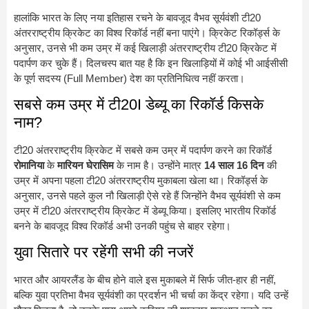
हालांकि भारत के लिए नया इतिहास रचने के बावजूद वैभव सूर्यवंशी टी20
अंतरराष्ट्रीय क्रिकेट का विश्व रिकॉर्ड नहीं बना पाएंगे। क्रिकेट रिकॉर्ड्स के
अनुसार, उनसे भी कम उम्र में कई खिलाड़ी अंतरराष्ट्रीय टी20 क्रिकेट में
पदार्पण कर चुके हैं। दिलचस्प बात यह है कि इन खिलाड़ियों में कोई भी आईसीसी
के पूर्ण सदस्य (Full Member) देश का प्रतिनिधित्व नहीं करता।
सबसे कम उम्र में टी20I डेब्यू का रिकॉर्ड किसके
नाम?
टी20 अंतरराष्ट्रीय क्रिकेट में सबसे कम उम्र में पदार्पण करने का रिकॉर्ड
रोमानिया
के
मारियन घेरासिम
के नाम है। उन्होंने मात्र
14 साल 16 दिन
की
उम्र में अपना पहला टी20 अंतरराष्ट्रीय मुकाबला खेला था। रिकॉर्ड्स के
अनुसार, उनसे पहले कुल नौ खिलाड़ी ऐसे रहे हैं जिन्होंने वैभव सूर्यवंशी से कम
उम्र में टी20 अंतरराष्ट्रीय क्रिकेट में डेब्यू किया। इसलिए भारतीय रिकॉर्ड
बनने के बावजूद विश्व रिकॉर्ड अभी उनकी पहुंच से बाहर रहेगा।
युवा सितारे पर रहेंगी सभी की नजरें
भारत और आयरलैंड के बीच होने वाले इस मुकाबले में सिर्फ जीत-हार ही नहीं,
बल्कि युवा प्रतिभा वैभव सूर्यवंशी का प्रदर्शन भी चर्चा का केंद्र रहेगा। यदि उन्हें