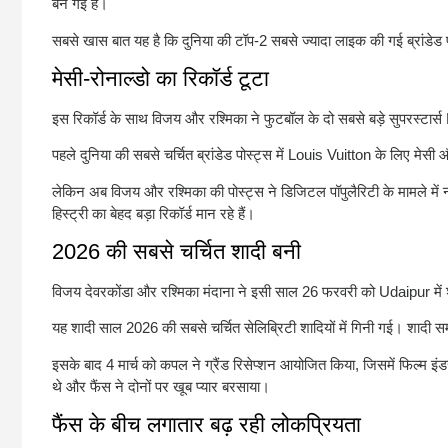
बन गई है।
सबसे खास बात यह है कि दुनिया की टॉप-2 सबसे ज्यादा लाइक की गई ब्रांडेड 
मेसी-रोनाल्डो का रिकॉर्ड टूटा
इस रिकॉर्ड के साथ विजय और रश्मिका ने फुटबॉल के दो सबसे बड़े सुपरस्टार्स
पहले दुनिया की सबसे चर्चित ब्रांडेड पोस्ट्स में
Louis Vuitton
के लिए मेसी औ
लेकिन अब विजय और रश्मिका की पोस्ट्स ने डिजिटल पॉपुलैरिटी के मामले में
हिस्ट्री का बेहद बड़ा रिकॉर्ड मान रहे हैं।
2026 की सबसे चर्चित शादी बनी
विजय देवरकोंडा और रश्मिका मंदाना ने इसी साल 26 फरवरी को
Udaipur
में
यह शादी साल 2026 की सबसे चर्चित सेलिब्रिटी शादियों में गिनी गई। शादी स
इसके बाद 4 मार्च को कपल ने ग्रैंड रिसेप्शन आयोजित किया, जिसमें फिल्म इ
थे और फैंस ने दोनों पर खूब प्यार बरसाया।
फैंस के बीच लगातार बढ़ रही लोकप्रियता