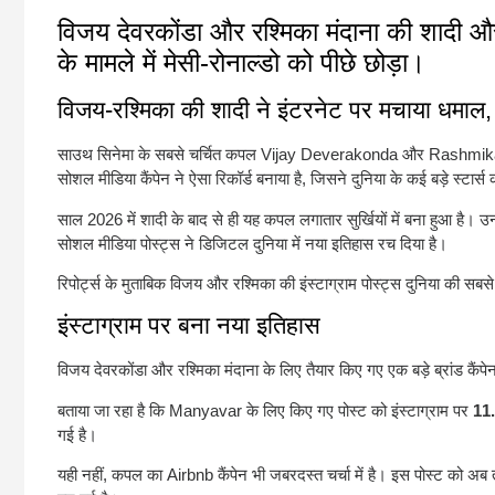
विजय देवरकोंडा और रश्मिका मंदाना की शादी और 
के मामले में मेसी-रोनाल्डो को पीछे छोड़ा।
विजय-रश्मिका की शादी ने इंटरनेट पर मचाया धमाल, 
साउथ सिनेमा के सबसे चर्चित कपल
Vijay Deverakonda
और
Rashmik
सोशल मीडिया कैंपेन ने ऐसा रिकॉर्ड बनाया है, जिसने दुनिया के कई बड़े स्टार्स
साल 2026 में शादी के बाद से ही यह कपल लगातार सुर्खियों में बना हुआ है। उ
सोशल मीडिया पोस्ट्स ने डिजिटल दुनिया में नया इतिहास रच दिया है।
रिपोर्ट्स के मुताबिक विजय और रश्मिका की इंस्टाग्राम पोस्ट्स दुनिया की सबसे
इंस्टाग्राम पर बना नया इतिहास
विजय देवरकोंडा और रश्मिका मंदाना के लिए तैयार किए गए एक बड़े ब्रांड कैं
बताया जा रहा है कि
Manyavar
के लिए किए गए पोस्ट को इंस्टाग्राम पर
11.
गई है।
यही नहीं, कपल का
Airbnb
कैंपेन भी जबरदस्त चर्चा में है। इस पोस्ट को अ