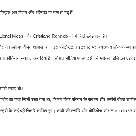
पोस्ट्स अब विजय और रश्मिका के नाम हो गई हैं।
Lionel Messi
और
Cristiano Ronaldo
को भी पीछे छोड़ दिया है।
र रोनाल्डो का कैंपेन शामिल था। उस फोटोशूट ने इंटरनेट पर जबरदस्त लोकप्रियता 
 नया कीर्तिमान स्थापित कर दिया है। सोशल मीडिया एक्सपर्ट्स इसे ग्लोबल डिजिटल एडवर
 शादी रचाई थी।
मारोह को बेहद निजी रखा गया था, जिसमें सिर्फ परिवार के सदस्य और करीबी दोस्त शामिल
ंडस्ट्री के कई बड़े सितारे शामिल हुए। शादी की तस्वीरें और वीडियोज सोशल media पर 