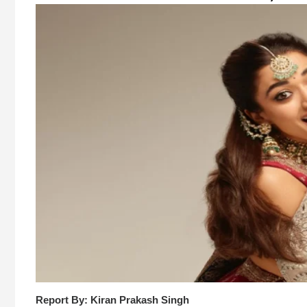
Report By: Kiran Prakash Singh