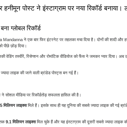
हनीमून पोस्ट ने इंस्टाग्राम पर नया रिकॉर्ड बनाया। 
बना ग्लोबल रिकॉर्ड
a Mandanna
ने एक बार फिर इंटरनेट पर तहलका मचा दिया है। दोनों की शादी और हनी
 को पीछे छोड़ दिया।
नकी वेडिंग तस्वीरें, रिसेप्शन और रोमांटिक वीडियोज को फैंस ने जमकर प्यार दिया। अब उ
 ज्यादा लाइक की जाने वाली ब्रांडेड पोस्ट्स बन गई हैं।
पेन ने सोशल मीडिया पर रिकॉर्डतोड़ सफलता हासिल की है।
5 मिलियन लाइक्स
मिले हैं। इसके साथ ही यह दुनिया की सबसे ज्यादा लाइक की गई ब्रां
ब तक
9.1 मिलियन लाइक्स
मिल चुके हैं और यह इंस्टाग्राम की दूसरी सबसे ज्यादा लाइक क