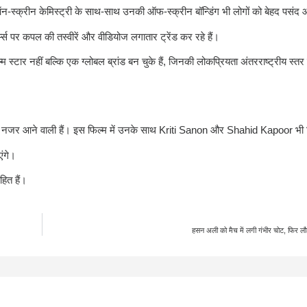
ऑन-स्क्रीन केमिस्ट्री के साथ-साथ उनकी ऑफ-स्क्रीन बॉन्डिंग भी लोगों को बेहद पसंद 
म्स पर कपल की तस्वीरें और वीडियोज लगातार ट्रेंड कर रहे हैं।
म स्टार नहीं बल्कि एक ग्लोबल ब्रांड बन चुके हैं, जिनकी लोकप्रियता अंतरराष्ट्रीय स्त
ं नजर आने वाली हैं। इस फिल्म में उनके साथ
Kriti Sanon
और
Shahid Kapoor
भी 
ंगे।
हित हैं।
हसन अली को मैच में लगी गंभीर चोट, फिर लौ