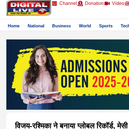
Channel
Donation
Video
Home
National
Business
World
Sports
Tec
विजय-रश्मिका ने बनाया ग्लोबल रिकॉर्ड, मेसी