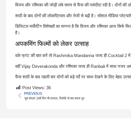
विजय और रश्मिका की जोड़ी लंबे समय से फैंस की पसंदीदा रही है। दोनों की 
शादी के बाद दोनों की लोकप्रियता और तेजी से बढ़ी है। सोशल मीडिया प्लेटफॉर्
डिजिटल मार्केटिंग विशेषज्ञों का मानना है कि विजय और रश्मिका आज सिर्फ फिल्
है।
अपकमिंग फिल्मों को लेकर उत्साह
वर्क फ्रंट की बात करें तो
Rashmika Mandanna
जल्द ही
Cocktail 2
मे
वहीं
Vijay Deverakonda
और रश्मिका जल्द ही
Ranbali
में साथ नजर आए
फैंस शादी के बाद पहली बार दोनों को बड़े पर्दे पर साथ देखने के लिए बेहद उत्सा
Post Views:
36
PREVIOUS
‘भूत बंगला’ 29वें दिन भी दमदार, रिकॉर्ड से बस कदम दूर