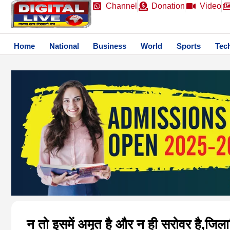
Channel
Donation
Video
Home
National
Business
World
Sports
Tec
न तो इसमें अमृत है और न ही सरोवर है,जिलाध