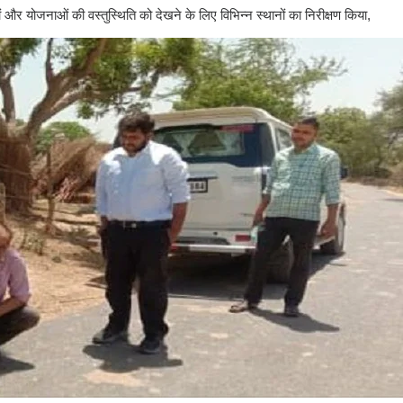
 और योजनाओं की वस्तुस्थिति को देखने के लिए विभिन्न स्थानों का निरीक्षण किया,