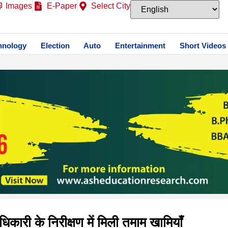
Images
E-Paper
Select City
hnology
Election
Auto
Entertainment
Short Videos
िकारी के निरीक्षण में मिली तमाम खामियाँ