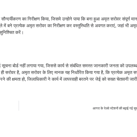
न्दर्यीकरण का निरीक्षण किया, जिसमे उन्होने पाया कि बना हुआ अमृत सरोवर संपूर्ण मानको
िले में बने प्रत्येक अमृत सरोवर का निरीक्षण कर वस्तुस्थिति से अवगत कराएं, जहां भी अम
सुनिश्चित करें।
ई सूचना बोर्ड नहीं लगाया गया, जिससे कार्य से संबंधित समस्त जानकारी जनता को उपलब्ध
सरोवर है, अमृत सरोवर के लिए मानक यह निर्धारित किया गया है, कि प्रत्येक अमृत स
ी क्षमता हो, जिलाधिकारी ने कार्य में लापरवाही बरतने पर जेई को सख्त चेतावनी जार
आगरा के रेलवे स्टेशनों की बढ़ाई गई सुरक