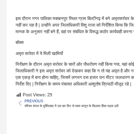
इस दौरान नगर पालिका मक्खनपुर स्थित ग्राम बिल्टीगढ़ में बने अमृतसरोवर के सौ
नहीं कर रहा है | उन्होंने अपर जिलाधिकारी विशु राजा को निर्देशित किया कि ज
मानक के अनुसार नहीं बने हैं, वहां पर संबंधित के विरूद्ध कठोर कार्यवाही करना 
बॉक्स
अमृत सरोवर में ये मिली खामियाँ
निरीक्षण के दौरान अमृत सरोवर के चारों ओर पौधरोपण नहीं किया गया, यहां को
जिलाधिकारी ने इस अमृत सरोवर को देखकर कहा कि न तो यह अमृत है और न ही 
एक एकड़ में बना होना चाहिए, जिसमें लगभग दस हजार घन मीटर जलधारण करने क
निर्देश दिए | निरीक्षण के समय पंचायत अधिकारी आशुतोष त्रिपाठी मौजूद रहे |
Post Views:
29
PREVIOUS
पश्चिम बंगाल के मुर्शिदाबाद में एक बार फिर से वक्फ कानून के खिलाफ हिंसा भड़क उठी