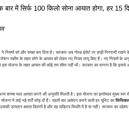
 बार में सिर्फ 100 किलो सोना आयात होगा, हर 15 दिन
ाव
 ने नियमों को और सख्त कर दिया है। सरकार अब गोल्ड इंपोर्ट पर कड़ी निगरानी रखने के 
जेशन स्कीम के तहत सोने के आयात को लेकर नए नियम लागू किए हैं। नए नियमों के अ
 इस योजना के तहत आयात की कोई तय सीमा नहीं थी। सरकार का मानना है कि इससे अ
 अन्य कच्चा माल आयात करने की अनुमति मिलती है। इस योजना का इस्तेमाल मुख्य रूप से 
योजना में कई नई शर्तें जोड़ दी हैं। पहली बार आवेदन करने वाली हर यूनिट का
फिजिकल 
उसकी उत्पादन क्षमता कितनी है और वह सक्रिय स्थिति में है या नहीं। सरकार का उद्देश्य फ