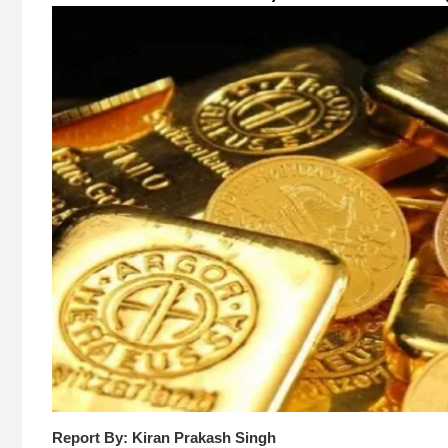
Report By: Kiran Prakash Singh