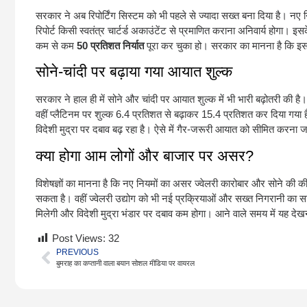
सरकार ने अब रिपोर्टिंग सिस्टम को भी पहले से ज्यादा सख्त बना दिया है। नए न
रिपोर्ट किसी स्वतंत्र चार्टर्ड अकाउंटेंट से प्रमाणित कराना अनिवार्य होगा।
कम से कम
50 प्रतिशत निर्यात
पूरा कर चुका हो। सरकार का मानना है कि इसस
सोने-चांदी पर बढ़ाया गया आयात शुल्क
सरकार ने हाल ही में सोने और चांदी पर आयात शुल्क में भी भारी बढ़ोतरी की है
वहीं प्लैटिनम पर शुल्क 6.4 प्रतिशत से बढ़ाकर 15.4 प्रतिशत कर दिया गया 
विदेशी मुद्रा पर दबाव बढ़ रहा है। ऐसे में गैर-जरूरी आयात को सीमित करना 
क्या होगा आम लोगों और बाजार पर असर?
विशेषज्ञों का मानना है कि नए नियमों का असर ज्वेलरी कारोबार और सोने की की
सकता है। वहीं ज्वेलरी उद्योग को भी नई प्रक्रियाओं और सख्त निगरानी का स
मिलेगी और विदेशी मुद्रा भंडार पर दबाव कम होगा। आने वाले समय में यह दे
Post Views:
32
PREVIOUS
बुमराह का कप्तानी वाला बयान सोशल मीडिया पर वायरल