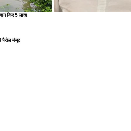
, दान किए 5 लाख
 पैरोल मंजूर