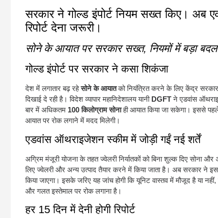
सरकार ने गोल्ड इंपोर्ट नियम सख्त किए। अब एक
रिपोर्ट देना जरूरी।
सोने के आयात पर सरकार सख्त, नियमों में बड़ा बदल
गोल्ड इंपोर्ट पर सरकार ने कसा शिकंजा
देश में लगातार बढ़ रहे
सोने के आयात
को नियंत्रित करने के लिए केंद्र सरकार
दिखाई दे रही है। विदेश व्यापार महानिदेशालय यानी
DGFT
ने एडवांस ऑथराइ
बार में अधिकतम
100 किलोग्राम सोना
ही आयात किया जा सकेगा। इससे पहले
आयात पर रोक लगाने में मदद मिलेगी।
एडवांस ऑथराइजेशन स्कीम में जोड़ी गईं नई शर्तें
अग्रिम मंजूरी योजना के तहत ज्वेलरी निर्यातकों को बिना शुल्क दिए सोना और
लिए ज्वेलरी और अन्य उत्पाद तैयार करने में किया जाता है। अब सरकार ने इस 
किया जाएगा। इसके जरिए यह जांच होगी कि यूनिट वास्तव में मौजूद है या नहीं, 
और गलत इस्तेमाल पर रोक लगाना है।
हर 15 दिन में देनी होगी रिपोर्ट