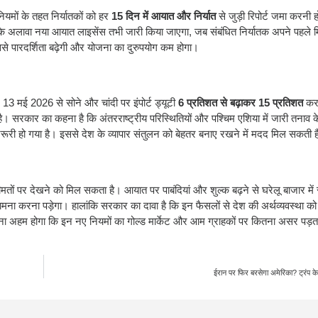
ियमों के तहत निर्यातकों को हर
15 दिन में आयात और निर्यात
से जुड़ी रिपोर्ट जमा करनी 
 इसके अलावा नया आयात लाइसेंस तभी जारी किया जाएगा, जब संबंधित निर्यातक अपने पहले मि
े पारदर्शिता बढ़ेगी और योजना का दुरुपयोग कम होगा।
। 13 मई 2026 से सोने और चांदी पर इंपोर्ट ड्यूटी
6 प्रतिशत से बढ़ाकर 15 प्रतिशत
कर 
है। सरकार का कहना है कि अंतरराष्ट्रीय परिस्थितियों और पश्चिम एशिया में जारी तनाव 
जरूरी हो गया है। इससे देश के व्यापार संतुलन को बेहतर बनाए रखने में मदद मिल सकती 
मतों पर देखने को मिल सकता है। आयात पर पाबंदियां और शुल्क बढ़ने से घरेलू बाजार में 
ामना करना पड़ेगा। हालांकि सरकार का दावा है कि इन फैसलों से देश की अर्थव्यवस्था को
खना अहम होगा कि इन नए नियमों का गोल्ड मार्केट और आम ग्राहकों पर कितना असर पड़त
ईरान पर फिर बरसेगा अमेरिका? ट्रंप क