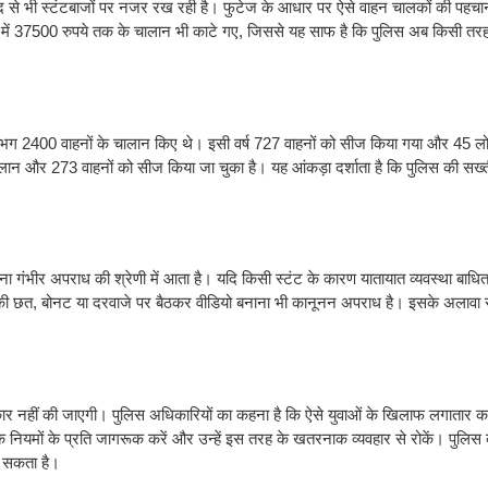
मदद से भी स्टंटबाजों पर नजर रख रही है। फुटेज के आधार पर ऐसे वाहन चालकों की पह
 में 37500 रुपये तक के चालान भी काटे गए, जिससे यह साफ है कि पुलिस अब किसी तर
ें लगभग 2400 वाहनों के चालान किए थे। इसी वर्ष 727 वाहनों को सीज किया गया और 45 ल
चालान और 273 वाहनों को सीज किया जा चुका है। यह आंकड़ा दर्शाता है कि पुलिस की सख्त
ंभीर अपराध की श्रेणी में आता है। यदि किसी स्टंट के कारण यातायात व्यवस्था बाधित 
 की छत, बोनट या दरवाजे पर बैठकर वीडियो बनाना भी कानूनन अपराध है। इसके अलावा 
कार नहीं की जाएगी। पुलिस अधिकारियों का कहना है कि ऐसे युवाओं के खिलाफ लगातार कार
क नियमों के प्रति जागरूक करें और उन्हें इस तरह के खतरनाक व्यवहार से रोकें। पुलिस
हो सकता है।