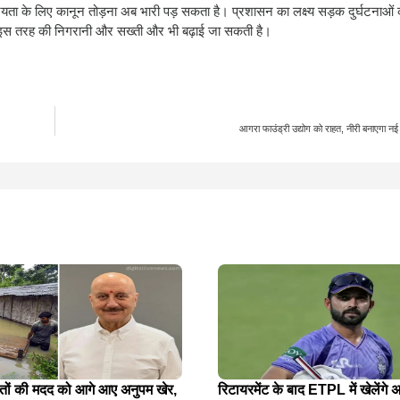
्रियता के लिए कानून तोड़ना अब भारी पड़ सकता है। प्रशासन का लक्ष्य सड़क दुर्घटना
ें इस तरह की निगरानी और सख्ती और भी बढ़ाई जा सकती है।
आगरा फाउंड्री उद्योग को राहत, नीरी बनाएगा न
ितों की मदद को आगे आए अनुपम खेर,
रिटायरमेंट के बाद ETPL में खेलेंगे अ