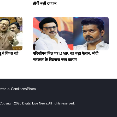
होगी बड़ी टक्कर
 ने विपक्ष को
परिसीमन बिल पर DMK का बड़ा ऐलान, मोदी
सरकार के खिलाफ रुख कायम
erms & Conditions
Photo
Copyright 2026 Digital Live News. All rights reserved.