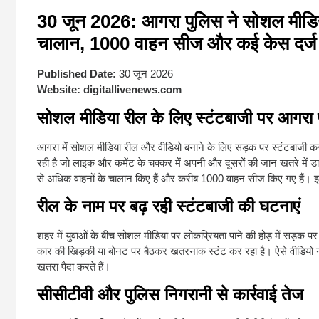
30 जून 2026: आगरा पुलिस ने सोशल मीडिया
चालान, 1000 वाहन सीज और कई केस दर्
Published Date:
30 जून 2026
Website:
digitallivenews.com
सोशल मीडिया रील के लिए स्टंटबाजी पर आगरा 
आगरा में सोशल मीडिया रील और वीडियो बनाने के लिए सड़क पर स्टंटबाजी क
रही है जो लाइक और कमेंट के चक्कर में अपनी और दूसरों की जान खतरे में डालते 
से अधिक वाहनों के चालान किए हैं और करीब 1000 वाहन सीज किए गए हैं। इसक
रील के नाम पर बढ़ रही स्टंटबाजी की घटनाएं
शहर में युवाओं के बीच सोशल मीडिया पर लोकप्रियता पाने की होड़ में सड़क 
कार की खिड़की या बोनट पर बैठकर खतरनाक स्टंट कर रहा है। ऐसे वीडियो न के
खतरा पैदा करते हैं।
सीसीटीवी और पुलिस निगरानी से कार्रवाई तेज