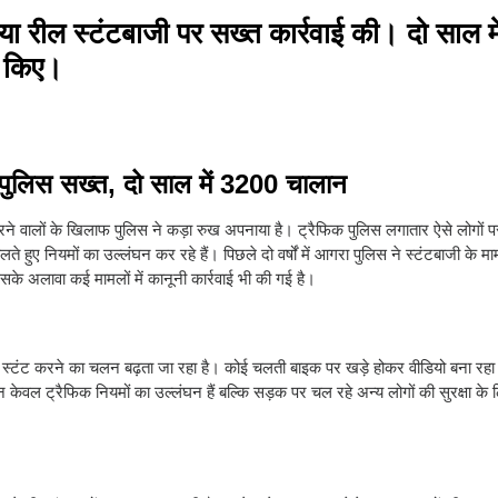
 रील स्टंटबाजी पर सख्त कार्रवाई की। दो साल म
ज किए।
पुलिस सख्त, दो साल में 3200 चालान
रने वालों के खिलाफ पुलिस ने कड़ा रुख अपनाया है। ट्रैफिक पुलिस लगातार ऐसे लोगो
हुए नियमों का उल्लंघन कर रहे हैं। पिछले दो वर्षों में आगरा पुलिस ने स्टंटबाजी के मा
े अलावा कई मामलों में कानूनी कार्रवाई भी की गई है।
पर स्टंट करने का चलन बढ़ता जा रहा है। कोई चलती बाइक पर खड़े होकर वीडियो बना रहा 
वल ट्रैफिक नियमों का उल्लंघन हैं बल्कि सड़क पर चल रहे अन्य लोगों की सुरक्षा के 