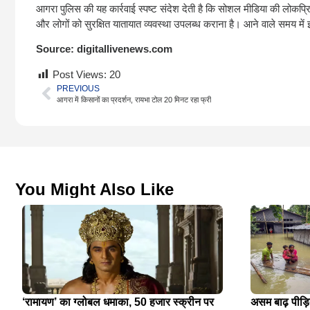
आगरा पुलिस की यह कार्रवाई स्पष्ट संदेश देती है कि सोशल मीडिया की लोकप
और लोगों को सुरक्षित यातायात व्यवस्था उपलब्ध कराना है। आने वाले समय म
Source:
digitallivenews.com
Post Views:
20
PREVIOUS
आगरा में किसानों का प्रदर्शन, रायभा टोल 20 मिनट रहा फ्री
You Might Also Like
‘रामायण’ का ग्लोबल धमाका, 50 हजार स्क्रीन पर
असम बाढ़ पीड़