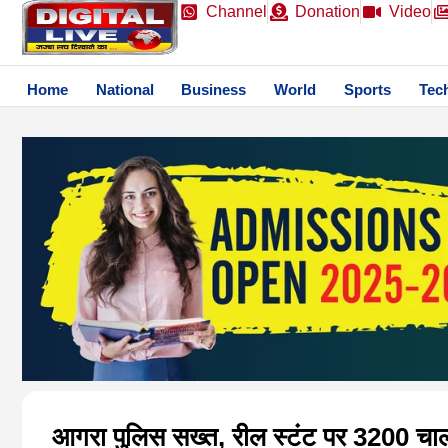
Channel
Donation
Video
Home
National
Business
World
Sports
Tec
आगरा पुलिस सख्त, रील स्टंट पर 3200 