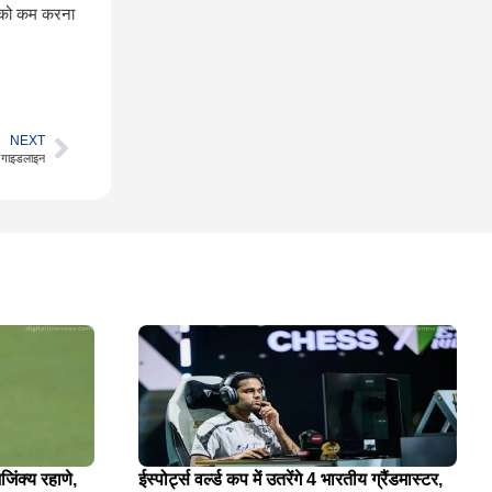
ओं को कम करना
NEXT
ई गाइडलाइन
जिंक्य रहाणे,
ईस्पोर्ट्स वर्ल्ड कप में उतरेंगे 4 भारतीय ग्रैंडमास्टर,