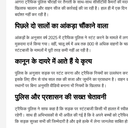
आगरा ट्रैफिक पुलिस चौराहों पर तैनाती के साथ-साथ सीसीटीवी कैमरों की 
खिलाफ चालान और वाहन सीज की कार्रवाई की जा रही है। हाल ही में एक दिन
बर्दाश्त नहीं कर रही है।
पिछले दो सालों का आंकड़ा चौंकाने वाला
आंकड़ों के अनुसार वर्ष 2025 में ट्रैफिक पुलिस ने स्टंट करने के मामले म
मुकदमा दर्ज किया गया। वहीं, चालू वर्ष में अब तक 800 से अधिक वाहनों के 
स्टंटबाजी के मामलों में पूरी तरह कमी नहीं आ रही है।
कानून के दायरे में आते हैं ये कृत्य
पुलिस के अनुसार सड़क पर स्टंट करना और ट्रैफिक नियमों का उल्लंघन करना ग
इसके लिए तीन से पांच साल तक की सजा और जुर्माने का प्रावधान है। वाहन
स्थानों पर बिना अनुमति वीडियो बनाना भी नियमों के खिलाफ है।
पुलिस और प्रशासन की सख्त चेतावनी
ट्रैफिक पुलिस ने साफ कहा है कि सड़क पर स्टंटबाजी किसी भी हालत में स्वी
रहेगी। साथ ही अभिभावकों से भी अपील की गई है कि वे अपने बच्चों को ट्रैफि
कि सड़क सुरक्षा सभी की जिम्मेदारी है और इसे हल्के में लेना जानलेवा साबित 