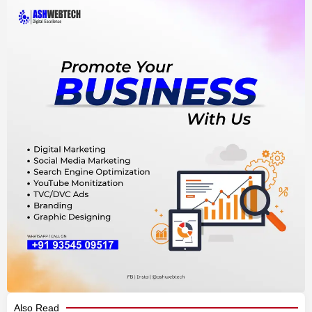
Also Read