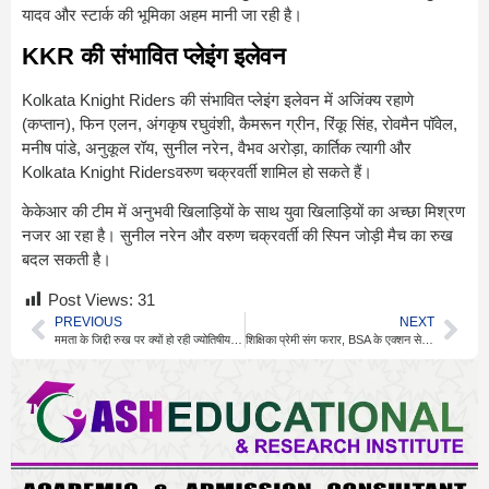
यादव और स्टार्क की भूमिका अहम मानी जा रही है।
KKR की संभावित प्लेइंग इलेवन
Kolkata Knight Riders
की संभावित प्लेइंग इलेवन में अजिंक्य रहाणे
(कप्तान), फिन एलन, अंगकृष रघुवंशी, कैमरून ग्रीन, रिंकू सिंह, रोवमैन पॉवेल,
मनीष पांडे, अनुकूल रॉय, सुनील नरेन, वैभव अरोड़ा, कार्तिक त्यागी और
Kolkata Knight Ridersवरुण चक्रवर्ती शामिल हो सकते हैं।
केकेआर की टीम में अनुभवी खिलाड़ियों के साथ युवा खिलाड़ियों का अच्छा मिश्रण
नजर आ रहा है। सुनील नरेन और वरुण चक्रवर्ती की स्पिन जोड़ी मैच का रुख
बदल सकती है।
Post Views:
31
PREVIOUS
NEXT
ममता के जिद्दी रुख पर क्यों हो रही ज्योतिषीय चर्चा
शिक्षिका प्रेमी संग फरार, BSA के एक्शन से लौटी वापस