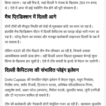
किया जाएगा। यह वही पिच है, जहां दिल्ली ने पंजाब के खिलाफ 264 रन बनाए
थे। ऐसे में आज भी हाई स्कोरिंग मैच होने की पूरी संभावना है।
मैच प्रिडिक्शन में दिल्ली आगे
दोनों टीमों की मौजूदा स्थिति को देखें तो मुकाबला कांटे का माना जा रहा है।
हालांकि मैच प्रिडिक्शन मीटर में दिल्ली कैपिटल्स का पलड़ा थोड़ा भारी नजर आ
रहा है। घरेलू मैदान का फायदा और मजबूत बल्लेबाजी लाइनअप दिल्ली के पक्ष में
जा सकता है।
लेकिन KKR की टीम पिछले तीन मैच जीतकर आ रही है, जिससे उसका
आत्मविश्वास काफी ऊंचा होगा। वहीं दिल्ली अपना पिछला मुकाबला चेन्नई सुपर
किंग्स के खिलाफ हार चुकी है। ऐसे में टीम वापसी के इरादे से मैदान पर उतरेगी।
दिल्ली कैपिटल्स की संभावित प्लेइंग इलेवन
Delhi Capitals
की संभावित प्लेइंग इलेवन में केएल राहुल, पथुम निसांका,
नितीश राणा, समीर रिजवी, ट्रिस्टन स्टब्स, अभिषेक पोरेल/विपराज निगम,
आशुतोष शर्मा, अक्षर पटेल (कप्तान), मिशेल स्टार्क, कुलदीप यादव, लुंगी एनगिडी
और टी नटराजन शामिल हो सकते हैं।
टीम की बल्लेबाजी और गेंदबाजी दोनों संतुलित नजर आ रही हैं। खासकर कुलदीप