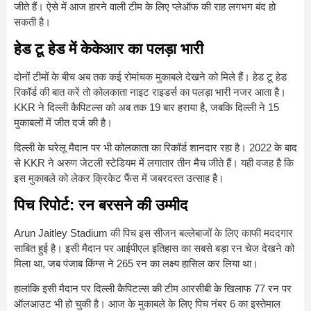
जीते हैं। ऐसे में आज हारने वाली टीम के लिए प्लेऑफ की राह लगभग बंद हो
सकती है।
हेड टू हेड में केकेआर का पलड़ा भारी
दोनों टीमों के बीच अब तक कई रोमांचक मुकाबले देखने को मिले हैं। हेड टू हेड
रिकॉर्ड की बात करें तो कोलकाता नाइट राइडर्स का पलड़ा भारी नजर आता है।
KKR ने दिल्ली कैपिटल्स को अब तक 19 बार हराया है, जबकि दिल्ली ने 15
मुकाबलों में जीत दर्ज की है।
दिल्ली के घरेलू मैदान पर भी कोलकाता का रिकॉर्ड शानदार रहा है। 2022 के बाद
से KKR ने अरुण जेटली स्टेडियम में लगातार तीन मैच जीते हैं। यही वजह है कि
इस मुकाबले को लेकर क्रिकेट फैंस में जबरदस्त उत्साह है।
पिच रिपोर्ट: रन बरसने की उम्मीद
Arun Jaitley Stadium
की पिच इस सीजन बल्लेबाजों के लिए काफी मददगार
साबित हुई है। इसी मैदान पर आईपीएल इतिहास का सबसे बड़ा रन चेज देखने को
मिला था, जब पंजाब किंग्स ने 265 रन का लक्ष्य हासिल कर लिया था।
हालांकि इसी मैदान पर दिल्ली कैपिटल्स की टीम आरसीबी के खिलाफ 77 रन पर
ऑलआउट भी हो चुकी है। आज के मुकाबले के लिए पिच नंबर 6 का इस्तेमाल