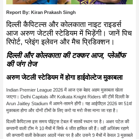
Report By: Kiran Prakash Singh
दिल्ली कैपिटल्स और कोलकाता नाइट राइडर्स
आज अरुण जेटली स्टेडियम में भिड़ेंगी। जानें पिच
रिपोर्ट, प्लेइंग इलेवन और मैच प्रिडिक्शन।
दिल्ली और कोलकाता की टक्कर आज, प्लेऑफ
की जंग तेज
अरुण जेटली स्टेडियम में होगा हाईवोल्टेज मुकाबला
Indian Premier League 2026
में आज एक बेहद अहम मुकाबला खेला
जाएगा।
Delhi Capitals
और
Kolkata Knight Riders
की टीमें दिल्ली के
Arun Jaitley Stadium
में आमने-सामने होंगी। यह आईपीएल 2026 का 51वां
मुकाबला होगा और दोनों टीमों के लिए करो या मरो जैसा माना जा रहा है।
दिल्ली कैपिटल्स इस समय पॉइंट्स टेबल में सातवें स्थान पर है। अक्षर पटेल की
कप्तानी वाली टीम ने 10 मैचों में सिर्फ 4 जीत हासिल की हैं। वहीं अजिंक्य रहाणे
की कप्तानी वाली केकेआर आठवें नंबर पर है और उसने 9 मैचों में केवल 3 मुकाबले