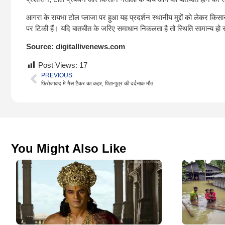
आगरा के रायभा टोल प्लाजा पर हुआ यह प्रदर्शन स्थानीय मुद्दों को लेकर किस
पर टिकी हैं। यदि बातचीत के जरिए समाधान निकलता है तो स्थिति सामान्य ह
Source:
digitallivenews.com
Post Views:
17
PREVIOUS
फिरोजाबाद में गैस टैंकर का कहर, पिता-पुत्र की दर्दनाक मौत
You Might Also Like