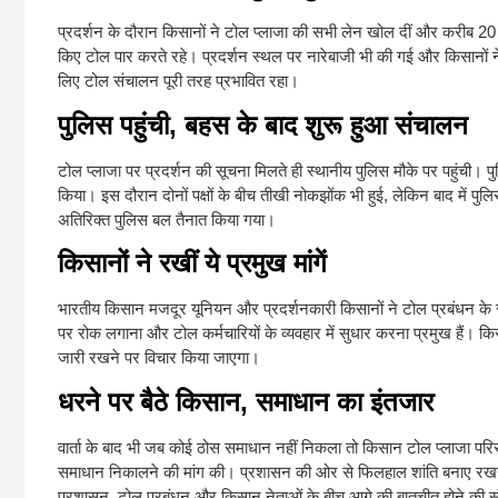
प्रदर्शन के दौरान किसानों ने टोल प्लाजा की सभी लेन खोल दीं और करीब 20 
किए टोल पार करते रहे। प्रदर्शन स्थल पर नारेबाजी भी की गई और किसान
लिए टोल संचालन पूरी तरह प्रभावित रहा।
पुलिस पहुंची, बहस के बाद शुरू हुआ संचालन
टोल प्लाजा पर प्रदर्शन की सूचना मिलते ही स्थानीय पुलिस मौके पर पहुंची।
किया। इस दौरान दोनों पक्षों के बीच तीखी नोकझोंक भी हुई, लेकिन बाद में पुल
अतिरिक्त पुलिस बल तैनात किया गया।
किसानों ने रखीं ये प्रमुख मांगें
भारतीय किसान मजदूर यूनियन और प्रदर्शनकारी किसानों ने टोल प्रबंधन के साम
पर रोक लगाना और टोल कर्मचारियों के व्यवहार में सुधार करना प्रमुख हैं। 
जारी रखने पर विचार किया जाएगा।
धरने पर बैठे किसान, समाधान का इंतजार
वार्ता के बाद भी जब कोई ठोस समाधान नहीं निकला तो किसान टोल प्लाजा परिसर
समाधान निकालने की मांग की। प्रशासन की ओर से फिलहाल शांति बनाए रखने 
प्रशासन, टोल प्रबंधन और किसान नेताओं के बीच आगे की बातचीत होने की स