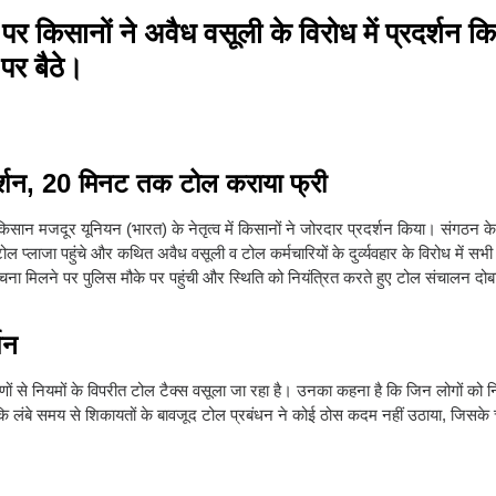
 किसानों ने अवैध वसूली के विरोध में प्रदर्शन क
पर बैठे।
रदर्शन, 20 मिनट तक टोल कराया फ्री
िसान मजदूर यूनियन (भारत) के नेतृत्व में किसानों ने जोरदार प्रदर्शन किया। संगठन के 
ण टोल प्लाजा पहुंचे और कथित अवैध वसूली व टोल कर्मचारियों के दुर्व्यवहार के विरोध में 
ा मिलने पर पुलिस मौके पर पहुंची और स्थिति को नियंत्रित करते हुए टोल संचालन दोबा
शन
ीणों से नियमों के विपरीत टोल टैक्स वसूला जा रहा है। उनका कहना है कि जिन लोगों को 
ि लंबे समय से शिकायतों के बावजूद टोल प्रबंधन ने कोई ठोस कदम नहीं उठाया, जिसके चल