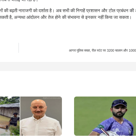
ानों की बढ़ती नाराजगी को दर्शाता है। अब सभी की निगाहें प्रशासन और टोल प्रबंधन की 
ो सकती है, अन्यथा आंदोलन और तेज होने की संभावना से इनकार नहीं किया जा सकता।
आगरा पुलिस सख्त, रील स्टंट पर 3200 चालान और 1000