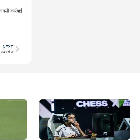
अगली कार्रवाई
NEXT
 वाहन सीज