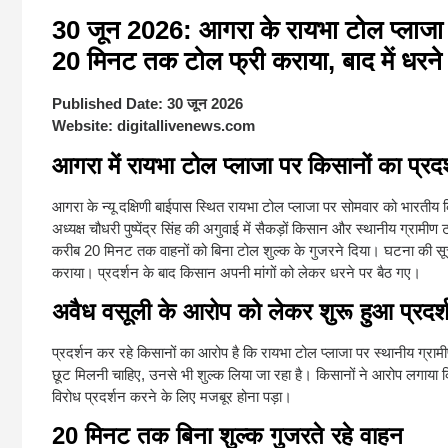
30 जून 2026: आगरा के रायभा टोल प्लाजा पर
20 मिनट तक टोल फ्री कराया, बाद में धरने 
Published Date:
30 जून 2026
Website:
digitallivenews.com
आगरा में रायभा टोल प्लाजा पर किसानों का प्
आगरा के न्यू दक्षिणी बाईपास स्थित रायभा टोल प्लाजा पर सोमवार को भारतीय क
अध्यक्ष चौधरी पुष्पेंद्र सिंह की अगुवाई में सैकड़ों किसान और स्थानीय ग्रामी
करीब 20 मिनट तक वाहनों को बिना टोल शुल्क के गुजरने दिया। घटना की सूचन
कराया। प्रदर्शन के बाद किसान अपनी मांगों को लेकर धरने पर बैठ गए।
अवैध वसूली के आरोप को लेकर शुरू हुआ प्रदर्
प्रदर्शन कर रहे किसानों का आरोप है कि रायभा टोल प्लाजा पर स्थानीय ग्राम
छूट मिलनी चाहिए, उनसे भी शुल्क लिया जा रहा है। किसानों ने आरोप लगाया क
विरोध प्रदर्शन करने के लिए मजबूर होना पड़ा।
20 मिनट तक बिना शुल्क गुजरते रहे वाहन