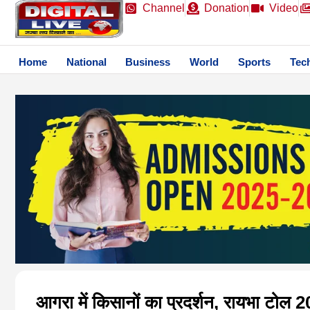
Channel
Donation
Video
Home
National
Business
World
Sports
Tec
आगरा में किसानों का प्रदर्शन, रायभा टोल 2