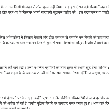
मिनट तक किसी भी वाहन से टोल शुल्क नहीं लिया गया। इस दौरान बड़ी संख्या में वाहन 
ों ने टोल प्रबंधन के खिलाफ अपनी नाराजगी खुलकर जाहिर की। इस घटनाक्रम के चलत
 पुलिस अधिकारियों ने किसान नेताओं और टोल प्रबंधन से बातचीत कर स्थिति को शांत करा
िस के हस्तक्षेप से टोल संचालन फिर से शुरू हो गया। किसी भी अप्रिय स्थिति से बचने के 
ने कई मांगें रखीं। इनमें स्थानीय ग्रामीणों को टोल शुल्क से स्थायी छूट देना, कथित 
किसानों का कहना है कि जब तक उनकी मांगों पर सकारात्मक निर्णय नहीं लिया जाएगा, तब
 में ही धरने पर बैठ गए। उन्होंने प्रशासन और संबंधित अधिकारियों से जल्द हस्तक्षेप 
की अपील की गई है, जबकि पुलिस स्थिति पर लगातार नजर बनाए हुए है। आने वाले दिनों
ंभावना जताई जा रही है।