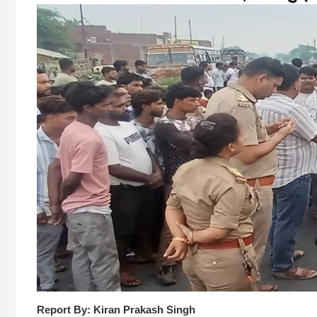
Report By: Kiran Prakash Singh