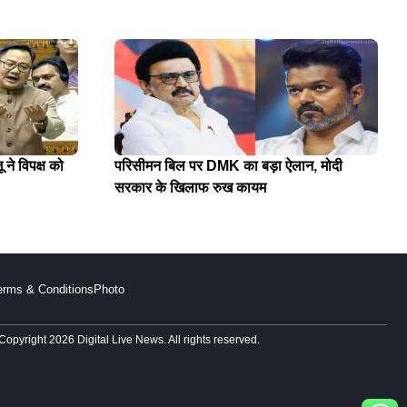
 ने विपक्ष को
परिसीमन बिल पर DMK का बड़ा ऐलान, मोदी
सरकार के खिलाफ रुख कायम
erms & Conditions
Photo
Copyright 2026 Digital Live News. All rights reserved.