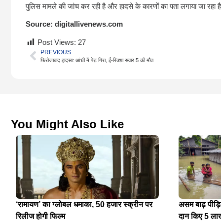
पुलिस मामले की जांच कर रही है और हादसे के कारणों का पता लगाया जा रहा ह
Source:
digitallivenews.com
Post Views:
27
PREVIOUS
फिरोजाबाद हादसा: आंधी में पेड़ गिरा, ई-रिक्शा सवार 5 की मौत
You Might Also Like
‘रामायण’ का ग्लोबल धमाका, 50 हजार स्क्रीन पर
असम बाढ़ पीड़
रिलीज होगी फिल्म
दान किए 5 ला