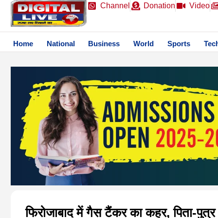
Channel
Donation
Video
Home
National
Business
World
Sports
Tec
फिरोजाबाद में गैस टैंकर का कहर, पिता-पुत्र