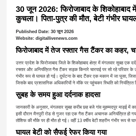
30 जून 2026: फिरोजाबाद के शिकोहाबाद में 
कुचला। पिता-पुत्र की मौत, बेटी गंभीर घा
Published Date:
30 जून 2026
Website:
digitallivenews.com
फिरोजाबाद में तेज रफ्तार गैस टैंकर का कहर, चा
उत्तर प्रदेश के फिरोजाबाद जिले के शिकोहाबाद क्षेत्र में मंगलवार सुबह एक दर
रफ्तार और अनियंत्रित गैस टैंकर सड़क किनारे चारपाई पर सो रहे परिवार के 
गंभीर रूप से घायल हो गई। दुर्घटना के बाद टैंकर एक मकान में जा घुसा, जिस
जिसके बाद प्रशासनिक अधिकारियों ने मौके पर पहुंचकर स्थिति को नियंत्रित
सुबह के समय हुआ दर्दनाक हादसा
जानकारी के अनुसार, मंगलवार सुबह करीब छह बजे गांव मुहम्मदपुर माड़ई में
इसी दौरान मैनपुरी रोड से गुजर रहा एक गैस टैंकर अचानक अनियंत्रित हो 
तोशिफ की मौके पर ही मौत हो गई। वहीं 13 वर्षीय बेटी शहरीन गंभीर रूप से 
घायल बेटी को सैफई रेफर किया गया