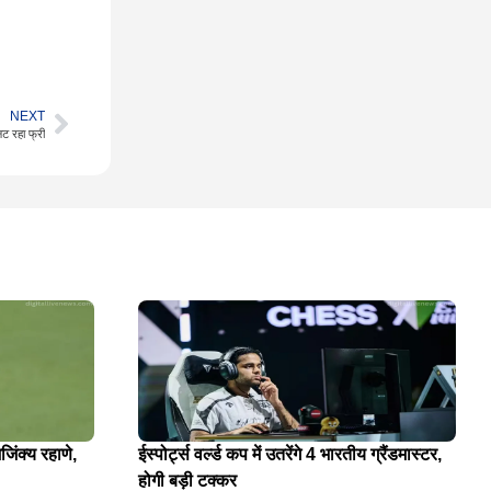
NEXT
नट रहा फ्री
जिंक्य रहाणे,
ईस्पोर्ट्स वर्ल्ड कप में उतरेंगे 4 भारतीय ग्रैंडमास्टर,
होगी बड़ी टक्कर