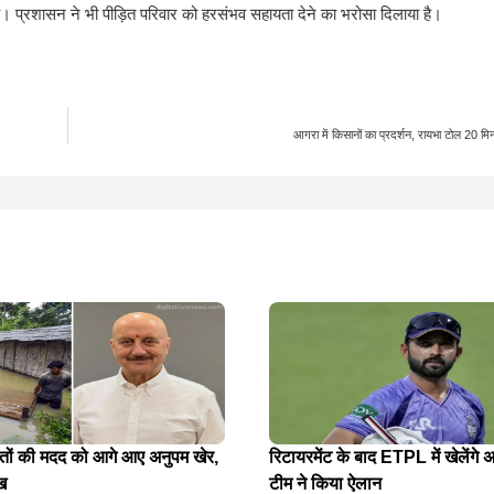
ै। प्रशासन ने भी पीड़ित परिवार को हरसंभव सहायता देने का भरोसा दिलाया है।
आगरा में किसानों का प्रदर्शन, रायभा टोल 20 मि
ितों की मदद को आगे आए अनुपम खेर,
रिटायरमेंट के बाद ETPL में खेलेंगे अ
ख
टीम ने किया ऐलान