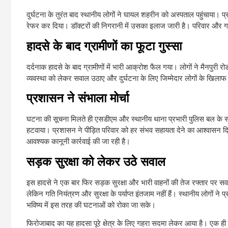
दुर्घटना के तुरंत बाद स्थानीय लोगों ने घायल शहरीन को अस्पताल पहुंचाया।
रेफर कर दिया। डॉक्टरों की निगरानी में उसका इलाज जारी है। परिवार और ग
हादसे के बाद ग्रामीणों का फूटा गुस्सा
दर्दनाक हादसे के बाद ग्रामीणों में भारी आक्रोश फैल गया। लोगों ने मैनपुरी
व्यवस्था को लेकर सवाल उठाए और दुर्घटना के लिए जिम्मेदार लोगों के खिला
प्रशासन ने संभाला मोर्चा
घटना की सूचना मिलते ही एसडीएम और स्थानीय थाना प्रभारी पुलिस बल के साथ 
हटवाया। प्रशासन ने पीड़ित परिवार को हर संभव सहायता देने का आश्वासन दिया
आवश्यक कानूनी कार्रवाई की जा रही है।
सड़क सुरक्षा को लेकर उठे सवाल
इस हादसे ने एक बार फिर सड़क सुरक्षा और भारी वाहनों की तेज रफ्तार पर सवाल
लेकिन गति नियंत्रण और सुरक्षा के पर्याप्त इंतजाम नहीं हैं। स्थानीय लोगों 
भविष्य में इस तरह की घटनाओं को रोका जा सके।
फिरोजाबाद का यह हादसा पूरे क्षेत्र के लिए गहरा सदमा लेकर आया है। एक ही 