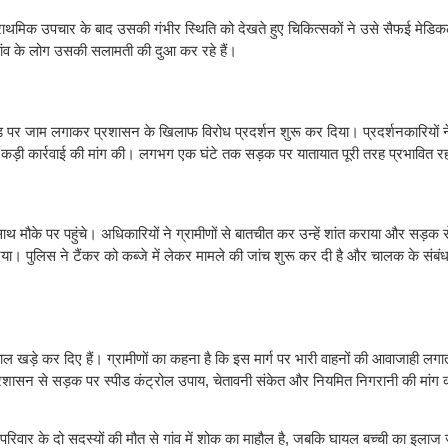
 प्राथमिक उपचार के बाद उसकी गंभीर स्थिति को देखते हुए चिकित्सकों ने उसे सैफई मेड
ांव के लोग उसकी सलामती की दुआ कर रहे हैं।
 रोड पर जाम लगाकर प्रशासन के खिलाफ विरोध प्रदर्शन शुरू कर दिया। प्रदर्शनकारियों ने
फ कड़ी कार्रवाई की मांग की। लगभग एक घंटे तक सड़क पर यातायात पूरी तरह प्रभावित र
मौके पर पहुंचे। अधिकारियों ने ग्रामीणों से बातचीत कर उन्हें शांत कराया और सड़क 
। पुलिस ने टैंकर को कब्जे में लेकर मामले की जांच शुरू कर दी है और चालक के संबंध 
 खड़े कर दिए हैं। ग्रामीणों का कहना है कि इस मार्ग पर भारी वाहनों की आवाजाही लगाता
ने प्रशासन से सड़क पर स्पीड कंट्रोल उपाय, चेतावनी संकेत और नियमित निगरानी की मांग 
परिवार के दो सदस्यों की मौत से गांव में शोक का माहौल है, जबकि घायल बच्ची का इलाज 