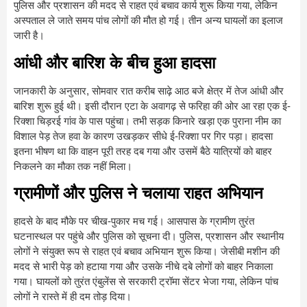
पुलिस और प्रशासन की मदद से राहत एवं बचाव कार्य शुरू किया गया, लेकिन
अस्पताल ले जाते समय पांच लोगों की मौत हो गई। तीन अन्य घायलों का इलाज
जारी है।
आंधी और बारिश के बीच हुआ हादसा
जानकारी के अनुसार, सोमवार रात करीब साढ़े आठ बजे क्षेत्र में तेज आंधी और
बारिश शुरू हुई थी। इसी दौरान एटा के अवागढ़ से फरिहा की ओर आ रहा एक ई-
रिक्शा चिड़रई गांव के पास पहुंचा। तभी सड़क किनारे खड़ा एक पुराना नीम का
विशाल पेड़ तेज हवा के कारण उखड़कर सीधे ई-रिक्शा पर गिर पड़ा। हादसा
इतना भीषण था कि वाहन पूरी तरह दब गया और उसमें बैठे यात्रियों को बाहर
निकलने का मौका तक नहीं मिला।
ग्रामीणों और पुलिस ने चलाया राहत अभियान
हादसे के बाद मौके पर चीख-पुकार मच गई। आसपास के ग्रामीण तुरंत
घटनास्थल पर पहुंचे और पुलिस को सूचना दी। पुलिस, प्रशासन और स्थानीय
लोगों ने संयुक्त रूप से राहत एवं बचाव अभियान शुरू किया। जेसीबी मशीन की
मदद से भारी पेड़ को हटाया गया और उसके नीचे दबे लोगों को बाहर निकाला
गया। घायलों को तुरंत एंबुलेंस से सरकारी ट्रॉमा सेंटर भेजा गया, लेकिन पांच
लोगों ने रास्ते में ही दम तोड़ दिया।