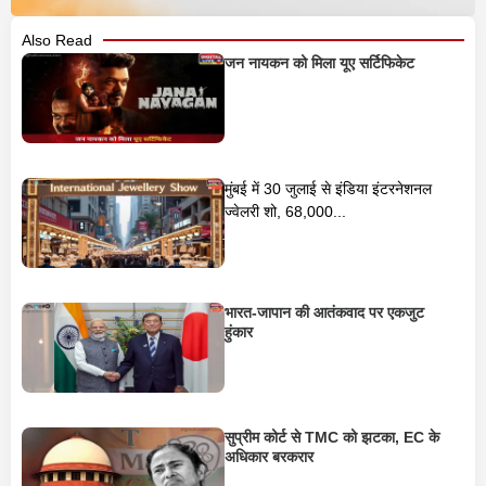
Also Read
जन नायकन को मिला यूए सर्टिफिकेट
मुंबई में 30 जुलाई से इंडिया इंटरनेशनल
ज्वेलरी शो, 68,000...
भारत-जापान की आतंकवाद पर एकजुट
हुंकार
सुप्रीम कोर्ट से TMC को झटका, EC के
अधिकार बरकरार