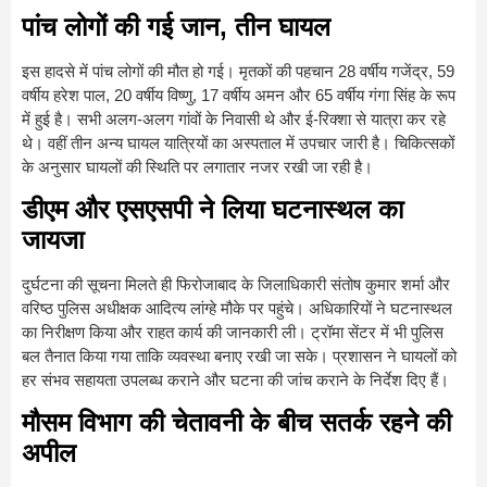
पांच लोगों की गई जान, तीन घायल
इस हादसे में पांच लोगों की मौत हो गई। मृतकों की पहचान 28 वर्षीय गजेंद्र, 59
वर्षीय हरेश पाल, 20 वर्षीय विष्णु, 17 वर्षीय अमन और 65 वर्षीय गंगा सिंह के रूप
में हुई है। सभी अलग-अलग गांवों के निवासी थे और ई-रिक्शा से यात्रा कर रहे
थे। वहीं तीन अन्य घायल यात्रियों का अस्पताल में उपचार जारी है। चिकित्सकों
के अनुसार घायलों की स्थिति पर लगातार नजर रखी जा रही है।
डीएम और एसएसपी ने लिया घटनास्थल का
जायजा
दुर्घटना की सूचना मिलते ही फिरोजाबाद के जिलाधिकारी संतोष कुमार शर्मा और
वरिष्ठ पुलिस अधीक्षक आदित्य लांग्हे मौके पर पहुंचे। अधिकारियों ने घटनास्थल
का निरीक्षण किया और राहत कार्य की जानकारी ली। ट्रॉमा सेंटर में भी पुलिस
बल तैनात किया गया ताकि व्यवस्था बनाए रखी जा सके। प्रशासन ने घायलों को
हर संभव सहायता उपलब्ध कराने और घटना की जांच कराने के निर्देश दिए हैं।
मौसम विभाग की चेतावनी के बीच सतर्क रहने की
अपील