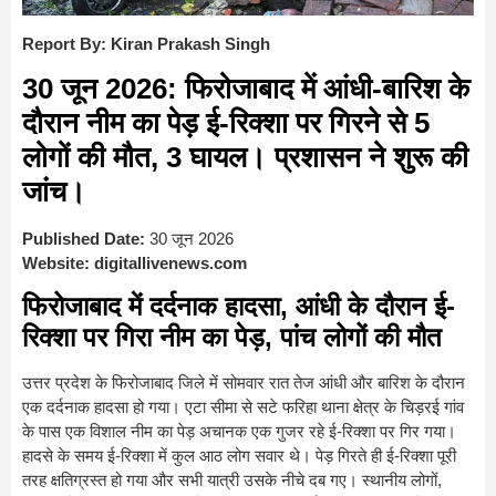
Report By: Kiran Prakash Singh
30 जून 2026: फिरोजाबाद में आंधी-बारिश के
दौरान नीम का पेड़ ई-रिक्शा पर गिरने से 5
लोगों की मौत, 3 घायल। प्रशासन ने शुरू की
जांच।
Published Date:
30 जून 2026
Website:
digitallivenews.com
फिरोजाबाद में दर्दनाक हादसा, आंधी के दौरान ई-
रिक्शा पर गिरा नीम का पेड़, पांच लोगों की मौत
उत्तर प्रदेश के फिरोजाबाद जिले में सोमवार रात तेज आंधी और बारिश के दौरान
एक दर्दनाक हादसा हो गया। एटा सीमा से सटे फरिहा थाना क्षेत्र के चिड़रई गांव
के पास एक विशाल नीम का पेड़ अचानक एक गुजर रहे ई-रिक्शा पर गिर गया।
हादसे के समय ई-रिक्शा में कुल आठ लोग सवार थे। पेड़ गिरते ही ई-रिक्शा पूरी
तरह क्षतिग्रस्त हो गया और सभी यात्री उसके नीचे दब गए। स्थानीय लोगों,