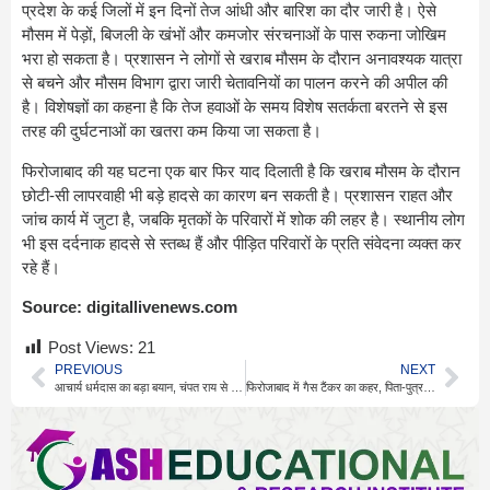
प्रदेश के कई जिलों में इन दिनों तेज आंधी और बारिश का दौर जारी है। ऐसे
मौसम में पेड़ों, बिजली के खंभों और कमजोर संरचनाओं के पास रुकना जोखिम
भरा हो सकता है। प्रशासन ने लोगों से खराब मौसम के दौरान अनावश्यक यात्रा
से बचने और मौसम विभाग द्वारा जारी चेतावनियों का पालन करने की अपील की
है। विशेषज्ञों का कहना है कि तेज हवाओं के समय विशेष सतर्कता बरतने से इस
तरह की दुर्घटनाओं का खतरा कम किया जा सकता है।
फिरोजाबाद की यह घटना एक बार फिर याद दिलाती है कि खराब मौसम के दौरान
छोटी-सी लापरवाही भी बड़े हादसे का कारण बन सकती है। प्रशासन राहत और
जांच कार्य में जुटा है, जबकि मृतकों के परिवारों में शोक की लहर है। स्थानीय लोग
भी इस दर्दनाक हादसे से स्तब्ध हैं और पीड़ित परिवारों के प्रति संवेदना व्यक्त कर
रहे हैं।
Source:
digitallivenews.com
Post Views:
21
PREVIOUS
NEXT
आचार्य धर्मदास का बड़ा बयान, चंपत राय से दूरी बनाई
फिरोजाबाद में गैस टैंकर का कहर, पिता-पुत्र की दर्दनाक मौत