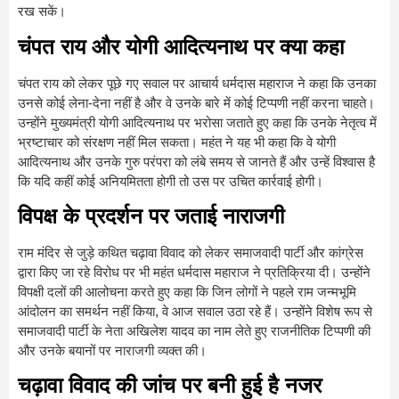
रख सकें।
चंपत राय और योगी आदित्यनाथ पर क्या कहा
चंपत राय को लेकर पूछे गए सवाल पर आचार्य धर्मदास महाराज ने कहा कि उनका
उनसे कोई लेना-देना नहीं है और वे उनके बारे में कोई टिप्पणी नहीं करना चाहते।
उन्होंने मुख्यमंत्री योगी आदित्यनाथ पर भरोसा जताते हुए कहा कि उनके नेतृत्व में
भ्रष्टाचार को संरक्षण नहीं मिल सकता। महंत ने यह भी कहा कि वे योगी
आदित्यनाथ और उनके गुरु परंपरा को लंबे समय से जानते हैं और उन्हें विश्वास है
कि यदि कहीं कोई अनियमितता होगी तो उस पर उचित कार्रवाई होगी।
विपक्ष के प्रदर्शन पर जताई नाराजगी
राम मंदिर से जुड़े कथित चढ़ावा विवाद को लेकर समाजवादी पार्टी और कांग्रेस
द्वारा किए जा रहे विरोध पर भी महंत धर्मदास महाराज ने प्रतिक्रिया दी। उन्होंने
विपक्षी दलों की आलोचना करते हुए कहा कि जिन लोगों ने पहले राम जन्मभूमि
आंदोलन का समर्थन नहीं किया, वे आज सवाल उठा रहे हैं। उन्होंने विशेष रूप से
समाजवादी पार्टी के नेता अखिलेश यादव का नाम लेते हुए राजनीतिक टिप्पणी की
और उनके बयानों पर नाराजगी व्यक्त की।
चढ़ावा विवाद की जांच पर बनी हुई है नजर