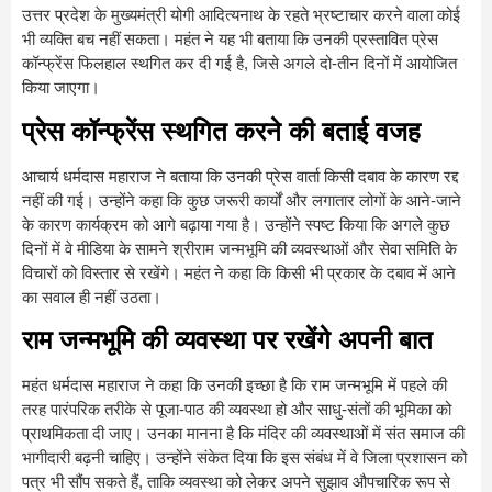
उत्तर प्रदेश के मुख्यमंत्री योगी आदित्यनाथ के रहते भ्रष्टाचार करने वाला कोई
भी व्यक्ति बच नहीं सकता। महंत ने यह भी बताया कि उनकी प्रस्तावित प्रेस
कॉन्फ्रेंस फिलहाल स्थगित कर दी गई है, जिसे अगले दो-तीन दिनों में आयोजित
किया जाएगा।
प्रेस कॉन्फ्रेंस स्थगित करने की बताई वजह
आचार्य धर्मदास महाराज ने बताया कि उनकी प्रेस वार्ता किसी दबाव के कारण रद्द
नहीं की गई। उन्होंने कहा कि कुछ जरूरी कार्यों और लगातार लोगों के आने-जाने
के कारण कार्यक्रम को आगे बढ़ाया गया है। उन्होंने स्पष्ट किया कि अगले कुछ
दिनों में वे मीडिया के सामने श्रीराम जन्मभूमि की व्यवस्थाओं और सेवा समिति के
विचारों को विस्तार से रखेंगे। महंत ने कहा कि किसी भी प्रकार के दबाव में आने
का सवाल ही नहीं उठता।
राम जन्मभूमि की व्यवस्था पर रखेंगे अपनी बात
महंत धर्मदास महाराज ने कहा कि उनकी इच्छा है कि राम जन्मभूमि में पहले की
तरह पारंपरिक तरीके से पूजा-पाठ की व्यवस्था हो और साधु-संतों की भूमिका को
प्राथमिकता दी जाए। उनका मानना है कि मंदिर की व्यवस्थाओं में संत समाज की
भागीदारी बढ़नी चाहिए। उन्होंने संकेत दिया कि इस संबंध में वे जिला प्रशासन को
पत्र भी सौंप सकते हैं, ताकि व्यवस्था को लेकर अपने सुझाव औपचारिक रूप से