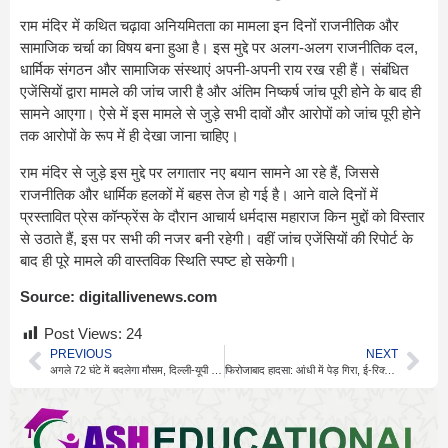
राम मंदिर में कथित चढ़ावा अनियमितता का मामला इन दिनों राजनीतिक और
सामाजिक चर्चा का विषय बना हुआ है। इस मुद्दे पर अलग-अलग राजनीतिक दल,
धार्मिक संगठन और सामाजिक संस्थाएं अपनी-अपनी राय रख रही हैं। संबंधित
एजेंसियों द्वारा मामले की जांच जारी है और अंतिम निष्कर्ष जांच पूरी होने के बाद ही
सामने आएगा। ऐसे में इस मामले से जुड़े सभी दावों और आरोपों को जांच पूरी होने
तक आरोपों के रूप में ही देखा जाना चाहिए।
राम मंदिर से जुड़े इस मुद्दे पर लगातार नए बयान सामने आ रहे हैं, जिससे
राजनीतिक और धार्मिक हलकों में बहस तेज हो गई है। आने वाले दिनों में
प्रस्तावित प्रेस कॉन्फ्रेंस के दौरान आचार्य धर्मदास महाराज किन मुद्दों को विस्तार
से उठाते हैं, इस पर सभी की नजर बनी रहेगी। वहीं जांच एजेंसियों की रिपोर्ट के
बाद ही पूरे मामले की वास्तविक स्थिति स्पष्ट हो सकेगी।
Source:
digitallivenews.com
Post Views:
24
PREVIOUS
NEXT
अगले 72 घंटे में बदलेगा मौसम, दिल्ली-यूपी में पहुंचेगा मॉनसून
फिरोजाबाद हादसा: आंधी में पेड़ गिरा, ई-रिक्शा सवार 5 की मौत