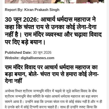
Report By: Kiran Prakash Singh
30 जून 2026: आचार्य धर्मदास महाराज ने
कहा कि चंपत राय से उनका कोई लेना-देना
नहीं है। राम मंदिर व्यवस्था और चढ़ावा विवाद
पर दिए बड़े बयान।
Published Date:
30 जून 2026
Website:
digitallivenews.com
राम मंदिर विवाद पर आचार्य धर्मदास महाराज का
बड़ा बयान, बोले- चंपत राय से हमारा कोई लेना-
देना नहीं
अयोध्या स्थित श्रीराम जन्मभूमि मंदिर में चढ़ावे से जुड़े कथित विवाद के बीच
श्रीराम जन्मभूमि सेवा समिति के महंत आचार्य धर्मदास महाराज का बड़ा बयान
सामने आया है। उन्होंने कहा कि उनका चंपत राय से कोई संबंध नहीं है और न ही
वे उनके बारे में कोई टिप्पणी करना चाहते हैं। साथ ही उन्होंने स्पष्ट किया कि