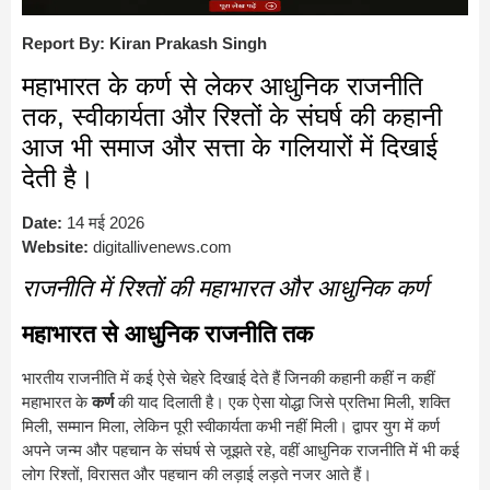
Report By: Kiran Prakash Singh
महाभारत के कर्ण से लेकर आधुनिक राजनीति
तक, स्वीकार्यता और रिश्तों के संघर्ष की कहानी
आज भी समाज और सत्ता के गलियारों में दिखाई
देती है।
Date:
14 मई 2026
Website:
digitallivenews.com
राजनीति में रिश्तों की महाभारत और आधुनिक कर्ण
महाभारत से आधुनिक राजनीति तक
भारतीय राजनीति में कई ऐसे चेहरे दिखाई देते हैं जिनकी कहानी कहीं न कहीं
महाभारत के
कर्ण
की याद दिलाती है। एक ऐसा योद्धा जिसे प्रतिभा मिली, शक्ति
मिली, सम्मान मिला, लेकिन पूरी स्वीकार्यता कभी नहीं मिली। द्वापर युग में कर्ण
अपने जन्म और पहचान के संघर्ष से जूझते रहे, वहीं आधुनिक राजनीति में भी कई
लोग रिश्तों, विरासत और पहचान की लड़ाई लड़ते नजर आते हैं।