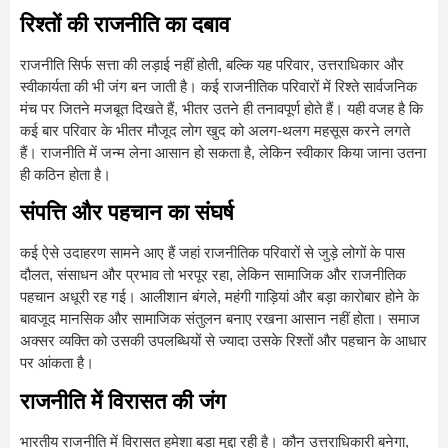
रिश्तों की राजनीति का दबाव
राजनीति सिर्फ सत्ता की लड़ाई नहीं होती, बल्कि यह परिवार, उत्तराधिकार और
स्वीकार्यता की भी जंग बन जाती है। कई राजनीतिक परिवारों में रिश्ते सार्वजनिक
मंच पर जितने मजबूत दिखते हैं, भीतर उतने ही तनावपूर्ण होते हैं। यही वजह है कि
कई बार परिवार के भीतर मौजूद लोग खुद को अलग-थलग महसूस करने लगते
हैं। राजनीति में जन्म लेना आसान हो सकता है, लेकिन स्वीकार किया जाना उतना
ही कठिन होता है।
संपत्ति और पहचान का संघर्ष
कई ऐसे उदाहरण सामने आए हैं जहां राजनीतिक परिवारों से जुड़े लोगों के पास
दौलत, संसाधन और प्रभाव तो भरपूर रहा, लेकिन सामाजिक और राजनीतिक
पहचान अधूरी रह गई। आलीशान बंगले, महंगी गाड़ियां और बड़ा कारोबार होने के
बावजूद मानसिक और सामाजिक संतुलन बनाए रखना आसान नहीं होता। समाज
अक्सर व्यक्ति को उसकी उपलब्धियों से ज्यादा उसके रिश्तों और पहचान के आधार
पर आंकता है।
राजनीति में विरासत की जंग
भारतीय राजनीति में विरासत हमेशा बड़ा मुद्दा रही है। कौन उत्तराधिकारी बनेगा,