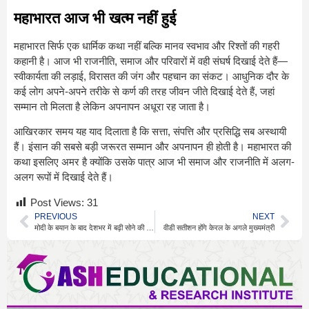
महाभारत आज भी खत्म नहीं हुई
महाभारत सिर्फ एक धार्मिक कथा नहीं बल्कि मानव स्वभाव और रिश्तों की गहरी
कहानी है। आज भी राजनीति, समाज और परिवारों में वही संघर्ष दिखाई देते हैं—
स्वीकार्यता की लड़ाई, विरासत की जंग और पहचान का संकट। आधुनिक दौर के
कई लोग अपने-अपने तरीके से कर्ण की तरह जीवन जीते दिखाई देते हैं, जहां
सम्मान तो मिलता है लेकिन अपनापन अधूरा रह जाता है।
आखिरकार समय यह याद दिलाता है कि सत्ता, संपत्ति और प्रसिद्धि सब अस्थायी
हैं। इंसान की सबसे बड़ी जरूरत सम्मान और अपनापन ही होती है। महाभारत की
कथा इसलिए अमर है क्योंकि उसके पात्र आज भी समाज और राजनीति में अलग-
अलग रूपों में दिखाई देते हैं।
Post Views:
31
PREVIOUS
NEXT
मोदी के बयान के बाद देशभर में बढ़ी सोने की खरीद
वीडी सतीशन होंगे केरल के अगले मुख्यमंत्री