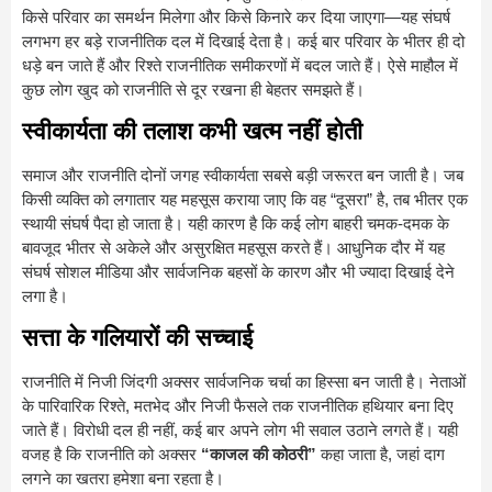
किसे परिवार का समर्थन मिलेगा और किसे किनारे कर दिया जाएगा—यह संघर्ष
लगभग हर बड़े राजनीतिक दल में दिखाई देता है। कई बार परिवार के भीतर ही दो
धड़े बन जाते हैं और रिश्ते राजनीतिक समीकरणों में बदल जाते हैं। ऐसे माहौल में
कुछ लोग खुद को राजनीति से दूर रखना ही बेहतर समझते हैं।
स्वीकार्यता की तलाश कभी खत्म नहीं होती
समाज और राजनीति दोनों जगह स्वीकार्यता सबसे बड़ी जरूरत बन जाती है। जब
किसी व्यक्ति को लगातार यह महसूस कराया जाए कि वह “दूसरा” है, तब भीतर एक
स्थायी संघर्ष पैदा हो जाता है। यही कारण है कि कई लोग बाहरी चमक-दमक के
बावजूद भीतर से अकेले और असुरक्षित महसूस करते हैं। आधुनिक दौर में यह
संघर्ष सोशल मीडिया और सार्वजनिक बहसों के कारण और भी ज्यादा दिखाई देने
लगा है।
सत्ता के गलियारों की सच्चाई
राजनीति में निजी जिंदगी अक्सर सार्वजनिक चर्चा का हिस्सा बन जाती है। नेताओं
के पारिवारिक रिश्ते, मतभेद और निजी फैसले तक राजनीतिक हथियार बना दिए
जाते हैं। विरोधी दल ही नहीं, कई बार अपने लोग भी सवाल उठाने लगते हैं। यही
वजह है कि राजनीति को अक्सर
“काजल की कोठरी”
कहा जाता है, जहां दाग
लगने का खतरा हमेशा बना रहता है।