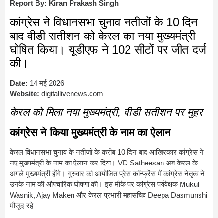
Report By: Kiran Prakash Singh
कांग्रेस ने विधानसभा चुनाव नतीजों के 10 दिन
बाद वीडी सतीशन को केरल का नया मुख्यमंत्री
घोषित किया। यूडीएफ ने 102 सीटों पर जीत दर्ज
की।
Date:
14 मई 2026
Website:
digitallivenews.com
केरल को मिला नया मुख्यमंत्री, वीडी सतीशन पर मुहर
कांग्रेस ने किया मुख्यमंत्री के नाम का ऐलान
केरल विधानसभा चुनाव के नतीजों के करीब 10 दिन बाद आखिरकार कांग्रेस ने
नए मुख्यमंत्री के नाम का ऐलान कर दिया।
VD Satheesan
अब केरल के
अगले मुख्यमंत्री होंगे। गुरुवार को आयोजित प्रेस कॉन्फ्रेंस में कांग्रेस नेतृत्व ने
उनके नाम की औपचारिक घोषणा की। इस मौके पर कांग्रेस पर्यवेक्षक
Mukul
Wasnik
,
Ajay Maken
और केरल प्रभारी महासचिव
Deepa Dasmunshi
मौजूद रहे।