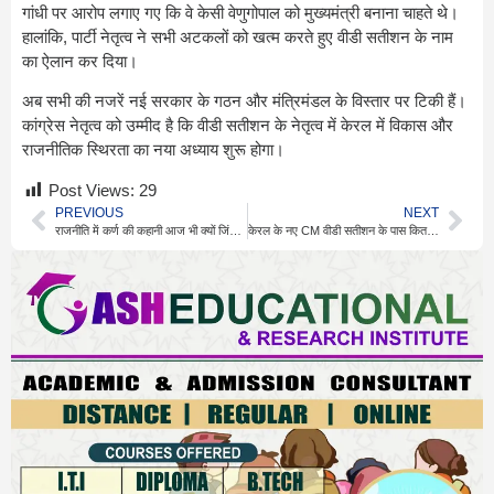
गांधी पर आरोप लगाए गए कि वे केसी वेणुगोपाल को मुख्यमंत्री बनाना चाहते थे।
हालांकि, पार्टी नेतृत्व ने सभी अटकलों को खत्म करते हुए वीडी सतीशन के नाम
का ऐलान कर दिया।
अब सभी की नजरें नई सरकार के गठन और मंत्रिमंडल के विस्तार पर टिकी हैं।
कांग्रेस नेतृत्व को उम्मीद है कि वीडी सतीशन के नेतृत्व में केरल में विकास और
राजनीतिक स्थिरता का नया अध्याय शुरू होगा।
Post Views:
29
PREVIOUS
NEXT
राजनीति में कर्ण की कहानी आज भी क्यों जिंदा है
केरल के नए CM वीडी सतीशन के पास कितनी संपत्ति?