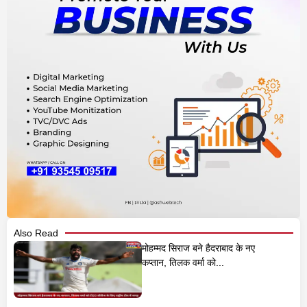
Also Read
मोहम्मद सिराज बने हैदराबाद के नए
कप्तान, तिलक वर्मा को...