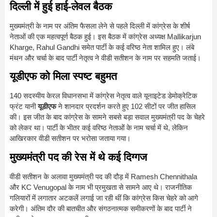
दिल्ली में हुई हाई-लेवल बैठक
मुख्यमंत्री के नाम पर अंतिम फैसला लेने से पहले दिल्ली में कांग्रेस के शीर्ष
नेताओं की एक महत्वपूर्ण बैठक हुई। इस बैठक में कांग्रेस अध्यक्ष
Mallikarjun
Kharge
,
Rahul Gandhi
समेत पार्टी के कई वरिष्ठ नेता शामिल हुए। लंबे
मंथन और चर्चा के बाद पार्टी नेतृत्व ने वीडी सतीशन के नाम पर सहमति जताई।
यूडीएफ को मिला स्पष्ट बहुमत
140 सदस्यीय केरल विधानसभा में कांग्रेस नेतृत्व वाले यूनाइटेड डेमोक्रेटिक
फ्रंट यानी
यूडीएफ
ने शानदार प्रदर्शन करते हुए 102 सीटों पर जीत हासिल
की। इस जीत के बाद कांग्रेस के सामने सबसे बड़ा सवाल मुख्यमंत्री पद के चेहरे
को लेकर था। पार्टी के भीतर कई वरिष्ठ नेताओं के नाम चर्चा में थे, लेकिन
आखिरकार वीडी सतीशन पर भरोसा जताया गया।
मुख्यमंत्री पद की रेस में थे कई दिग्गज
वीडी सतीशन के अलावा मुख्यमंत्री पद की दौड़ में
Ramesh Chennithala
और
KC Venugopal
के नाम भी प्रमुखता से सामने आए थे। राजनीतिक
गलियारों में लगातार अटकलें लगाई जा रही थीं कि कांग्रेस किस चेहरे को आगे
करेगी। अंतिम दौर की बातचीत और संगठनात्मक समीकरणों के बाद पार्टी ने