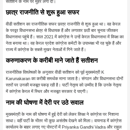
सतीशन के नाम पर मुहर लगा दी।
छात्र राजनीति से शुरू हुआ सफर
वीडी सतीशन का राजनीतिक सफर छात्र राजनीति से शुरू हुआ था। वह केरल
के परवूर विधानसभा क्षेत्र से विधायक हैं और लगातार छठी बार चुनाव जीतकर
विधानसभा पहुंचे हैं। साल 2021 में कांग्रेस ने उन्हें केरल विधानसभा में विपक्ष का
नेता बनाया था। वह केरल प्रदेश कांग्रेस कमेटी के उपाध्यक्ष भी रह चुके हैं और
राज्य में कांग्रेस के सबसे मुखर नेताओं में गिने जाते हैं।
करुणाकरण के करीबी माने जाते हैं सतीशन
राजनीतिक विश्लेषकों के अनुसार वीडी सतीशन को पूर्व मुख्यमंत्री
K
Karunakaran
का करीबी समर्थक माना जाता है। संगठन और विधानसभा दोनों
स्तरों पर उनकी मजबूत पकड़ रही है। पार्टी नेतृत्व को उम्मीद है कि उनके नेतृत्व
में कांग्रेस केरल में स्थिर और मजबूत सरकार दे पाएगी।
नाम की घोषणा में देरी पर उठे सवाल
मुख्यमंत्री के नाम की घोषणा में हुई देरी को लेकर विपक्ष ने कांग्रेस पर निशाना
साधा। वहीं पार्टी के भीतर भी कुछ असंतोष देखने को मिला। वायनाड में कांग्रेस
कार्यालय के बाहर लगाए गए पोस्टरों में
Priyanka Gandhi Vadra
और राहुल