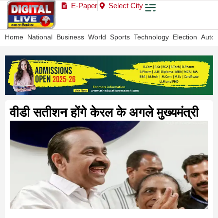
E-Paper
Select City
Home
National
Business
World
Sports
Technology
Election
Auto
वीडी सतीशन होंगे केरल के अगले मुख्यमंत्री