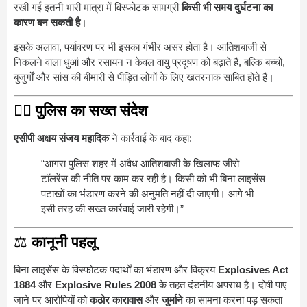
रखी गई इतनी भारी मात्रा में विस्फोटक सामग्री
किसी भी समय दुर्घटना का
कारण बन सकती है
।
इसके अलावा, पर्यावरण पर भी इसका गंभीर असर होता है। आतिशबाजी से
निकलने वाला धुआं और रसायन न केवल वायु प्रदूषण को बढ़ाते हैं, बल्कि बच्चों,
बुजुर्गों और सांस की बीमारी से पीड़ित लोगों के लिए खतरनाक साबित होते हैं।
👮‍♂️
पुलिस का सख्त संदेश
एसीपी अक्षय संजय महादिक
ने कार्रवाई के बाद कहा:
“आगरा पुलिस शहर में अवैध आतिशबाजी के खिलाफ जीरो
टॉलरेंस की नीति पर काम कर रही है। किसी को भी बिना लाइसेंस
पटाखों का भंडारण करने की अनुमति नहीं दी जाएगी। आगे भी
इसी तरह की सख्त कार्रवाई जारी रहेगी।”
⚖️
कानूनी पहलू
बिना लाइसेंस के विस्फोटक पदार्थों का भंडारण और विक्रय
Explosives Act
1884
और
Explosive Rules 2008
के तहत दंडनीय अपराध है। दोषी पाए
जाने पर आरोपियों को
कठोर कारावास
और
जुर्माने
का सामना करना पड़ सकता