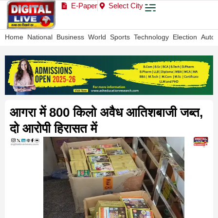
E-Paper
Select City
Home
National
Business
World
Sports
Technology
Election
Auto
आगरा में 800 किलो अवैध आतिशबाजी जब्त,
दो आरोपी हिरासत में