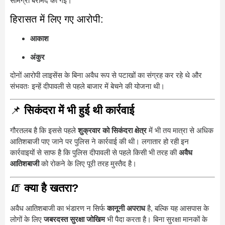
सामग्री बरामद की गई।
हिरासत में लिए गए आरोपी:
आकाश
अंकुर
दोनों आरोपी लाइसेंस के बिना अवैध रूप से पटाखों का संग्रह कर रहे थे और
संभवतः इन्हें दीपावली से पहले बाजार में बेचने की योजना थी।
📌
सिकंदरा में भी हुई थी कार्रवाई
गौरतलब है कि इससे पहले
शुक्रवार को सिकंदरा क्षेत्र
में भी तय मात्रा से अधिक
आतिशबाजी पाए जाने पर पुलिस ने कार्रवाई की थी। लगातार हो रही इन
कार्रवाइयों से साफ है कि पुलिस दीपावली से पहले किसी भी तरह की
अवैध
आतिशबाजी
को रोकने के लिए पूरी तरह मुस्तैद है।
🧯
क्या है खतरा?
अवैध आतिशबाजी का भंडारण न सिर्फ
कानूनी अपराध
है, बल्कि यह आसपास के
लोगों के लिए
जबरदस्त सुरक्षा जोखिम
भी पैदा करता है। बिना सुरक्षा मानकों के