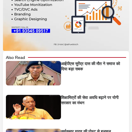
Also Read
आईपीएस सुरेंद्र दास की मौत ने समाज को
दिया बड़ा सबक
शिक्षामित्रों की सेवा अवधि बढ़ाने पर योगी
सरकार का मंथन
सूर्यकुमार यादव की पोस्ट से हलचल,