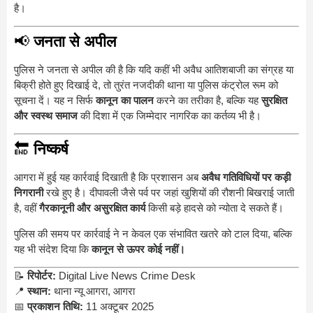
है।
📢
जनता से अपील
पुलिस ने जनता से अपील की है कि यदि कहीं भी अवैध आतिशबाजी का संग्रह या
बिक्री होते हुए दिखाई दे, तो तुरंत नजदीकी थाना या पुलिस कंट्रोल रूम को
सूचना दें। यह न सिर्फ
कानून का पालन
करने का तरीका है, बल्कि यह
सुरक्षित
और स्वस्थ समाज
की दिशा में एक जिम्मेदार नागरिक का कर्तव्य भी है।
🔚
निष्कर्ष
आगरा में हुई यह कार्रवाई दिखाती है कि प्रशासन अब
अवैध गतिविधियों पर कड़ी
निगरानी
रखे हुए है। दीपावली जैसे पर्व पर जहां खुशियों की रौशनी बिखराई जाती
है, वहीं
गैरकानूनी और असुरक्षित कार्य
किसी बड़े हादसे को न्योता दे सकते हैं।
पुलिस की समय पर कार्रवाई ने न केवल एक संभावित खतरे को टाल दिया, बल्कि
यह भी संदेश दिया कि
कानून से ऊपर कोई नहीं।
📝
रिपोर्टर:
Digital Live News Crime Desk
📍
स्थान:
थाना न्यू आगरा, आगरा
📅
प्रकाशन तिथि:
11 अक्टूबर 2025