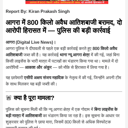
Report By: Kiran Prakash Singh
आगरा में 800 किलो अवैध आतिशबाजी बरामद, दो
आरोपी हिरासत में — पुलिस की बड़ी कार्रवाई
आगरा (Digital Live News)।
आगरा पुलिस ने दीपावली से पहले एक बड़ी कार्रवाई करते हुए
800 किलो अवैध
आतिशबाजी
जब्त की है। यह कार्रवाई
थाना न्यू आगरा क्षेत्र
में की गई, जहां बिना
किसी लाइसेंस के भारी मात्रा में पटाखों का भंडारण किया गया था। मामले में दो
आरोपियों —
आकाश और अंकुर
— को मौके से हिरासत में लिया गया है।
यह छापेमारी
एसीपी अक्षय संजय महादिक
के नेतृत्व में की गई, जिन्होंने अपनी टीम
के साथ मिलकर यह बड़ी जब्ती की।
🚨
क्या है पूरा मामला?
पुलिस को सूचना मिली थी कि न्यू आगरा क्षेत्र में एक गोदाम में
बिना लाइसेंस के
बड़ी मात्रा में आतिशबाजी
का भंडारण किया जा रहा है। इस सूचना के आधार पर
शुक्रवार को पुलिस ने छापा मारा, जिसमें 800 किलो से अधिक विस्फोटक