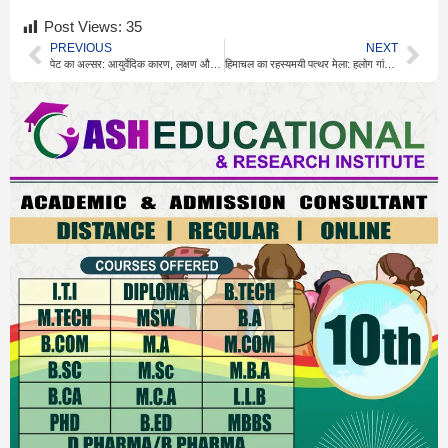
Post Views:
35
PREVIOUS
NEXT
पेट का अल्सर: आयुर्वेदिक कारण, लक्षण और घरेलू उपचार
हिमाचल का रहस्यमयी पत्थर मेला: हलोग गांव की अनोखी परंपरा