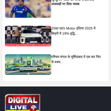
अफवाहों पर दिया जवाब
JSW MG Motor इंडिया 2025 में
बिक्री में 19% वृद्धि,...
पश्चिम बंगाल के मुर्शिदाबाद में एक बार फिर
से वक्फ...