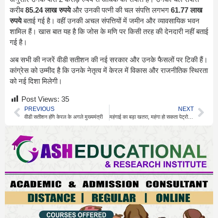
करीब
85.24 लाख रुपये
और उनकी पत्नी की चल संपत्ति लगभग
61.77 लाख
रुपये
बताई गई है। वहीं उनकी अचल संपत्तियों में जमीन और व्यावसायिक भवन
शामिल हैं। खास बात यह है कि जोस के मणि पर किसी तरह की देनदारी नहीं बताई
गई है।
अब सभी की नजरें वीडी सतीशन की नई सरकार और उनके फैसलों पर टिकी हैं।
कांग्रेस को उम्मीद है कि उनके नेतृत्व में केरल में विकास और राजनीतिक स्थिरता
को नई दिशा मिलेगी।
Post Views:
35
PREVIOUS
NEXT
वीडी सतीशन होंगे केरल के अगले मुख्यमंत्री
महंगाई का बड़ा खतरा, महंगा हो सकता पेट्रोल-डीजल