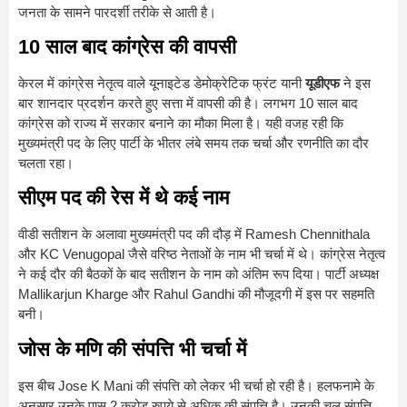
जनता के सामने पारदर्शी तरीके से आती है।
10 साल बाद कांग्रेस की वापसी
केरल में कांग्रेस नेतृत्व वाले यूनाइटेड डेमोक्रेटिक फ्रंट यानी
यूडीएफ
ने इस
बार शानदार प्रदर्शन करते हुए सत्ता में वापसी की है। लगभग 10 साल बाद
कांग्रेस को राज्य में सरकार बनाने का मौका मिला है। यही वजह रही कि
मुख्यमंत्री पद के लिए पार्टी के भीतर लंबे समय तक चर्चा और रणनीति का दौर
चलता रहा।
सीएम पद की रेस में थे कई नाम
वीडी सतीशन के अलावा मुख्यमंत्री पद की दौड़ में
Ramesh Chennithala
और
KC Venugopal
जैसे वरिष्ठ नेताओं के नाम भी चर्चा में थे। कांग्रेस नेतृत्व
ने कई दौर की बैठकों के बाद सतीशन के नाम को अंतिम रूप दिया। पार्टी अध्यक्ष
Mallikarjun Kharge
और
Rahul Gandhi
की मौजूदगी में इस पर सहमति
बनी।
जोस के मणि की संपत्ति भी चर्चा में
इस बीच
Jose K Mani
की संपत्ति को लेकर भी चर्चा हो रही है। हलफनामे के
अनुसार उनके पास 2 करोड़ रुपये से अधिक की संपत्ति है। उनकी चल संपत्ति