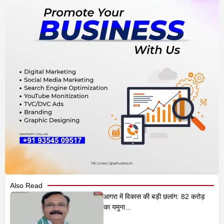
Also Read
आगरा में विकास की बड़ी छलांग: 82 करोड़
का यमुना...