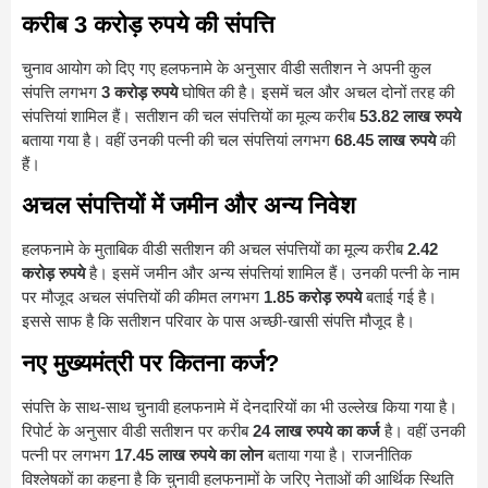
करीब 3 करोड़ रुपये की संपत्ति
चुनाव आयोग को दिए गए हलफनामे के अनुसार वीडी सतीशन ने अपनी कुल
संपत्ति लगभग
3 करोड़ रुपये
घोषित की है। इसमें चल और अचल दोनों तरह की
संपत्तियां शामिल हैं। सतीशन की चल संपत्तियों का मूल्य करीब
53.82 लाख रुपये
बताया गया है। वहीं उनकी पत्नी की चल संपत्तियां लगभग
68.45 लाख रुपये
की
हैं।
अचल संपत्तियों में जमीन और अन्य निवेश
हलफनामे के मुताबिक वीडी सतीशन की अचल संपत्तियों का मूल्य करीब
2.42
करोड़ रुपये
है। इसमें जमीन और अन्य संपत्तियां शामिल हैं। उनकी पत्नी के नाम
पर मौजूद अचल संपत्तियों की कीमत लगभग
1.85 करोड़ रुपये
बताई गई है।
इससे साफ है कि सतीशन परिवार के पास अच्छी-खासी संपत्ति मौजूद है।
नए मुख्यमंत्री पर कितना कर्ज?
संपत्ति के साथ-साथ चुनावी हलफनामे में देनदारियों का भी उल्लेख किया गया है।
रिपोर्ट के अनुसार वीडी सतीशन पर करीब
24 लाख रुपये का कर्ज
है। वहीं उनकी
पत्नी पर लगभग
17.45 लाख रुपये का लोन
बताया गया है। राजनीतिक
विश्लेषकों का कहना है कि चुनावी हलफनामों के जरिए नेताओं की आर्थिक स्थिति