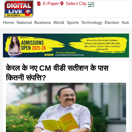
E-Paper
Select City
Home
National
Business
World
Sports
Technology
Election
Auto
केरल के नए CM वीडी सतीशन के पास
कितनी संपत्ति?