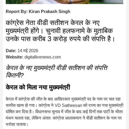
Report By: Kiran Prakash Singh
कांग्रेस नेता वीडी सतीशन केरल के नए
मुख्यमंत्री होंगे। चुनावी हलफनामे के मुताबिक
उनके पास करीब 3 करोड़ रुपये की संपत्ति है।
Date:
14 मई 2026
Website:
digitallivenews.com
केरल के नए मुख्यमंत्री वीडी सतीशन की संपत्ति
कितनी?
केरल को मिला नया मुख्यमंत्री
केरल में कांग्रेस की जीत के बाद आखिरकार मुख्यमंत्री पद के नाम पर चल रहा
सस्पेंस खत्म हो गया। कांग्रेस ने
VD Satheesan
को राज्य का नया मुख्यमंत्री
घोषित कर दिया है। विधानसभा चुनाव में जीत के बाद कई दिनों तक पार्टी के भीतर
मंथन चलता रहा, लेकिन अंततः कांग्रेस आलाकमान ने वीडी सतीशन के नाम पर
भरोसा जताया।