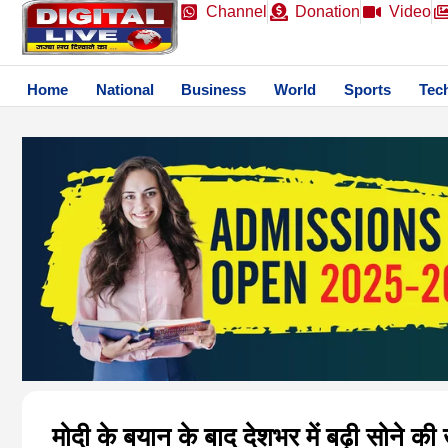
Channel
Donation
Video
Home
National
Business
World
Sports
Tec
मोदी के बयान के बाद देशभर में बढ़ी सोने की