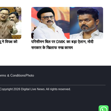
 ने विपक्ष को
परिसीमन बिल पर DMK का बड़ा ऐलान, मोदी
सरकार के खिलाफ रुख कायम
erms & Conditions
Photo
Copyright 2026 Digital Live News. All rights reserved.