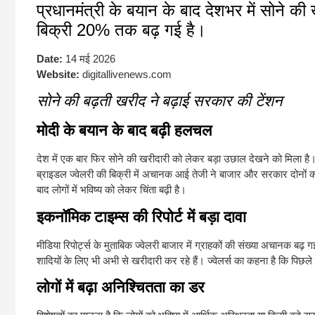
प्रधानमंत्री के बयान के बाद देशभर में सोने की
बिक्री 20% तक बढ़ गई है।
Date:
14 मई 2026
Website:
digitallivenews.com
सोने की बढ़ती खरीद ने बढ़ाई सरकार की टेंशन
मोदी के बयान के बाद बढ़ी हलचल
देश में एक बार फिर सोने की खरीदारी को लेकर बड़ा उछाल देखने को मिला है। र
ब्राइडल ज्वेलरी की बिक्री में अचानक आई तेजी ने बाजार और सरकार दोनों का
बाद लोगों में भविष्य को लेकर चिंता बढ़ी है।
इकनॉमिक टाइम्स की रिपोर्ट में बड़ा दावा
मीडिया रिपोर्ट्स के मुताबिक ज्वेलरी बाजार में ग्राहकों की संख्या अचानक बढ़ 
शादियों के लिए भी अभी से खरीदारी कर रहे हैं। ज्वेलर्स का कहना है कि पिछले क
लोगों में बढ़ा अनिश्चितता का डर