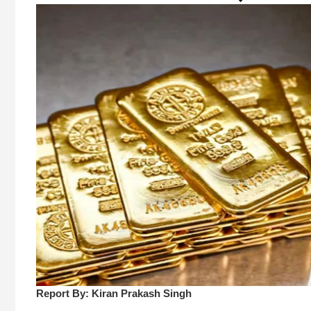
Report By: Kiran Prakash Singh