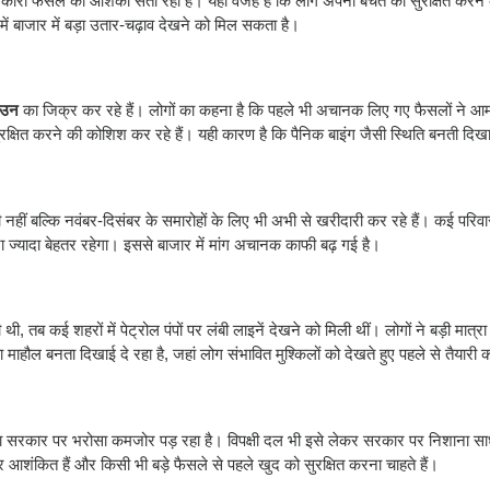
ड़े सरकारी फैसले की आशंका सता रही है। यही वजह है कि लोग अपनी बचत को सुरक्षित करने
ें बाजार में बड़ा उतार-चढ़ाव देखने को मिल सकता है।
ाउन
का जिक्र कर रहे हैं। लोगों का कहना है कि पहले भी अचानक लिए गए फैसलों ने 
क्षित करने की कोशिश कर रहे हैं। यही कारण है कि पैनिक बाइंग जैसी स्थिति बनती दिखा
ी नहीं बल्कि नवंबर-दिसंबर के समारोहों के लिए भी अभी से खरीदारी कर रहे हैं। कई परिवा
ा ज्यादा बेहतर रहेगा। इससे बाजार में मांग अचानक काफी बढ़ गई है।
 तब कई शहरों में पेट्रोल पंपों पर लंबी लाइनें देखने को मिली थीं। लोगों ने बड़ी मात्रा म
बनता दिखाई दे रहा है, जहां लोग संभावित मुश्किलों को देखते हुए पहले से तैयारी कर
का सरकार पर भरोसा कमजोर पड़ रहा है। विपक्षी दल भी इसे लेकर सरकार पर निशाना साध
आशंकित हैं और किसी भी बड़े फैसले से पहले खुद को सुरक्षित करना चाहते हैं।