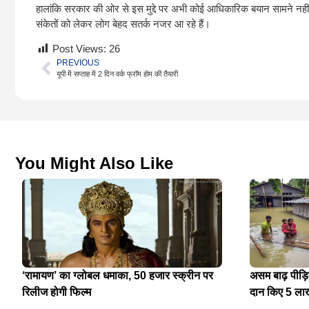
हालांकि सरकार की ओर से इस मुद्दे पर अभी कोई आधिकारिक बयान सामने नहीं
संकेतों को लेकर लोग बेहद सतर्क नजर आ रहे हैं।
Post Views:
26
PREVIOUS
यूपी में सप्ताह में 2 दिन वर्क फ्रॉम होम की तैयारी
You Might Also Like
‘रामायण’ का ग्लोबल धमाका, 50 हजार स्क्रीन पर
असम बाढ़ पीड़
रिलीज होगी फिल्म
दान किए 5 ला