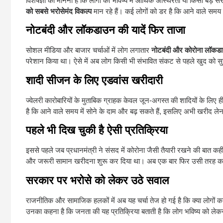
विशेषज्ञों का मानना है कि लोगों को भविष्य में आर्थिक अस्थिरता या किसी ब
को सबसे भरोसेमंद विकल्प
मान रहे हैं। कई लोगों को डर है कि आने वाले समय म
नोटबंदी और लॉकडाउन की यादें फिर ताजा
सोशल मीडिया और बाजार चर्चाओं में लोग लगातार
नोटबंदी और कोरोना लॉकड
परेशान किया था। ऐसे में अब लोग किसी भी संभावित संकट से पहले खुद को सुर
शादी सीजन के लिए एडवांस खरीदारी
ज्वेलरी कारोबारियों के मुताबिक ग्राहक केवल जून-अगस्त की शादियों के लिए ह
है कि आने वाले समय में सोने के दाम और बढ़ सकते हैं, इसलिए अभी खरीद लेन
पहले भी दिख चुकी है ऐसी प्रतिक्रिया
इससे पहले जब प्रधानमंत्री ने संसद में कोरोना जैसी तैयारी रखने की बात कही थी,
और जरूरी सामान खरीदना शुरू कर दिया था। अब एक बार फिर उसी तरह का माहौल 
सरकार पर भरोसे को लेकर उठे सवाल
राजनीतिक और सामाजिक हलकों में अब यह चर्चा तेज हो गई है कि क्या लोगों 
उनका कहना है कि जनता की यह प्रतिक्रिया बताती है कि लोग भविष्य को लेकर 