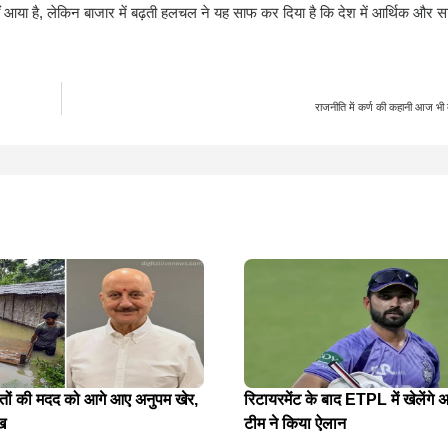
 आया है, लेकिन बाजार में बढ़ती हलचल ने यह साफ कर दिया है कि देश में आर्थिक और 
राजनीति में कर्ण की कहानी आज भी क्य
ितों की मदद को आगे आए अनुपम खेर,
रिटायरमेंट के बाद ETPL में खेलेंगे अ
ख
टीम ने किया ऐलान