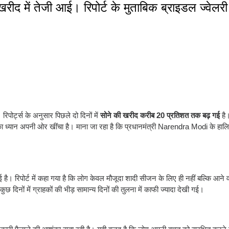
 खरीद में तेजी आई। रिपोर्ट के मुताबिक ब्राइडल ज्वेलर
िपोर्ट्स के अनुसार पिछले दो दिनों में
सोने की खरीद करीब 20 प्रतिशत तक बढ़ गई
है
 ध्यान अपनी ओर खींचा है। माना जा रहा है कि प्रधानमंत्री
Narendra Modi
के हालि
गई है। रिपोर्ट में कहा गया है कि लोग केवल मौजूदा शादी सीजन के लिए ही नहीं बल्कि आने व
ुछ दिनों में ग्राहकों की भीड़ सामान्य दिनों की तुलना में काफी ज्यादा देखी गई।