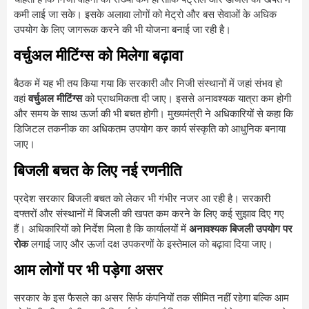
कमी लाई जा सके। इसके अलावा लोगों को मेट्रो और बस सेवाओं के अधिक
उपयोग के लिए जागरूक करने की भी योजना बनाई जा रही है।
वर्चुअल मीटिंग्स को मिलेगा बढ़ावा
बैठक में यह भी तय किया गया कि सरकारी और निजी संस्थानों में जहां संभव हो
वहां
वर्चुअल मीटिंग्स
को प्राथमिकता दी जाए। इससे अनावश्यक यात्रा कम होगी
और समय के साथ ऊर्जा की भी बचत होगी। मुख्यमंत्री ने अधिकारियों से कहा कि
डिजिटल तकनीक का अधिकतम उपयोग कर कार्य संस्कृति को आधुनिक बनाया
जाए।
बिजली बचत के लिए नई रणनीति
प्रदेश सरकार बिजली बचत को लेकर भी गंभीर नजर आ रही है। सरकारी
दफ्तरों और संस्थानों में बिजली की खपत कम करने के लिए कई सुझाव दिए गए
हैं। अधिकारियों को निर्देश मिला है कि कार्यालयों में
अनावश्यक बिजली उपयोग पर
रोक
लगाई जाए और ऊर्जा दक्ष उपकरणों के इस्तेमाल को बढ़ावा दिया जाए।
आम लोगों पर भी पड़ेगा असर
सरकार के इस फैसले का असर सिर्फ कंपनियों तक सीमित नहीं रहेगा बल्कि आम