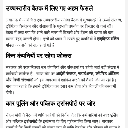
उच्चस्तरीय बैठक में लिए गए अहम फैसले
लखनऊ में आयोजित एक उच्चस्तरीय समीक्षा बैठक में मुख्यमंत्री ने ऊर्जा संरक्षण,
ट्रैफिक नियंत्रण और संसाधनों के प्रभावी उपयोग पर विस्तार से चर्चा की।
बैठक में कहा गया कि आने वाले समय में बिजली और ईंधन की खपत को कम
करना बेहद जरूरी होगा। इसी को ध्यान में रखते हुए कंपनियों में
हाइब्रिड वर्किंग
मॉडल
अपनाने की सलाह दी गई है।
किन कंपनियों पर रहेगा फोकस
सरकार की प्राथमिकता उन कंपनियों और संस्थानों पर रहेगी जहां बड़ी संख्या में
कर्मचारी कार्यरत हैं। खास तौर पर
आईटी सेक्टर, स्टार्टअप्स, कॉर्पोरेट ऑफिस
और निजी संस्थानों
को इस व्यवस्था में शामिल करने की तैयारी की जा रही है।
माना जा रहा है कि इससे ट्रैफिक का दबाव कम होगा और बिजली की बचत भी
होगी।
कार पूलिंग और पब्लिक ट्रांसपोर्ट पर जोर
सीएम योगी ने बैठक में अधिकारियों को निर्देश दिए कि कर्मचारियों को
कार पूलिंग
और
पब्लिक ट्रांसपोर्ट
के इस्तेमाल के लिए प्रोत्साहित किया जाए। सरकार
चाहती है कि निजी वाहनों की संख्या कम हो ताकि पेट्रोल और डीजल की खपत में