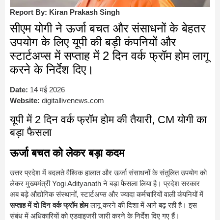
Report By: Kiran Prakash Singh
सीएम योगी ने ऊर्जा बचत और संसाधनों के बेहतर
उपयोग के लिए यूपी की बड़ी कंपनियों और
स्टार्टअप्स में सप्ताह में 2 दिन वर्क फ्रॉम होम लागू
करने के निर्देश दिए।
Date:
14 मई 2026
Website:
digitallivenews.com
यूपी में 2 दिन वर्क फ्रॉम होम की तैयारी, CM योगी का
बड़ा फैसला
ऊर्जा बचत को लेकर बड़ा कदम
उत्तर प्रदेश में बदलते वैश्विक हालात और ऊर्जा संसाधनों के संतुलित उपयोग को
लेकर मुख्यमंत्री
Yogi Adityanath
ने बड़ा फैसला लिया है। प्रदेश सरकार
अब बड़े औद्योगिक संस्थानों, स्टार्टअप्स और ज्यादा कर्मचारियों वाली कंपनियों में
सप्ताह में दो दिन वर्क फ्रॉम होम
लागू करने की दिशा में आगे बढ़ रही है। इस
संबंध में अधिकारियों को एडवाइजरी जारी करने के निर्देश दिए गए हैं।