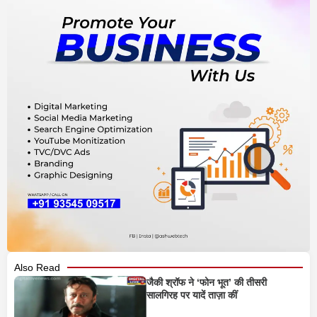
Also Read
जैकी श्रॉफ ने ‘फोन भूत’ की तीसरी
सालगिरह पर यादें ताज़ा कीं