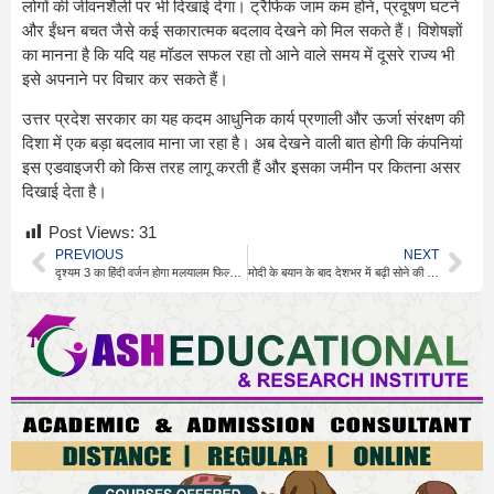
लोगों की जीवनशैली पर भी दिखाई देगा। ट्रैफिक जाम कम होने, प्रदूषण घटने
और ईंधन बचत जैसे कई सकारात्मक बदलाव देखने को मिल सकते हैं। विशेषज्ञों
का मानना है कि यदि यह मॉडल सफल रहा तो आने वाले समय में दूसरे राज्य भी
इसे अपनाने पर विचार कर सकते हैं।
उत्तर प्रदेश सरकार का यह कदम आधुनिक कार्य प्रणाली और ऊर्जा संरक्षण की
दिशा में एक बड़ा बदलाव माना जा रहा है। अब देखने वाली बात होगी कि कंपनियां
इस एडवाइजरी को किस तरह लागू करती हैं और इसका जमीन पर कितना असर
दिखाई देता है।
Post Views:
31
PREVIOUS
NEXT
दृश्यम 3 का हिंदी वर्जन होगा मलयालम फिल्म से अलग
मोदी के बयान के बाद देशभर में बढ़ी सोने की खरीद