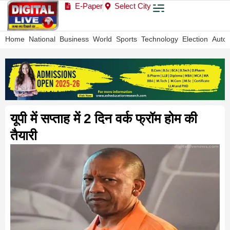
E-Paper
Select City
Home
National
Business
World
Sports
Technology
Election
Auto
यूपी में सप्ताह में 2 दिन वर्क फ्रॉम होम की
तैयारी