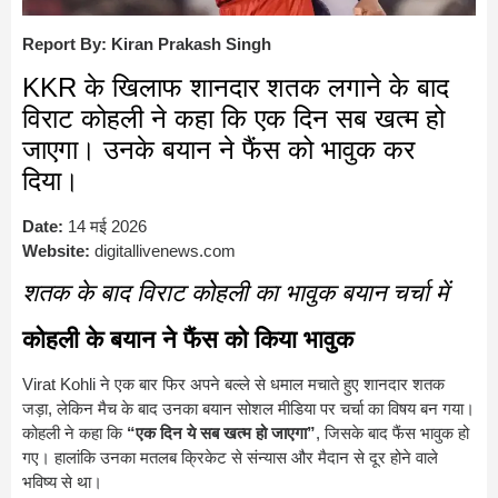
Report By: Kiran Prakash Singh
KKR के खिलाफ शानदार शतक लगाने के बाद
विराट कोहली ने कहा कि एक दिन सब खत्म हो
जाएगा। उनके बयान ने फैंस को भावुक कर
दिया।
Date:
14 मई 2026
Website:
digitallivenews.com
शतक के बाद विराट कोहली का भावुक बयान चर्चा में
कोहली के बयान ने फैंस को किया भावुक
Virat Kohli
ने एक बार फिर अपने बल्ले से धमाल मचाते हुए शानदार शतक
जड़ा, लेकिन मैच के बाद उनका बयान सोशल मीडिया पर चर्चा का विषय बन गया।
कोहली ने कहा कि
“एक दिन ये सब खत्म हो जाएगा”
, जिसके बाद फैंस भावुक हो
गए। हालांकि उनका मतलब क्रिकेट से संन्यास और मैदान से दूर होने वाले
भविष्य से था।