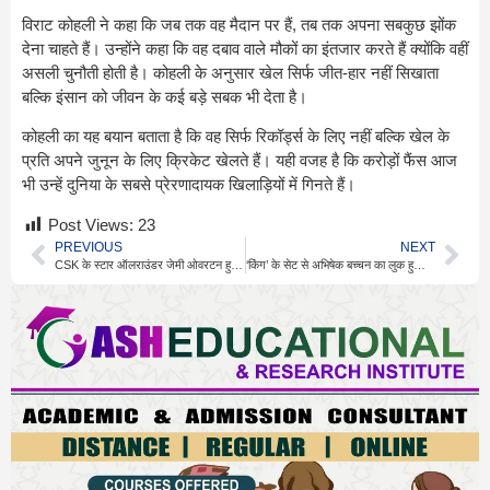
विराट कोहली ने कहा कि जब तक वह मैदान पर हैं, तब तक अपना सबकुछ झोंक
देना चाहते हैं। उन्होंने कहा कि वह दबाव वाले मौकों का इंतजार करते हैं क्योंकि वहीं
असली चुनौती होती है। कोहली के अनुसार खेल सिर्फ जीत-हार नहीं सिखाता
बल्कि इंसान को जीवन के कई बड़े सबक भी देता है।
कोहली का यह बयान बताता है कि वह सिर्फ रिकॉर्ड्स के लिए नहीं बल्कि खेल के
प्रति अपने जुनून के लिए क्रिकेट खेलते हैं। यही वजह है कि करोड़ों फैंस आज
भी उन्हें दुनिया के सबसे प्रेरणादायक खिलाड़ियों में गिनते हैं।
Post Views:
23
PREVIOUS
NEXT
CSK के स्टार ऑलराउंडर जेमी ओवरटन हुए बाहर
‘किंग’ के सेट से अभिषेक बच्चन का लुक हुआ वायरल