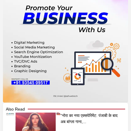
Also Read
“नोरा का नया एक्सपेरिमेंट: पंजाबी के बाद
अब बांग्ला गाना,...