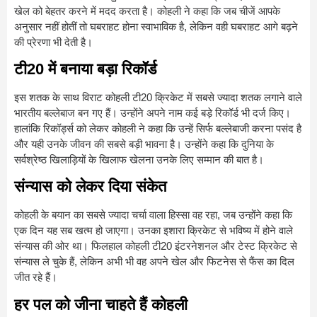
खेल को बेहतर करने में मदद करता है। कोहली ने कहा कि जब चीजें आपके
अनुसार नहीं होतीं तो घबराहट होना स्वाभाविक है, लेकिन वही घबराहट आगे बढ़ने
की प्रेरणा भी देती है।
टी20 में बनाया बड़ा रिकॉर्ड
इस शतक के साथ विराट कोहली टी20 क्रिकेट में सबसे ज्यादा शतक लगाने वाले
भारतीय बल्लेबाज बन गए हैं। उन्होंने अपने नाम कई बड़े रिकॉर्ड भी दर्ज किए।
हालांकि रिकॉर्ड्स को लेकर कोहली ने कहा कि उन्हें सिर्फ बल्लेबाजी करना पसंद है
और यही उनके जीवन की सबसे बड़ी भावना है। उन्होंने कहा कि दुनिया के
सर्वश्रेष्ठ खिलाड़ियों के खिलाफ खेलना उनके लिए सम्मान की बात है।
संन्यास को लेकर दिया संकेत
कोहली के बयान का सबसे ज्यादा चर्चा वाला हिस्सा वह रहा, जब उन्होंने कहा कि
एक दिन यह सब खत्म हो जाएगा। उनका इशारा क्रिकेट से भविष्य में होने वाले
संन्यास की ओर था। फिलहाल कोहली टी20 इंटरनेशनल और टेस्ट क्रिकेट से
संन्यास ले चुके हैं, लेकिन अभी भी वह अपने खेल और फिटनेस से फैंस का दिल
जीत रहे हैं।
हर पल को जीना चाहते हैं कोहली