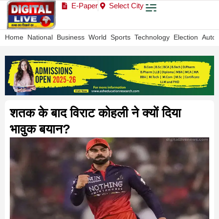
E-Paper
Select City
Home
National
Business
World
Sports
Technology
Election
Auto
शतक के बाद विराट कोहली ने क्यों दिया
भावुक बयान?