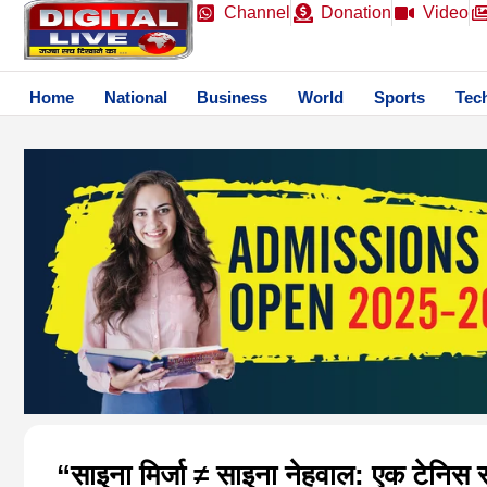
Channel
Donation
Video
Home
National
Business
World
Sports
Tec
“साइना मिर्जा ≠ साइना नेहवाल: एक टेनिस स