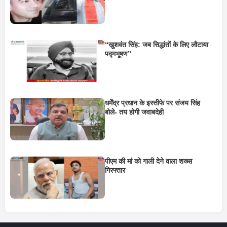
“खुशवंत सिंह: जब सिद्धांतों के लिए लौटाया
पद्मभूषण”
धर्मेंद्र प्रधान के इस्तीफे पर संजय सिंह
बोले- तय होगी जवाबदेही
पीएम की मां को गाली देने वाला शख्स
गिरफ्तार