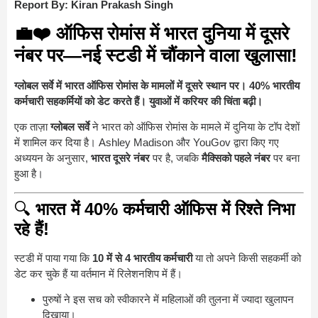
Report By: Kiran Prakash Singh
💼❤️
ऑफिस रोमांस में भारत दुनिया में दूसरे
नंबर पर—नई स्टडी में चौंकाने वाला खुलासा!
ग्लोबल सर्वे में भारत ऑफिस रोमांस के मामलों में दूसरे स्थान पर। 40% भारतीय
कर्मचारी सहकर्मियों को डेट करते हैं। युवाओं में करियर की चिंता बढ़ी।
एक ताज़ा
ग्लोबल सर्वे
ने भारत को ऑफिस रोमांस के मामले में दुनिया के टॉप देशों
में शामिल कर दिया है। Ashley Madison और YouGov द्वारा किए गए
अध्ययन के अनुसार,
भारत दूसरे नंबर
पर है, जबकि
मैक्सिको पहले नंबर
पर बना
हुआ है।
🔍
भारत में 40% कर्मचारी ऑफिस में रिश्ते निभा
रहे हैं!
स्टडी में पाया गया कि
10 में से 4 भारतीय कर्मचारी
या तो अपने किसी सहकर्मी को
डेट कर चुके हैं या वर्तमान में रिलेशनशिप में हैं।
पुरुषों ने इस सच को स्वीकारने में महिलाओं की तुलना में ज्यादा खुलापन
दिखाया।