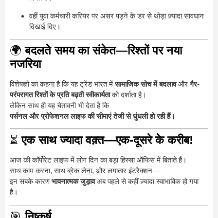
वहीं युवा कर्मचारी करियर पर असर पड़ने के डर से थोड़ा ज़्यादा सावधान
दिखाई दिए।
🌍
बदलते समय का संकेत—रिश्तों पर नया
नजरिया
विशेषज्ञों का कहना है कि यह ट्रेंड भारत में
सामाजिक सोच में बदलाव
और
गैर-
परंपरागत रिश्तों के प्रति बढ़ती स्वीकार्यता
को दर्शाता है।
लेकिन साथ ही यह चेतावनी भी देता है कि
पर्सनल और प्रोफेशनल लाइफ की सीमाएं तेजी से धुंधली हो रही हैं।
⏳
एक साथ ज्यादा वक़्त—एक-दूसरे के करीब!
आज की कॉर्पोरेट लाइफ में लोग दिन का बड़ा हिस्सा ऑफिस में बिताते हैं।
साथ काम करना, साथ ब्रेक लेना, और लगातार इंटरैक्शन—
इन सबके कारण
भावनात्मक जुड़ाव
अब पहले से कहीं ज़्यादा स्वाभाविक हो गया
है।
🎯
निष्कर्ष