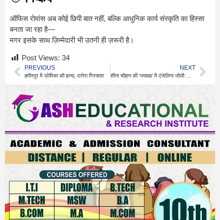
ऑफिस रोमांस अब कोई छिपी बात नहीं, बल्कि आधुनिक कार्य संस्कृति का हिस्सा
बनता जा रहा है—
मगर इसके साथ ज़िम्मेदारी भी उतनी ही ज़रूरी है।
Post Views:
34
PREVIOUS
NEXT
हमीरपुर में प्रेमिका की हत्या, दरोगा गिरफ्तार
शीना चौहान की ‘भयावह’ में एंजेलिना जोली का प्रभाव