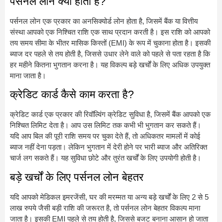
पर्सनल लोन क्या होता है?
पर्सनल लोन एक प्रकार का अनसिक्योर्ड लोन होता है, जिसमें बैंक या वित्तीय
संस्था आपको एक निश्चित राशि एक साथ प्रदान करती है। इस राशि को आपको
तय समय सीमा के भीतर मासिक किस्तों (EMI) के रूप में चुकाना होता है। इसकी
ब्याज दर पहले से तय होती है, जिससे उधार लेने वाले को पहले से पता रहता है कि
हर महीने कितना भुगतान करना है। यह विकल्प बड़े खर्चों के लिए अधिक उपयुक्त
माना जाता है।
क्रेडिट कार्ड कैसे काम करता है?
क्रेडिट कार्ड एक प्रकार की रिवॉल्विंग क्रेडिट सुविधा है, जिसमें बैंक आपको एक
निश्चित लिमिट देता है। आप उस लिमिट तक कभी भी भुगतान कर सकते हैं।
यदि आप बिल की पूरी राशि समय पर चुका देते हैं, तो अधिकतर मामलों में कोई
ब्याज नहीं देना पड़ता। लेकिन भुगतान में देरी होने पर भारी ब्याज और अतिरिक्त
चार्ज लग सकते हैं। यह सुविधा छोटे और तुरंत खर्चों के लिए उपयोगी होती है।
बड़े खर्चों के लिए पर्सनल लोन बेहतर
यदि आपको मेडिकल इमरजेंसी, घर की मरम्मत या अन्य बड़े खर्चों के लिए 2 से 5
लाख रुपये जैसी बड़ी राशि की जरूरत है, तो पर्सनल लोन बेहतर विकल्प माना
जाता है। इसकी EMI पहले से तय होती है, जिससे बजट बनाना आसान हो जाता