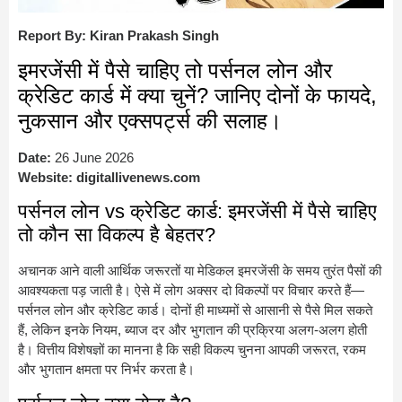
Report By: Kiran Prakash Singh
इमरजेंसी में पैसे चाहिए तो पर्सनल लोन और
क्रेडिट कार्ड में क्या चुनें? जानिए दोनों के फायदे,
नुकसान और एक्सपर्ट्स की सलाह।
Date:
26 June 2026
Website:
digitallivenews.com
पर्सनल लोन vs क्रेडिट कार्ड: इमरजेंसी में पैसे चाहिए
तो कौन सा विकल्प है बेहतर?
अचानक आने वाली आर्थिक जरूरतों या मेडिकल इमरजेंसी के समय तुरंत पैसों की
आवश्यकता पड़ जाती है। ऐसे में लोग अक्सर दो विकल्पों पर विचार करते हैं—
पर्सनल लोन और क्रेडिट कार्ड। दोनों ही माध्यमों से आसानी से पैसे मिल सकते
हैं, लेकिन इनके नियम, ब्याज दर और भुगतान की प्रक्रिया अलग-अलग होती
है। वित्तीय विशेषज्ञों का मानना है कि सही विकल्प चुनना आपकी जरूरत, रकम
और भुगतान क्षमता पर निर्भर करता है।