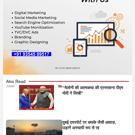
Also Read
“मेलोनी की आत्मकथा की प्रस्तावना पीएम
मोदी ने लिखी”
दुबई एयरपोर्ट पर धमाके जैसी आवाज़,
उड़ानें अस्थायी रूप से रद्द