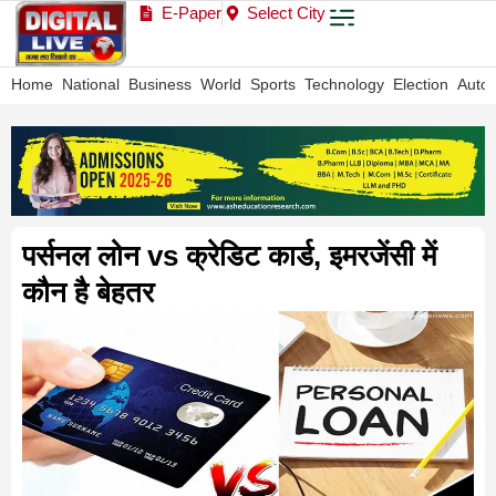
E-Paper
Select City
Home
National
Business
World
Sports
Technology
Election
Auto
पर्सनल लोन vs क्रेडिट कार्ड, इमरजेंसी में
कौन है बेहतर