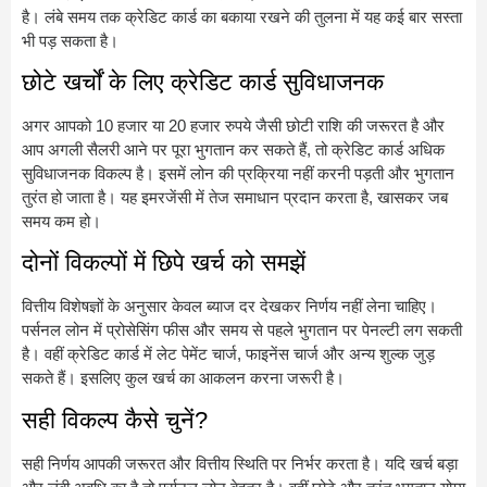
है। लंबे समय तक क्रेडिट कार्ड का बकाया रखने की तुलना में यह कई बार सस्ता
भी पड़ सकता है।
छोटे खर्चों के लिए क्रेडिट कार्ड सुविधाजनक
अगर आपको 10 हजार या 20 हजार रुपये जैसी छोटी राशि की जरूरत है और
आप अगली सैलरी आने पर पूरा भुगतान कर सकते हैं, तो क्रेडिट कार्ड अधिक
सुविधाजनक विकल्प है। इसमें लोन की प्रक्रिया नहीं करनी पड़ती और भुगतान
तुरंत हो जाता है। यह इमरजेंसी में तेज समाधान प्रदान करता है, खासकर जब
समय कम हो।
दोनों विकल्पों में छिपे खर्च को समझें
वित्तीय विशेषज्ञों के अनुसार केवल ब्याज दर देखकर निर्णय नहीं लेना चाहिए।
पर्सनल लोन में प्रोसेसिंग फीस और समय से पहले भुगतान पर पेनल्टी लग सकती
है। वहीं क्रेडिट कार्ड में लेट पेमेंट चार्ज, फाइनेंस चार्ज और अन्य शुल्क जुड़
सकते हैं। इसलिए कुल खर्च का आकलन करना जरूरी है।
सही विकल्प कैसे चुनें?
सही निर्णय आपकी जरूरत और वित्तीय स्थिति पर निर्भर करता है। यदि खर्च बड़ा