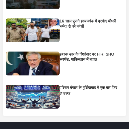
16 साल पुराने हत्याकांड में प्रमोद चौधरी
समेत दो को फांसी
इशाक डार के रिश्तेदार पर FIR, SHO
सस्पेंड, पाकिस्तान में बवाल
पश्चिम बंगाल के मुर्शिदाबाद में एक बार फिर
से वक्फ...