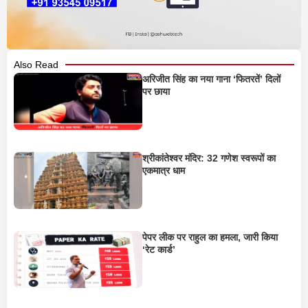
Also Read
अरिजीत सिंह का नया गाना ‘फितरतें’ दिलों
पर छाया
श्रीकांतेश्वर मंदिर: 32 गणेश स्वरूपों का
एकमात्र धाम
पेपर लीक पर राहुल का हमला, जारी किया
‘रेट कार्ड’