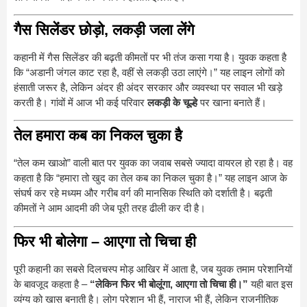
गैस सिलेंडर छोड़ो, लकड़ी जला लेंगे
कहानी में गैस सिलेंडर की बढ़ती कीमतों पर भी तंज कसा गया है। युवक कहता है
कि “अडानी जंगल काट रहा है, वहीं से लकड़ी उठा लाएंगे।” यह लाइन लोगों को
हंसाती जरूर है, लेकिन अंदर ही अंदर सरकार और व्यवस्था पर सवाल भी खड़े
करती है। गांवों में आज भी कई परिवार
लकड़ी के चूल्हे
पर खाना बनाते हैं।
तेल हमारा कब का निकल चुका है
“तेल कम खाओ” वाली बात पर युवक का जवाब सबसे ज्यादा वायरल हो रहा है। वह
कहता है कि “हमारा तो खुद का तेल कब का निकल चुका है।” यह लाइन आज के
संघर्ष कर रहे मध्यम और गरीब वर्ग की मानसिक स्थिति को दर्शाती है। बढ़ती
कीमतों ने आम आदमी की जेब पूरी तरह ढीली कर दी है।
फिर भी बोलेगा – आएगा तो चिचा ही
पूरी कहानी का सबसे दिलचस्प मोड़ आखिर में आता है, जब युवक तमाम परेशानियों
के बावजूद कहता है –
“लेकिन फिर भी बोलूंगा, आएगा तो चिचा ही।”
यही बात इस
व्यंग्य को खास बनाती है। लोग परेशान भी हैं, नाराज भी हैं, लेकिन राजनीतिक