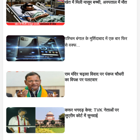
खेत में मिली मासूम बच्ची, अस्पताल में मौत
पश्चिम बंगाल के मुर्शिदाबाद में एक बार फिर
से वक्फ...
राम मंदिर चढ़ावा विवाद पर पंकज चौधरी
का विपक्ष पर पलटवार
करूर भगदड़ केस: TVK नेताओं पर
सुप्रीम कोर्ट में सुनवाई