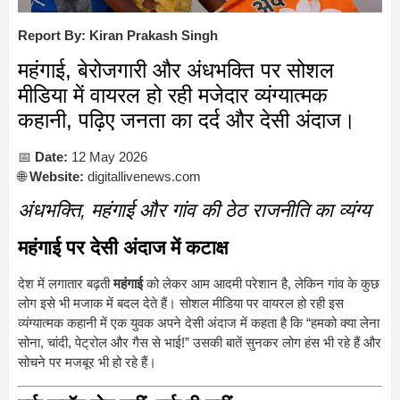
Report By: Kiran Prakash Singh
महंगाई, बेरोजगारी और अंधभक्ति पर सोशल
मीडिया में वायरल हो रही मजेदार व्यंग्यात्मक
कहानी, पढ़िए जनता का दर्द और देसी अंदाज।
📅
Date:
12 May 2026
🌐
Website:
digitallivenews.com
अंधभक्ति, महंगाई और गांव की ठेठ राजनीति का व्यंग्य
महंगाई पर देसी अंदाज में कटाक्ष
देश में लगातार बढ़ती
महंगाई
को लेकर आम आदमी परेशान है, लेकिन गांव के कुछ
लोग इसे भी मजाक में बदल देते हैं। सोशल मीडिया पर वायरल हो रही इस
व्यंग्यात्मक कहानी में एक युवक अपने देसी अंदाज में कहता है कि “हमको क्या लेना
सोना, चांदी, पेट्रोल और गैस से भाई!” उसकी बातें सुनकर लोग हंस भी रहे हैं और
सोचने पर मजबूर भी हो रहे हैं।