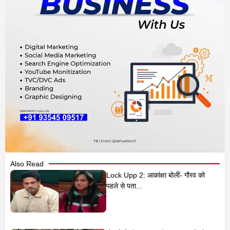
Also Read
Lock Upp 2: आकांक्षा बोलीं- गौरव को
पहले से पता...