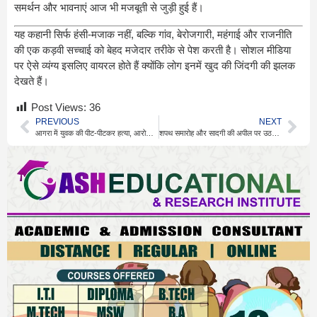
समर्थन और भावनाएं आज भी मजबूती से जुड़ी हुई हैं।
यह कहानी सिर्फ हंसी-मजाक नहीं, बल्कि गांव, बेरोजगारी, महंगाई और राजनीति
की एक कड़वी सच्चाई को बेहद मजेदार तरीके से पेश करती है। सोशल मीडिया
पर ऐसे व्यंग्य इसलिए वायरल होते हैं क्योंकि लोग इनमें खुद की जिंदगी की झलक
देखते हैं।
Post Views:
36
PREVIOUS
NEXT
आगरा में युवक की पीट-पीटकर हत्या, आरोपी 6 घंटे में अरेस्ट
शपथ समारोह और सादगी की अपील पर उठते बड़े सवाल