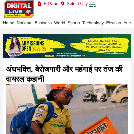
E-Paper
Select City
Home
National
Business
World
Sports
Technology
Election
Auto
अंधभक्ति, बेरोजगारी और महंगाई पर तंज की
वायरल कहानी